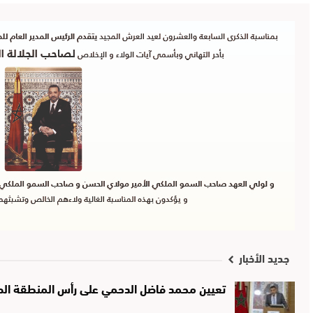
جديد الأخبار
تعيين محمد فاضل الدحمي على رأس المنطقة الصحي