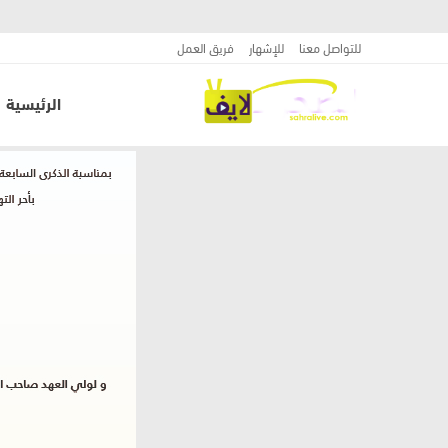
للتواصل معنا
للإشهار
فريق العمل
الرئيسية