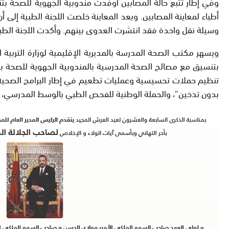
أطباء لمعاينة المصابين. وبعد المعاينة خلصت اللجنة الطبية إلى أن
وسيلة نقل واحدة فقد انتشرت العدوى بينهم. وأكدت اللجنة الطبي
ويسهر مكتب الصحة المدرسة بالمديرية الإقليمية لوزارة التربية 
بتنسيق مع مصالح الصحة المدرسية بالمندوبية الجهوية للصحة بالع
تنظيم حملات تحسيسية وعمليات تطعيم في إطار البرامج الصحية خاص
بدون تدخين”، والحملة الوطنية للفحص الطبي بالوسط المدرسي، و