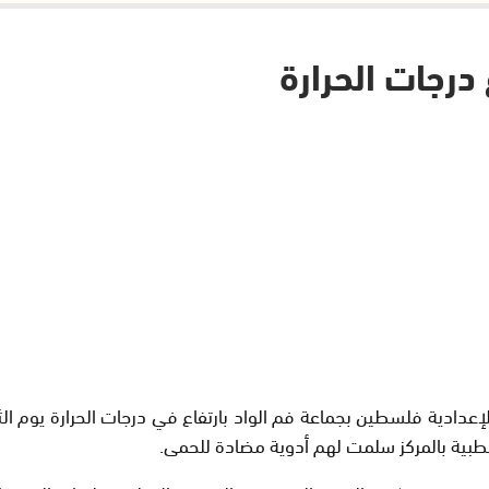
لطبية بالمركز سلمت لهم أدوية مضادة للحمى.