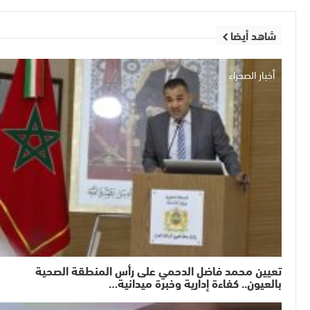
شاهد أيضا
أخبار الصحراء
تعيين محمد فاضل الدحمي على رأس المنطقة الصحية
بالعيون.. كفاءة إدارية وخبرة ميدانية…