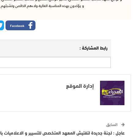
Facebook
رابط المشاركة :
إدارة الموقع
السابق
عاجل : لجنة جديدة لتفتيش المعهد المتخصص للتسيير و الاعلاميات با