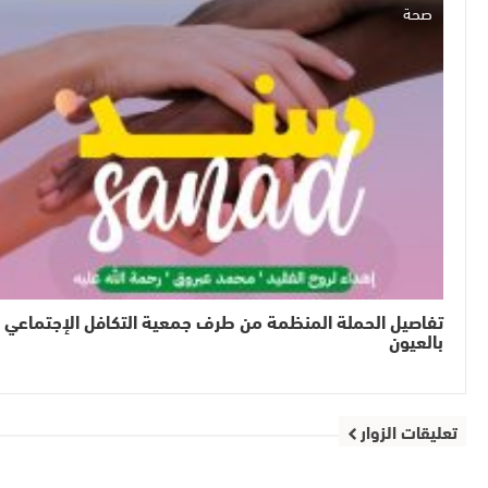
صحة
تفاصيل الحملة المنظمة من طرف جمعية التكافل الإجتماعي
بالعيون
تعليقات الزوار