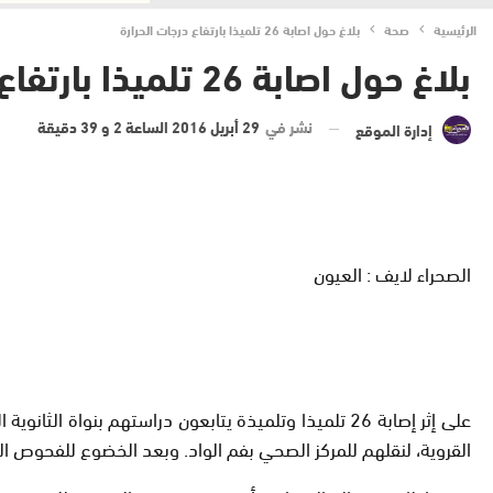
الرئيسية
صحة
بلاغ حول اصابة 26 تلميذا بارتفاع درجات الحرارة
بلاغ حول اصابة 26 تلميذا بارتفاع درجات الحرارة
نشر في
29 أبريل 2016 الساعة 2 و 39 دقيقة
إدارة الموقع
الصحراء لايف : العيون
القروية، لنقلهم للمركز الصحي بفم الواد. وبعد الخضوع للفحوص ا