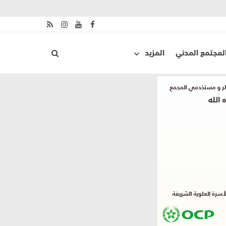
لمجتمع المدني
المزيد