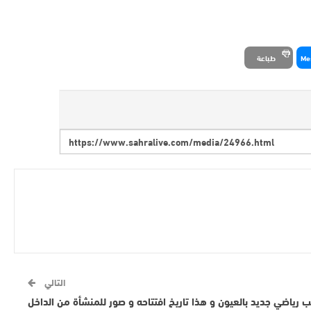
Me
طباعة
التالي
رياضي جديد بالعيون و هذا تاريخ افتتاحه و صور للمنشأة من الداخل