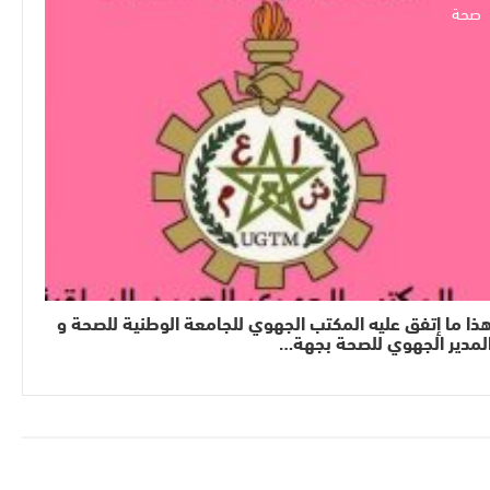
صحة
ذا ما إتفق عليه المكتب الجهوي للجامعة الوطنية للصحة و
لمدير الجهوي للصحة بجهة…