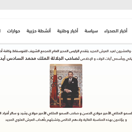
أخبار الصحراء
سياسة
أخبار وطنية
أنشطة حزبية
حوارات
ا