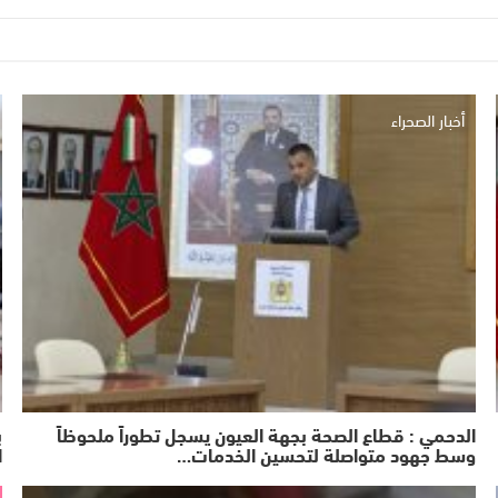
أخبار الصحراء
الدحمي : قطاع الصحة بجهة العيون يسجل تطوراً ملحوظاً
وسط جهود متواصلة لتحسين الخدمات…
ا