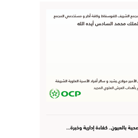
ة بالعيون.. كفاءة إدارية وخبرة…