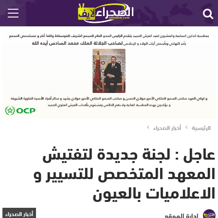
الرئيسية
أخبار الصحراء
عاجل : لجنة جديدة لتفتيش
المعهد المتخصص للتسيير و
الاعلاميات بالعيون
أخبار الصحراء
إدارة الموقع