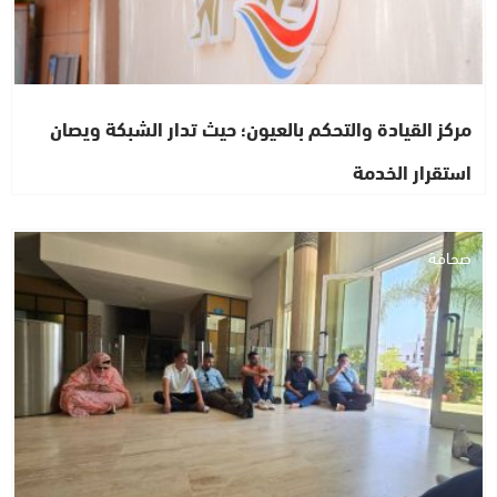
مركز القيادة والتحكم بالعيون؛ حيث تدار الشبكة ويصان
استقرار الخدمة
صحافة