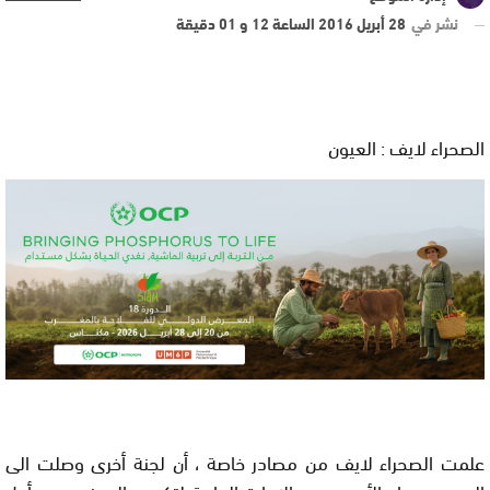
نشر في
28 أبريل 2016 الساعة 12 و 01 دقيقة
الصحراء لايف : العيون
علمت الصحراء لايف من مصادر خاصة ، أن لجنة أخرى وصلت الى