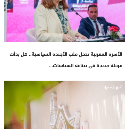
الأسرة المغربية تدخل قلب الأجندة السياسية.. هل بدأت
مرحلة جديدة في صناعة السياسات…
أخبار الصحراء