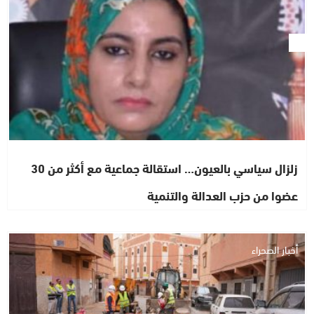
زلزال سياسي بالعيون… استقالة جماعية مع أكثر من 30
عضوا من حزب العدالة والتنمية
أخبار الصحراء