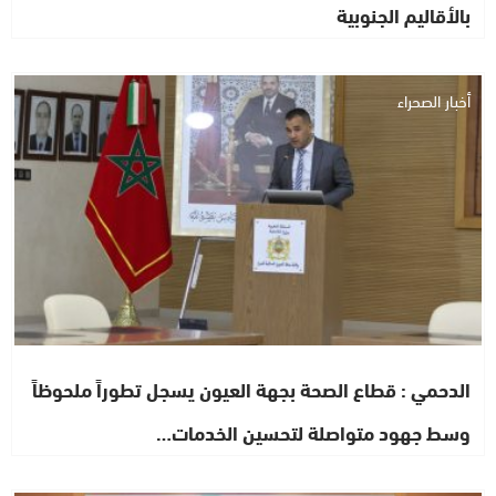
بالأقاليم الجنوبية
أخبار الصحراء
الدحمي : قطاع الصحة بجهة العيون يسجل تطوراً ملحوظاً
وسط جهود متواصلة لتحسين الخدمات…