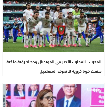
المغرب.. المحارب الأخير في المونديال وحصاد رؤية ملكية
صنعت قوة كروية لا تعرف المستحيل
أخبار وطنية