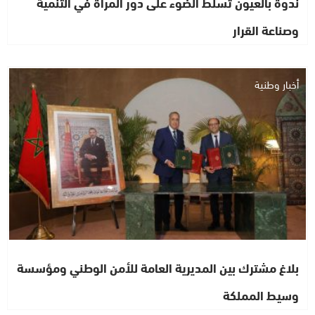
ندوة بالعيون تسلط الضوء على دور المرأة في التنمية
وصناعة القرار
أخبار وطنية
بلاغ مشترك بين المديرية العامة للأمن الوطني ومؤسسة
وسيط المملكة