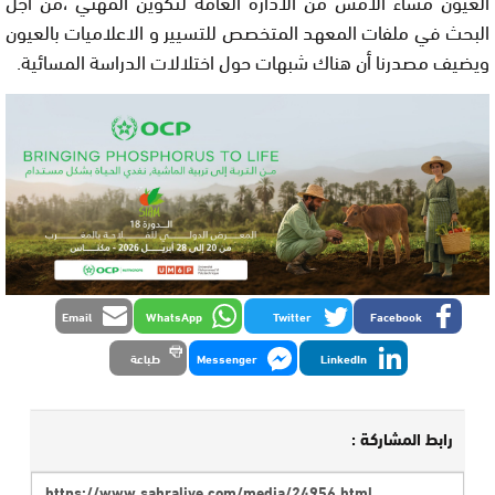
العيون مساء الأمس من الادارة العامة لتكوين المهني ،من أجل
البحث في ملفات المعهد المتخصص للتسيير و الاعلاميات بالعيون
ويضيف مصدرنا أن هناك شبهات حول اختلالات الدراسة المسائية.
Email
WhatsApp
Twitter
Facebook
LinkedIn
Messenger
طباعة
رابط المشاركة :