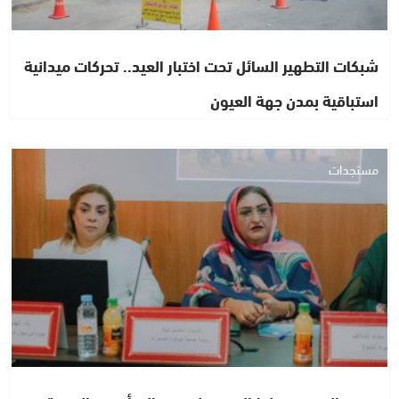
شبكات التطهير السائل تحت اختبار العيد.. تحركات ميدانية
استباقية بمدن جهة العيون
مستجدات