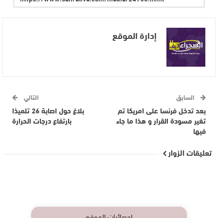
إدارة الموقع
السابق
التالي
بعد تدخل فرنسا على امريكا تم
بلاغ حول اصابة 26 تلميذا
تغير مسودة القرار و هذا ما جاء
بارتفاع درجات الحرارة
فيها
تعليقات الزوار
إحصائيات الموقع