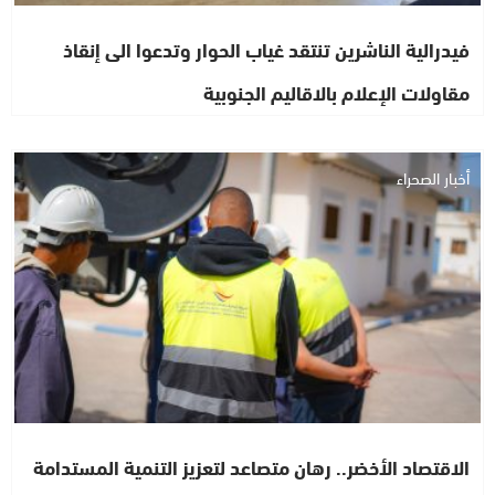
فيدرالية الناشرين تنتقد غياب الحوار وتدعوا الى إنقاذ
مقاولات الإعلام بالاقاليم الجنوبية
أخبار الصحراء
الاقتصاد الأخضر.. رهان متصاعد لتعزيز التنمية المستدامة