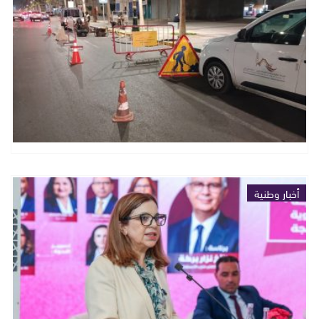
أخبار وطنية