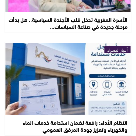
الأسرة المغربية تدخل قلب الأجندة السياسية.. هل بدأت
مرحلة جديدة في صناعة السياسات…
أخبار الصحراء
انتظام الأداء: رافعة لضمان استدامة خدمات الماء
والكهرباء وتعزيز جودة المرفق العمومي