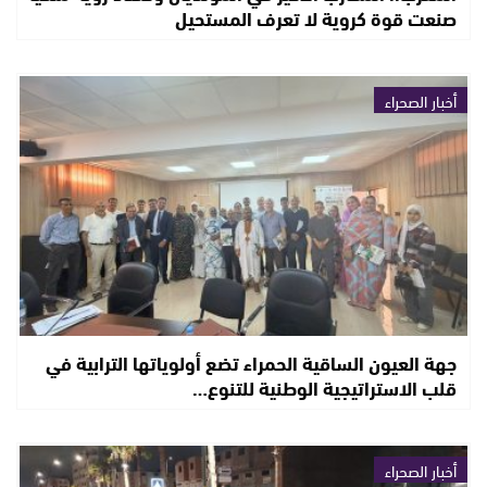
صنعت قوة كروية لا تعرف المستحيل
أخبار الصحراء
جهة العيون الساقية الحمراء تضع أولوياتها الترابية في
قلب الاستراتيجية الوطنية للتنوع…
أخبار الصحراء