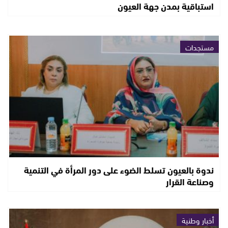
استباقية بمدن جهة العيون
مستجدات
ندوة بالعيون تسلط الضوء على دور المرأة في التنمية
وصناعة القرار
أخبار وطنية