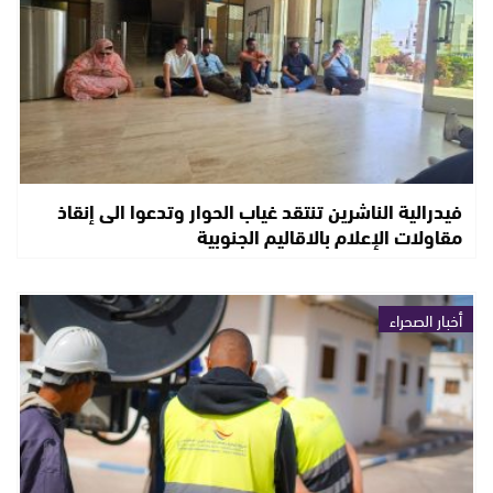
فيدرالية الناشرين تنتقد غياب الحوار وتدعوا الى إنقاذ
مقاولات الإعلام بالاقاليم الجنوبية
أخبار الصحراء