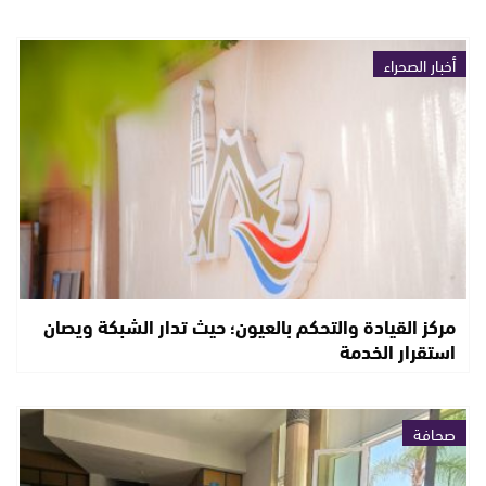
أخبار الصحراء
مركز القيادة والتحكم بالعيون؛ حيث تدار الشبكة ويصان
استقرار الخدمة
صحافة