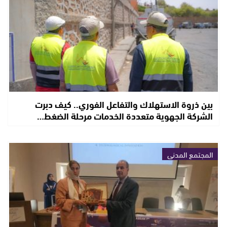
بين ذروة الاستهلاك والتفاعل الفوري.. كيف دبرت
الشركة الجهوية متعددة الخدمات مرحلة الضغط…
المجتمع المدني