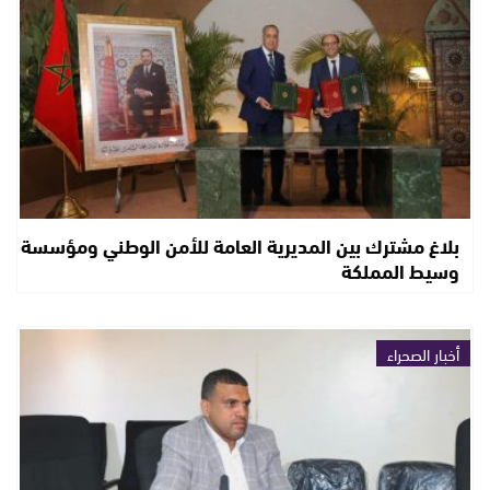
بلاغ مشترك بين المديرية العامة للأمن الوطني ومؤسسة
وسيط المملكة
أخبار الصحراء