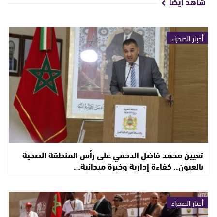
شاهد أيضا
أخبار الصحراء
تعيين محمد فاضل الدحمي على رأس المنطقة الصحية
بالعيون.. كفاءة إدارية وخبرة ميدانية…
أخبار الصحراء