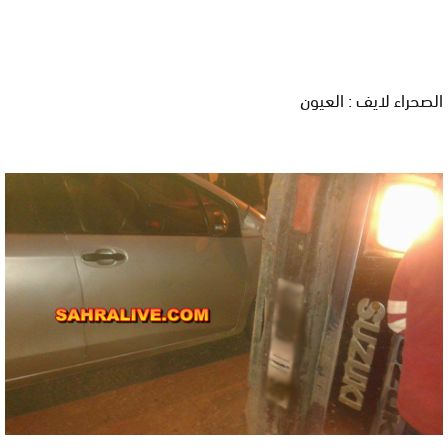
الصحراء لايف : العيون