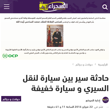
الرئيسية
حوادث و جرائم
حادثة سير بين سيارة لنقل
السيري و سيارة خفيفة
حوادث و جرائم
إدارة الموقع
نشر في
22 فبراير 2016 الساعة 11 و 41 دقيقة