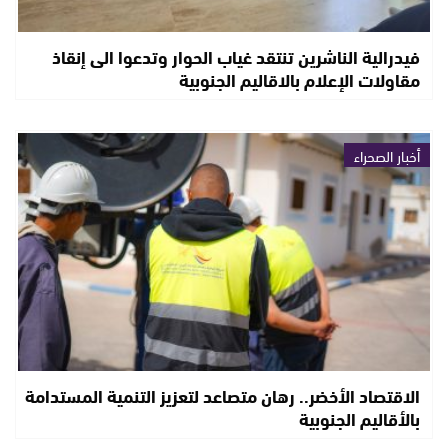
فيدرالية الناشرين تنتقد غياب الحوار وتدعوا الى إنقاذ
مقاولات الإعلام بالاقاليم الجنوبية
أخبار الصحراء
الاقتصاد الأخضر.. رهان متصاعد لتعزيز التنمية المستدامة
بالأقاليم الجنوبية