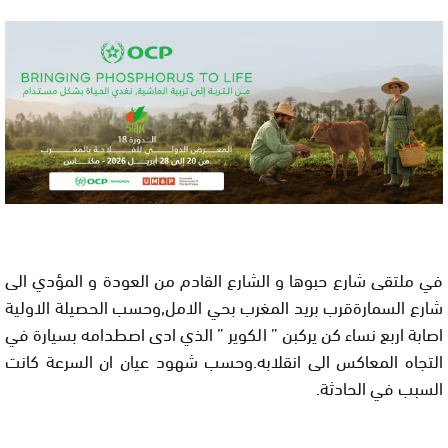
في ملتقى شارع حبوها و الشارع القادم من العودة و المؤدي الى
شارع السمارةقرب بريد المغرب بحي الامل,وحسب الحصيلة الاولية
اصابة اربع نساء كن يركبن ” الكوير ” الذي ادى اصطدامه بسيارة في
التجاه المعاكس الى انقلابه.وحسب شهود عيان ان السرعة كانت
السبب في الحادثة.