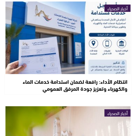
أخبار الصحراء
انتظام الأداء: رافعة لضمان استدامة خدمات الماء
والكهرباء وتعزيز جودة المرفق العمومي
أخبار الصحراء