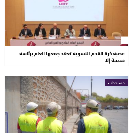
عصبة كرة القدم النسوية تعقد جمعها العام برئاسة
خديجة إلا
مستجدات