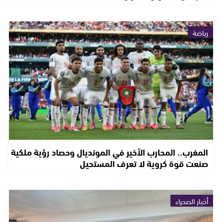
رياضة
المغرب.. المحارب الأخير في المونديال وحصاد رؤية ملكية
صنعت قوة كروية لا تعرف المستحيل
أخبار الصحراء