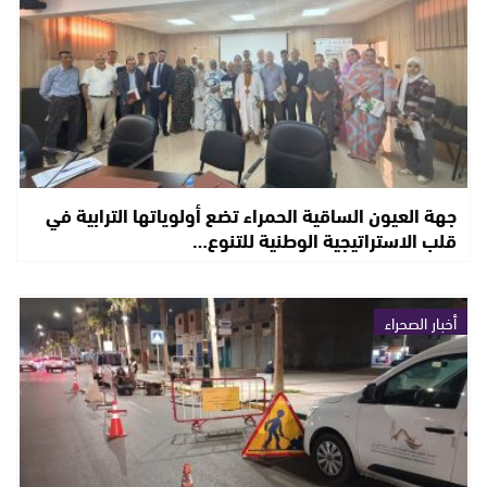
جهة العيون الساقية الحمراء تضع أولوياتها الترابية في
قلب الاستراتيجية الوطنية للتنوع…
أخبار الصحراء