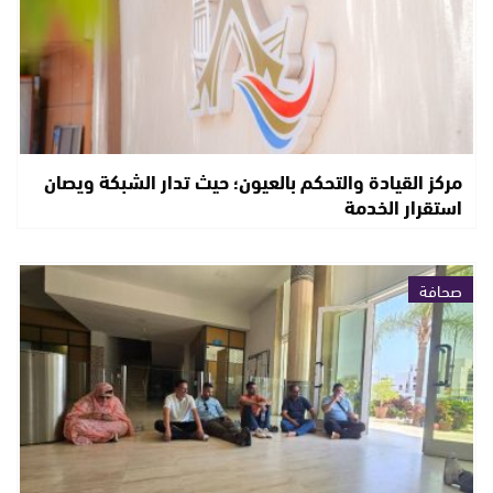
مركز القيادة والتحكم بالعيون؛ حيث تدار الشبكة ويصان
استقرار الخدمة
صحافة