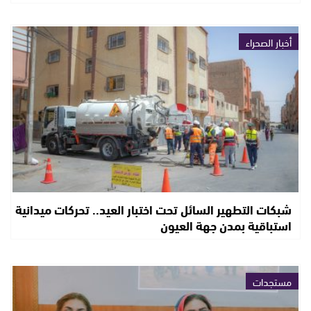
أخبار الصحراء
شبكات التطهير السائل تحت اختبار العيد.. تحركات ميدانية
استباقية بمدن جهة العيون
مستجدات