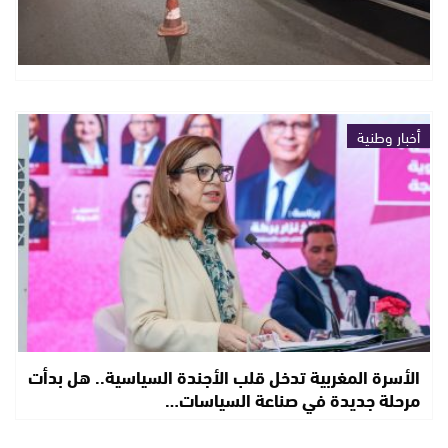
أخبار وطنية
الأسرة المغربية تدخل قلب الأجندة السياسية.. هل بدأت
مرحلة جديدة في صناعة السياسات…