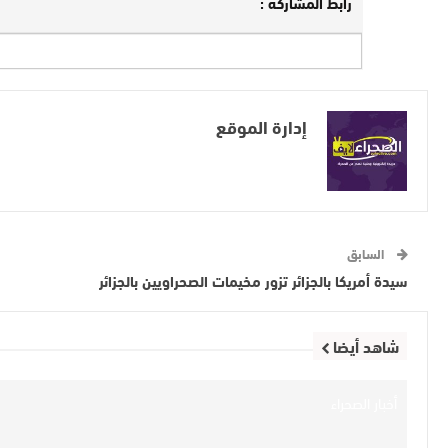
رابط المشاركة :
إدارة الموقع
السابق
سيدة أمريكا بالجزائر تزور مخيمات الصحراويين بالجزائر
شاهد أيضا
أخبار الصحراء