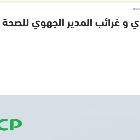
لصحة
و غرائب المدير الجهوي للصحة