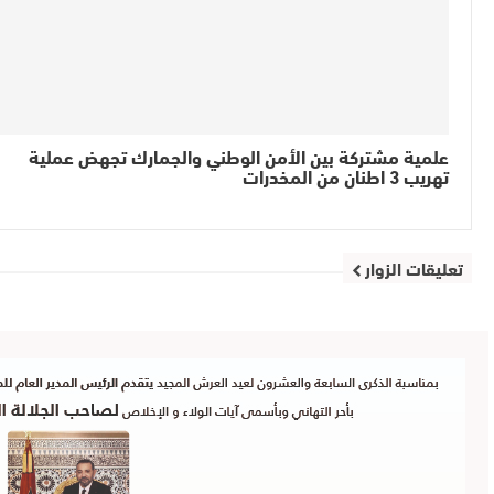
علمية مشتركة بين الأمن الوطني والجمارك تجهض عملية
تهريب 3 اطنان من المخدرات
تعليقات الزوار