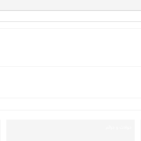
حوادث و جرائم