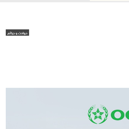
حوادث و جرائم