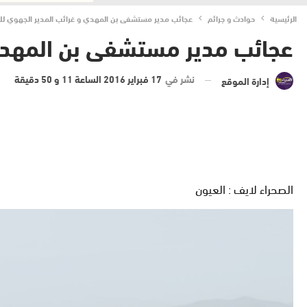
الرئيسية
حوادث و جرائم
عجائب مدير مستشفى بن المهدي و غرائب المدير الجهوي ل
عجائب مدير مستشفى بن المهدي 
نشر في
17 فبراير 2016 الساعة 11 و 50 دقيقة
إدارة الموقع
الصحراء لايف : العيون