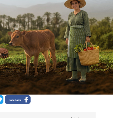
Facebook