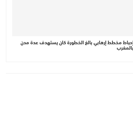
حباط مخطط إرهابي بالغ الخطورة كان يستهدف عدة مدن
المغرب