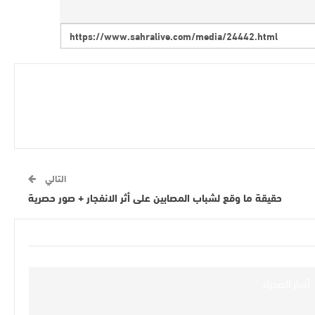
التالي
حقيقة ما وقع لشباب المصابين على أثر الانفجار + صور حصرية
أخبار الصحراء