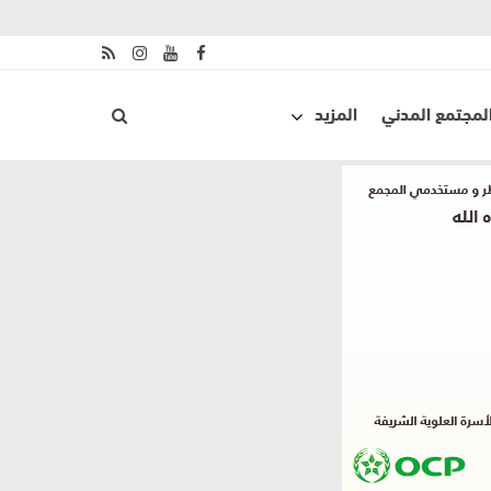
لمجتمع المدني
المزيد