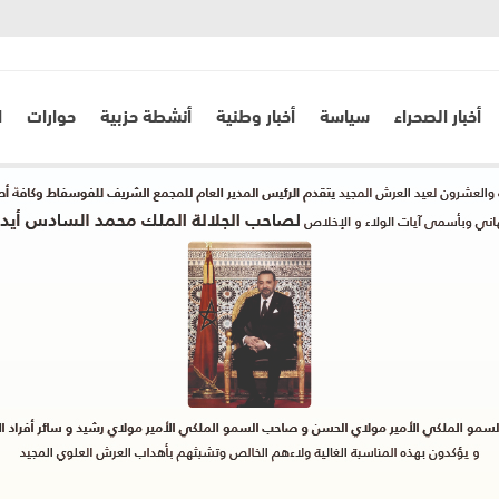
أخبار الصحراء
سياسة
أخبار وطنية
أنشطة حزبية
حوارات
ا