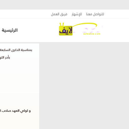
للتواصل معنا
للإشهار
فريق العمل
الرئيسية