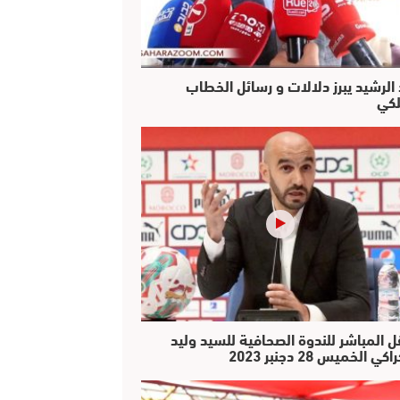
 الرشيد يبرز دلالات و رسائل الخطاب
لكي
ل المباشر للندوة الصحافية للسيد وليد
كي الخميس 28 دجنبر 2023