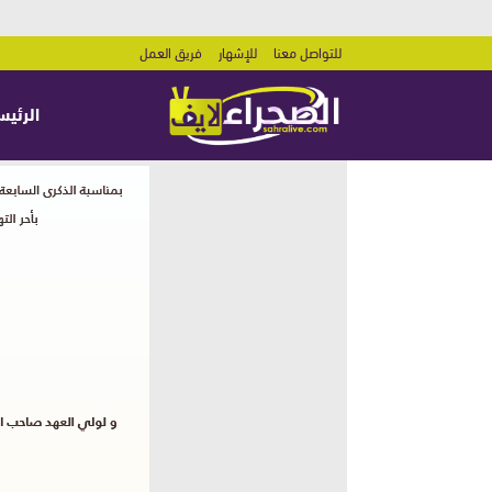
للتواصل معنا
للإشهار
فريق العمل
الرئيس