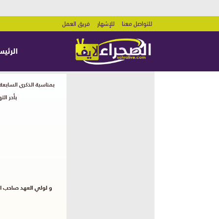
للتواصل معنا
للإشهار
فريق العمل
الرئيس