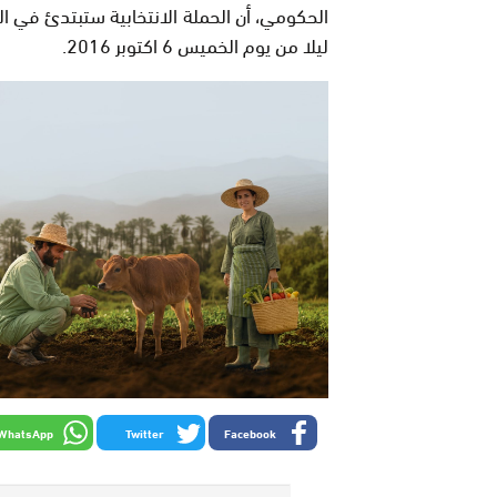
ليلا من يوم الخميس 6 اكتوبر 2016.
WhatsApp
Twitter
Facebook