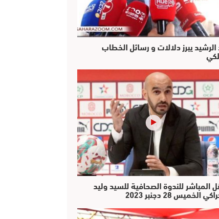
 الرشيد يبرز دلالات و رسائل الخطاب
لكي
ل المباشر للندوة الصحافية للسيد وليد
كي الخميس 28 دجنبر 2023