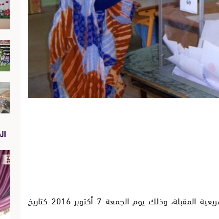
الص
حددت الحكومة موعد إجراء الانتخابات التشريعية المقبلة، وذلك يوم الجمعة 7 أكتوبر 2016 كتاريخ