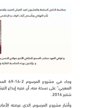
وجاء في
شتنبر 2016.
وأشار مشروع المرسوم، الذي عرضته الأمانة