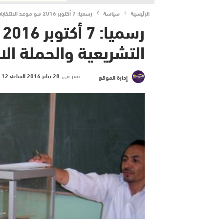
الرئيسية
سياسة
رسميا: 7 أكتوبر 2016 هو موعد الانتخابات التشريعية والحملة الانتخابية في 25 شتنبر
ر
التشريعية والحملة الانتخابي
نشر في
28 يناير 2016 الساعة 12 و 15 دقيقة
إدارة الموقع