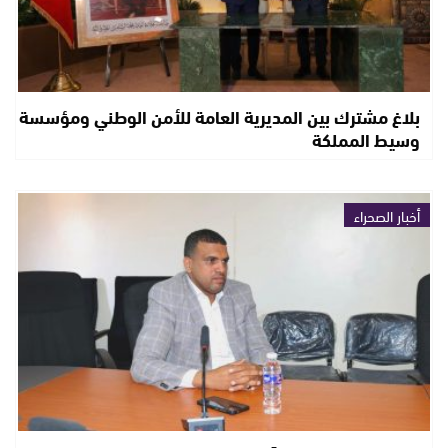
بلاغ مشترك بين المديرية العامة للأمن الوطني ومؤسسة
وسيط المملكة
أخبار الصحراء