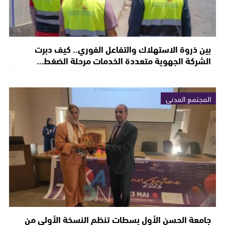
بين ذروة الاستهلاك والتفاعل الفوري.. كيف دبرت
الشركة الجهوية متعددة الخدمات مرحلة الضغط…
المجتمع المدني
جامعة الحسن الأول بسطات تنظم النسخة الأولى من