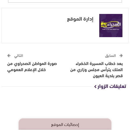
إدارة الموقع
السابق
التالي
بعد خطاب المسيرة الخضراء
صورة المواطن الصحراوي من
الملك يترأس مجلس وزاري من
خلال الإعلام العمومي
قصر بلدية العيون
تعليقات الزوار
إحصائيات الموقع