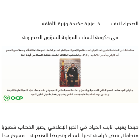
الصحراء لايف : ذ. عزيزة عكيدة وزيرة الثقافة
في حكومة الشباب الموازية للشؤون الصحراوية
حينما يغيب ثابت الحياد في الخبر الإعلامي يصير الخطاب شعبويا
متحاملا, ينبض كراهية تحيزا للعداء وتحريضا للعنصرية… مسوغ هذا