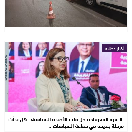
أخبار وطنية
الأسرة المغربية تدخل قلب الأجندة السياسية.. هل بدأت
مرحلة جديدة في صناعة السياسات…