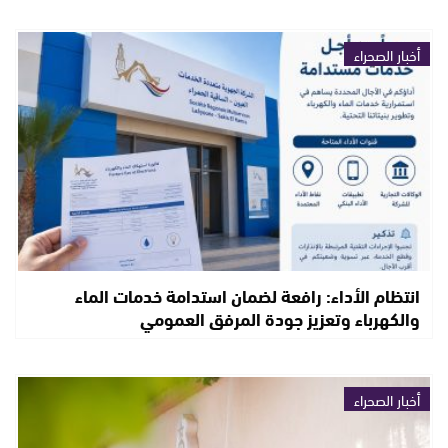
أخبار الصحراء
انتظام الأداء: رافعة لضمان استدامة خدمات الماء
والكهرباء وتعزيز جودة المرفق العمومي
أخبار الصحراء