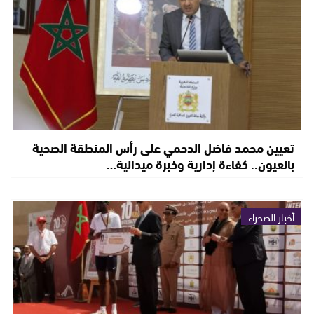
تعيين محمد فاضل الدحمي على رأس المنطقة الصحية
بالعيون.. كفاءة إدارية وخبرة ميدانية…
أخبار الصحراء