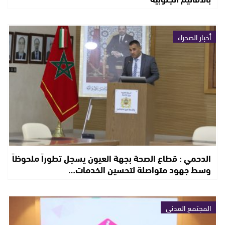
أخبار الصحراء
الدحمي : قطاع الصحة بجهة العيون يسجل تطوراً ملحوظاً
وسط جهود متواصلة لتحسين الخدمات…
المجتمع المدني