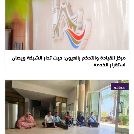
مركز القيادة والتحكم بالعيون؛ حيث تدار الشبكة ويصان
استقرار الخدمة
صحافة