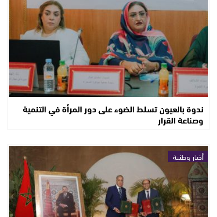
ندوة بالعيون تسلط الضوء على دور المرأة في التنمية
وصناعة القرار
أخبار وطنية