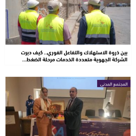
بين ذروة الاستهلاك والتفاعل الفوري.. كيف دبرت
الشركة الجهوية متعددة الخدمات مرحلة الضغط…
المجتمع المدني