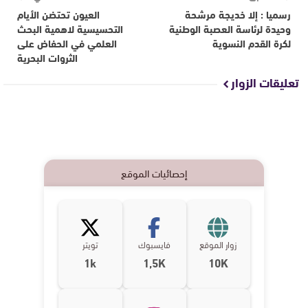
رسميا : إلا خديجة مرشحة
العيون تحتضن الأيام
وحيدة لرئاسة العصبة الوطنية
التحسيسية لاهمية البحث
لكرة القدم النسوية
العلمي في الحفاض على
الثروات البحرية
تعليقات الزوار
إحصائيات الموقع
زوار الموقع
فايسبوك
تويتر
1k
1,5K
10K