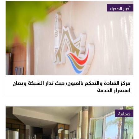
أخبار الصحراء
مركز القيادة والتحكم بالعيون؛ حيث تدار الشبكة ويصان
استقرار الخدمة
صحافة