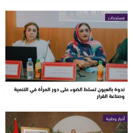
مستجدات
ندوة بالعيون تسلط الضوء على دور المرأة في التنمية
وصناعة القرار
أخبار وطنية