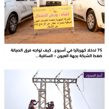
75 تدخلا كهربائيا في أسبوع.. كيف تواجه فرق الصيانة
ضغط الشبكة بجهة العيون – الساقية…
أخبار الصحراء