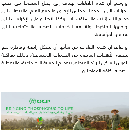
وأوضح أن هذه اللقاءات تهدف إلى جعل المنخرط في صلب
القرارات التي يتخذها المجلس الإداري والجمع العام، والانصات إلى
جميع التساؤلات والاستفسارات، وكذا الاطلاع على الإكراهات التي
يواجهها المنخرط، وتقييمه للخدمات الصحية والاجتماعية التي
تقدمها المؤسسة.
وأضاف أن هذه اللقاءات من شأنها أن تشكل رافعة وقاطرة نحو
تحقيق الأهداف المرجوة من الخدمات الاجتماعية، وذلك مواكبة
للورش الملكي الرائد المتعلق بتعميم الحماية الاجتماعية، والتغطية
الصحية لكافة المواطنين.