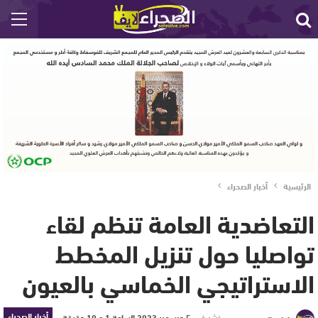
الرئيسية
أخبار الصحراء
التعاضدية العامة تنظم لقاء
تواصليا حول تنزيل المخطط
الاستراتيجي الخماسي بالعيون
أخبار الصحراء
نشر في
5 ديسمبر 2023 الساعة 1 و 10 دقيقة