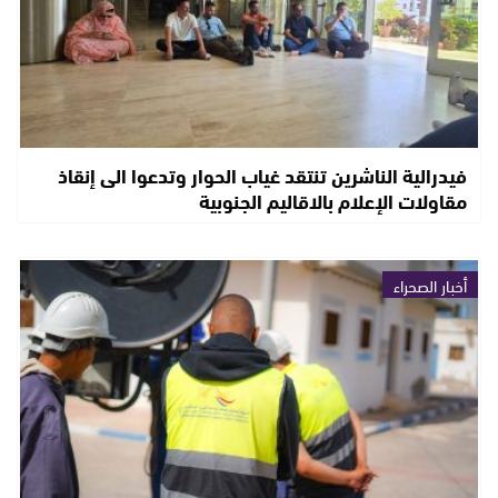
فيدرالية الناشرين تنتقد غياب الحوار وتدعوا الى إنقاذ
مقاولات الإعلام بالاقاليم الجنوبية
أخبار الصحراء