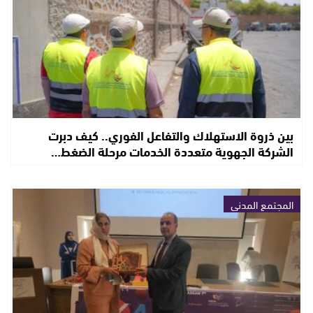
بين ذروة الاستهلاك والتفاعل الفوري.. كيف دبرت
الشركة الجهوية متعددة الخدمات مرحلة الضغط…
المجتمع المدني