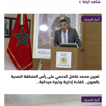
شاهد أيضا
أخبار الصحراء
تعيين محمد فاضل الدحمي على رأس المنطقة الصحية
بالعيون.. كفاءة إدارية وخبرة ميدانية…
أخبار الصحراء