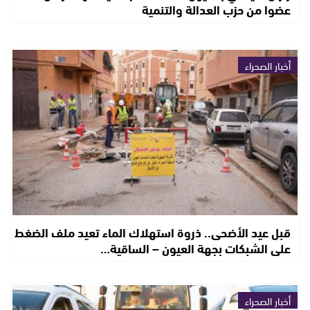
عضوا من حزب العدالة والتنمية
أخبار الصحراء
قبل عيد الأضحى.. ذروة استهلاك الماء تعيد ملف الضغط
على الشبكات بجهة العيون – الساقية…
أخبار الصحراء