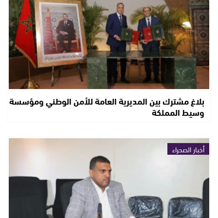
بلاغ مشترك بين المديرية العامة للأمن الوطني ومؤسسة
وسيط المملكة
أخبار الصحراء