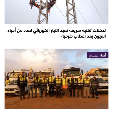
تدخلات تقنية سريعة تعيد التيار الكهربائي لعدد من أحياء
العيون بعد أعطاب ظرفية
أخبار الصحراء