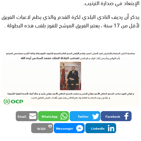
الإبتعاد في صدارة الترتيب.
يذكر أن رديف النادي البلدي لكرة القدم والذي يظم لاعبات الفريق
لأقل من 17 سنة ، يعتبر الفريق المرشح للفوز بلقب هذه البطولة .
Email
WhatsApp
Twitter
Facebook
LinkedIn
Messenger
طباعة