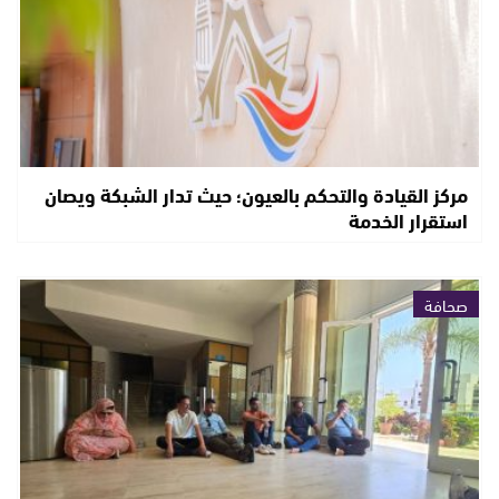
مركز القيادة والتحكم بالعيون؛ حيث تدار الشبكة ويصان
استقرار الخدمة
صحافة