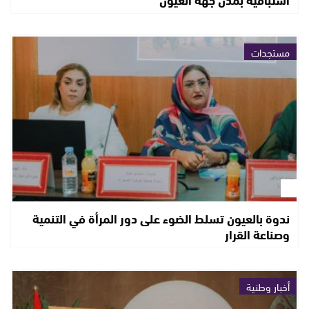
مستجدات
ندوة بالعيون تسلط الضوء على دور المرأة في التنمية
وصناعة القرار
أخبار وطنية