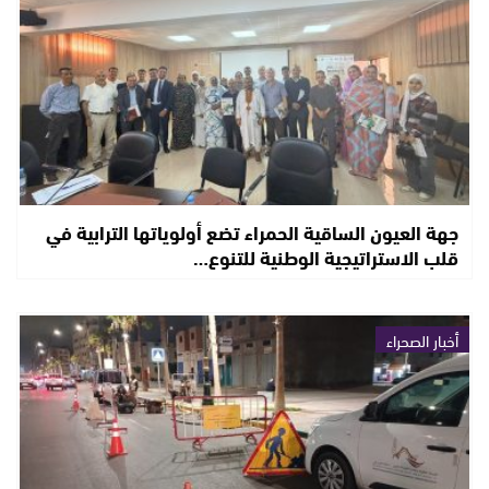
جهة العيون الساقية الحمراء تضع أولوياتها الترابية في
قلب الاستراتيجية الوطنية للتنوع…
أخبار الصحراء