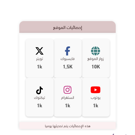
إحصائيات الموقع
زوار الموقع
فايسبوك
تويتر
1k
1,5K
10K
يوتوب
انستغرام
تيكتوك
1k
1k
1k
هذه الإحصائيات يتم تحديثها يوميا