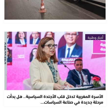
أخبار وطنية
الأسرة المغربية تدخل قلب الأجندة السياسية.. هل بدأت
مرحلة جديدة في صناعة السياسات…