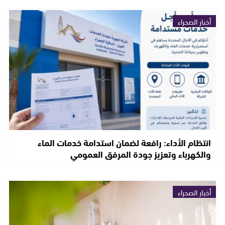
أخبار الصحراء
انتظام الأداء: رافعة لضمان استدامة خدمات الماء
والكهرباء وتعزيز جودة المرفق العمومي
أخبار الصحراء