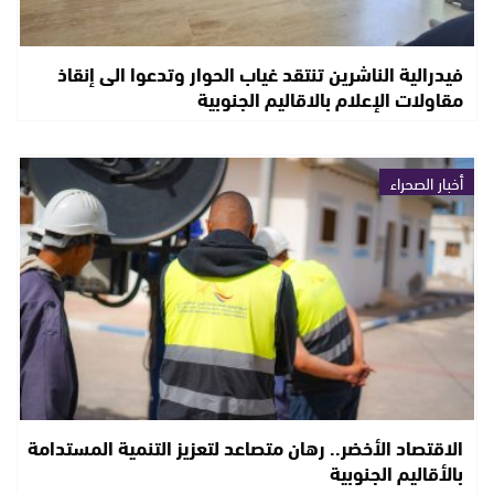
فيدرالية الناشرين تنتقد غياب الحوار وتدعوا الى إنقاذ
مقاولات الإعلام بالاقاليم الجنوبية
أخبار الصحراء
الاقتصاد الأخضر.. رهان متصاعد لتعزيز التنمية المستدامة
بالأقاليم الجنوبية