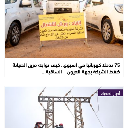
75 تدخلا كهربائيا في أسبوع.. كيف تواجه فرق الصيانة
ضغط الشبكة بجهة العيون – الساقية…
أخبار الصحراء