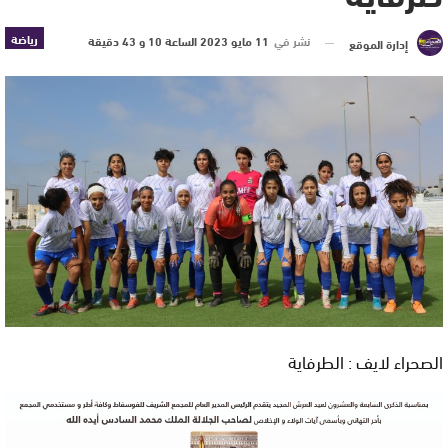
رياضة
نشر في
11 مايو 2023 الساعة 10 و 43 دقيقة
إدارة الموقع
الصحراء لايف : الطرفاية