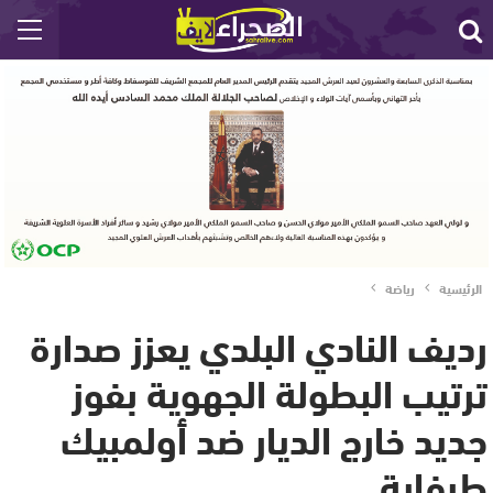
الرئيسية
رياضة
رديف النادي البلدي يعزز صدارة
ترتيب البطولة الجهوية بفوز
جديد خارج الديار ضد أولمبيك
طرفاية