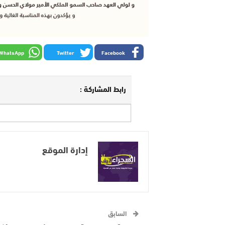
WhatsApp
Twitter
Facebook
رابط المشاركة :
إدارة الموقع
السابق