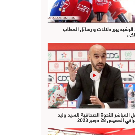
 الرشيد يبرز دلالات و رسائل الخطاب
لكي
ل المباشر للندوة الصحافية للسيد وليد
كي الخميس 28 دجنبر 2023