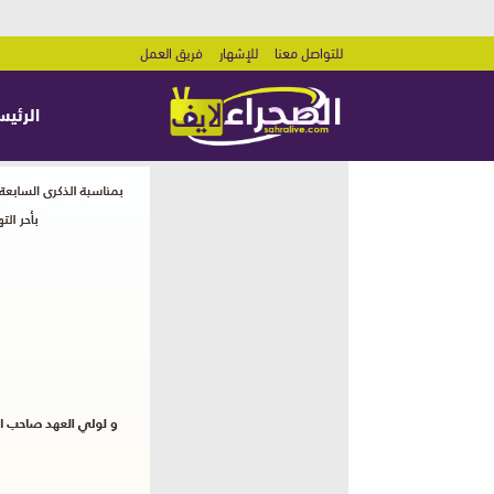
للتواصل معنا
للإشهار
فريق العمل
الرئيس