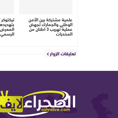
علمية مشتركة بين الأمن
تيكتوكر ت
الوطني والجمارك تجهض
بتهديده
عملية تهريب 3 اطنان من
المعرض ا
المخدرات
الرسمي
تعليقات الزوار