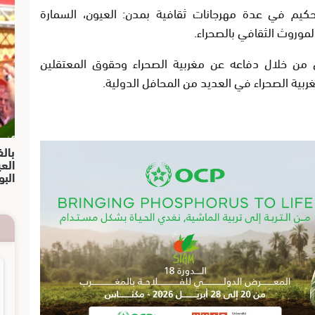
كيم في عدة مهرجانات ثقافية بمدن: العيون، السمارة
لموروث الثقافي بالصحراء.
ي من خلال دفاعه عن مغربية الصحراء وحقوق المعتقلين
ربية الصحراء في العديد من المحافل الدولية.
بالف
الع
البو