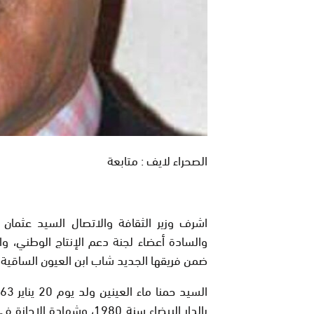
الصحراء لايف : متابعة
اشرف وزير الثقافة والاتصال السيد عثمان ا
والسادة أعضاء لجنة دعم الإنتاج الوطني، و
ضمن فريقها الجديد شاب ابن العيون الساقية ا