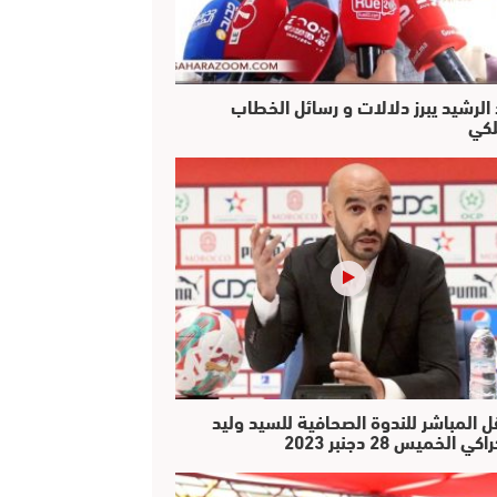
 الرشيد يبرز دلالات و رسائل الخطاب
لكي
ل المباشر للندوة الصحافية للسيد وليد
كي الخميس 28 دجنبر 2023