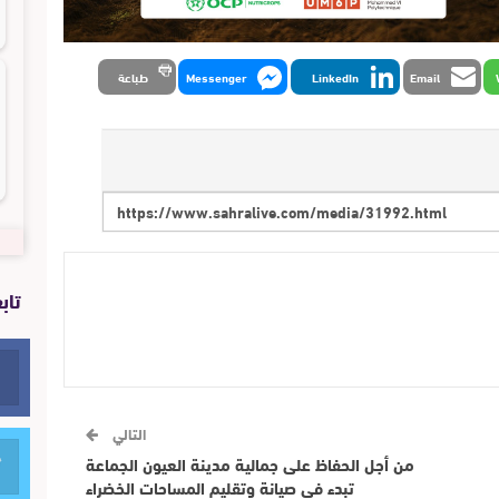
Email
LinkedIn
Messenger
طباعة
تاب
التالي
من أجل الحفاظ على جمالية مدينة العيون الجماعة
تبدء في صيانة وتقليم المساحات الخضراء