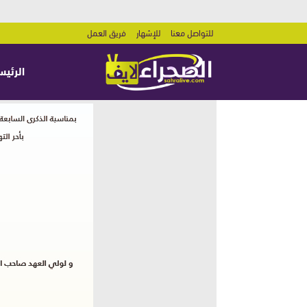
للتواصل معنا
للإشهار
فريق العمل
الرئيس