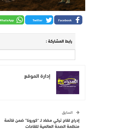
WhatsApp
Twitter
Facebook
رابط المشاركة :
إدارة الموقع
السابق
إدراج لقاح تركي مضاد لـ “كورونا” ضمن قائمة
منظمة الصحة العالمية للقاحات