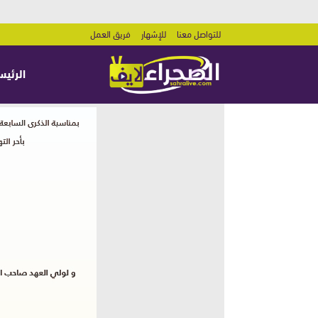
للتواصل معنا
للإشهار
فريق العمل
الرئيس