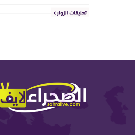
تعليقات الزوار