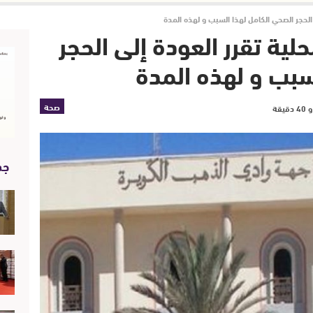
 الحجر الصحي الكامل لهذا السبب و لهذه المدة
لية تقرر العودة إلى الحجر
سبب و لهذه المدة
صحة
جد