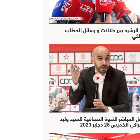
 الرشيد يبرز دلالات و رسائل الخطاب
لكي
ل المباشر للندوة الصحافية للسيد وليد
كي الخميس 28 دجنبر 2023