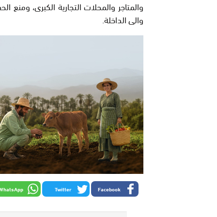
والمتاجر والمحلات التجارية الكبرى، ومنع ال
والى الداخلة.
WhatsApp
Twitter
Facebook