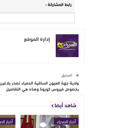
رابط المشاركة :
إدارة الموقع
السابق
ولاية جهة العيون الساقية الحمراء تصدر بلاغين
بخصوص فيروس كورونا وهذه هي التفاصيل
شاهد أيضا
أخبار الصحراء
أخبار الص