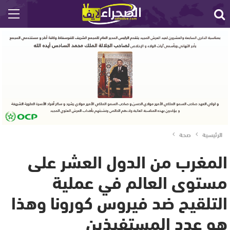
الرئيسية
صحة
المغرب من الدول العشر على
مستوى العالم في عملية
التلقيح ضد فيروس كورونا وهذا
هو عدد المستفيذين