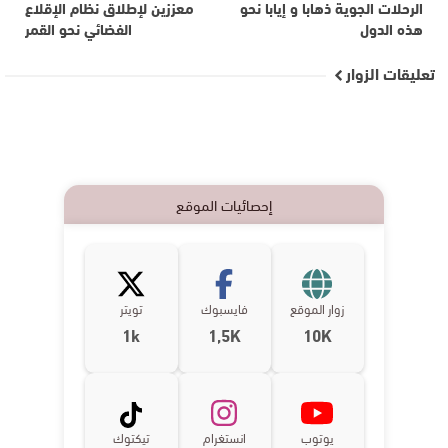
الرحلات الجوية ذهابا و إيابا نحو
معززين لإطلاق نظام الإقلاع
هذه الدول
الفضائي نحو القمر
تعليقات الزوار
إحصائيات الموقع
زوار الموقع
فايسبوك
تويتر
1k
1,5K
10K
يوتوب
انستغرام
تيكتوك