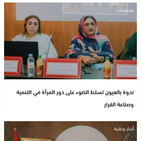
مستجدات
ندوة بالعيون تسلط الضوء على دور المرأة في التنمية
وصناعة القرار
أخبار وطنية