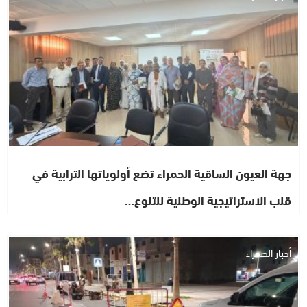
جهة العيون الساقية الحمراء تضع أولوياتها الترابية في
قلب الاستراتيجية الوطنية للتنوع…
أخبار الصحراء