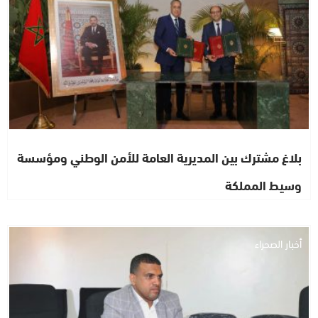
بلاغ مشترك بين المديرية العامة للأمن الوطني ومؤسسة
وسيط المملكة
أخبار الصحراء