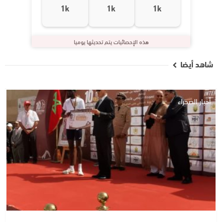
1k
1k
1k
هذه الإحصائيات يتم تحديثها يوميا
شاهد أيضا
أخبار الصحراء