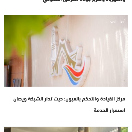
أخبار الصحراء
مركز القيادة والتحكم بالعيون؛ حيث تدار الشبكة ويصان
استقرار الخدمة