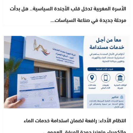
الأسرة المغربية تدخل قلب الأجندة السياسية.. هل بدأت
مرحلة جديدة في صناعة السياسات…
أخبار الصحراء
انتظام الأداء: رافعة لضمان استدامة خدمات الماء
والكهرباء وتعزيز جودة المرفق العمومي