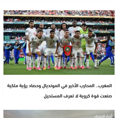
رياضة
المغرب.. المحارب الأخير في المونديال وحصاد رؤية ملكية
صنعت قوة كروية لا تعرف المستحيل
أخبار الصحراء