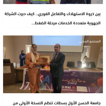
بين ذروة الاستهلاك والتفاعل الفوري.. كيف دبرت الشركة
الجهوية متعددة الخدمات مرحلة الضغط…
المجتمع المدني
جامعة الحسن الأول بسطات تنظم النسخة الأولى من