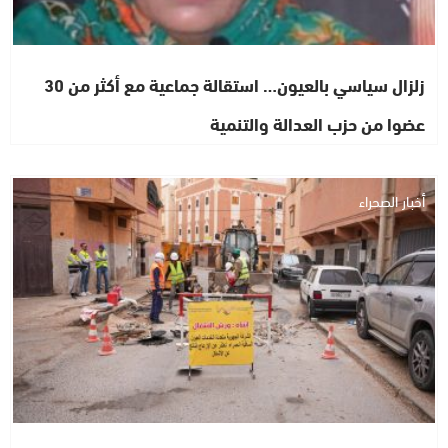
زلزال سياسي بالعيون… استقالة جماعية مع أكثر من 30
عضوا من حزب العدالة والتنمية
أخبار الصحراء