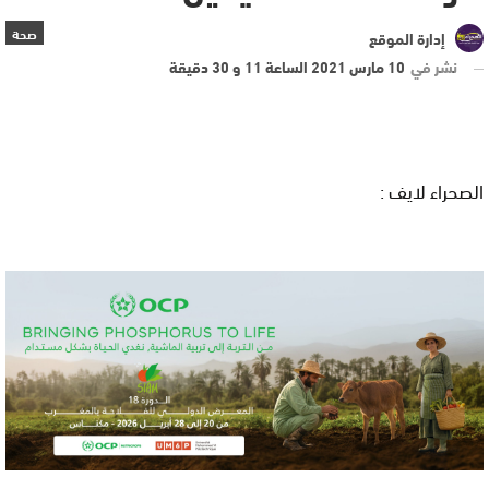
صحة
إدارة الموقع
نشر في
10 مارس 2021 الساعة 11 و 30 دقيقة
الصحراء لايف :