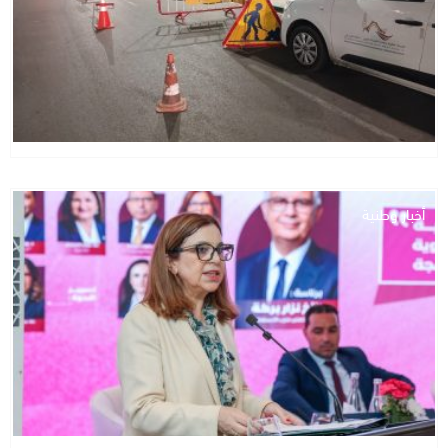
أخبار وطنية