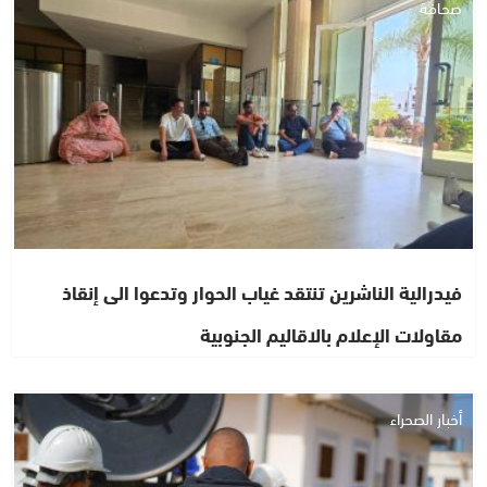
صحافة
فيدرالية الناشرين تنتقد غياب الحوار وتدعوا الى إنقاذ
مقاولات الإعلام بالاقاليم الجنوبية
أخبار الصحراء