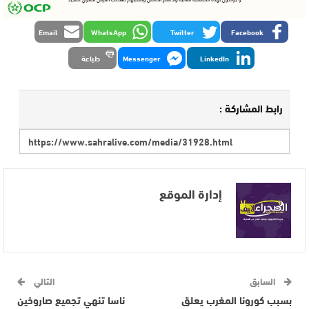
Email
WhatsApp
Twitter
Facebook
LinkedIn
Messenger
طباعة
رابط المشاركة :
إدارة الموقع
السابق
التالي
بسبب كورونا المغرب يعلق
ناسا تنهي تجميع صاروخين