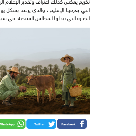
تكريم يعكس كذلك اعتراف وتقدير الإعلام الر
التي يعرفها الإقليم ، والذي يرصد بشكل يوم
الجبارة التي تبذلها المجالس المنتخبة في سبيل
WhatsApp
Twitter
Facebook