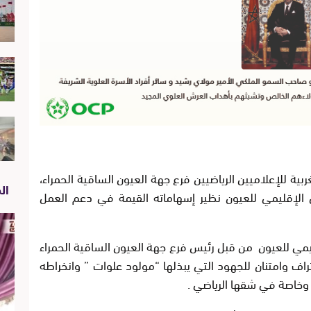
ية للإعلاميين الرياضيين فرع جهة العيون الساقية الحمراء،
الص
الإقليمي للعيون نظير إسهاماته القيمة في دعم العمل
مي للعيون من قبل رئيس فرع جهة العيون الساقية الحمراء
ف وامتنان للجهود التي يبذلها “مولود علوات ” وانخراطه
وخاصة في شقها الرياضي .