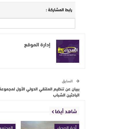
رابط المشاركة :
إدارة الموقع
السابق
ببيان عن تنظيم الملتقي الدولي الأول لمجموعة
الباحثين الشباب
شاهد أيضا
أخبار الصحراء
المجتمع