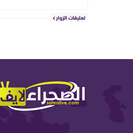
تعليقات الزوار