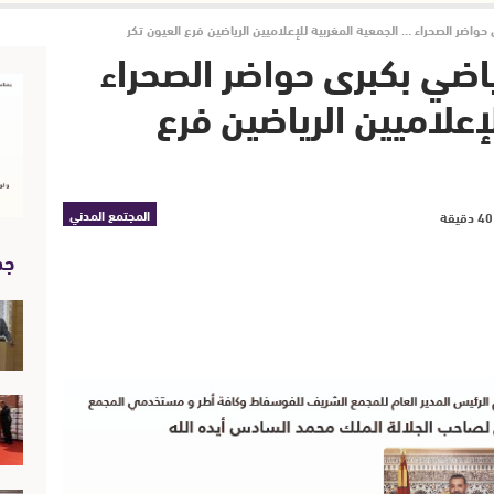
حواضر الصحراء … الجمعية المغربية للإعلاميين الرياضين فرع العيون تكر
ياضي بكبرى حواضر الصحراء
إعلاميين الرياضين فرع
المجتمع المدني
جد