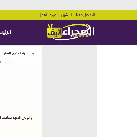
للتواصل معنا
للإشهار
فريق العمل
الرئيس