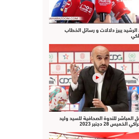
 الرشيد يبرز دلالات و رسائل الخطاب
لكي
ل المباشر للندوة الصحافية للسيد وليد
كي الخميس 28 دجنبر 2023