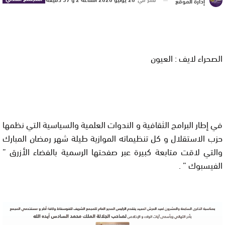
إدارة الموقع
الصحراء لايف : العيون
في إطار البرامج الثقافية و الندوات العلمية والسياسية التي نظمها
حزب الاستقلال و كل تنظيماته الموازية طيلة شهر رمضان المبارك
والتي لاقت متابعة كبيرة عبر صفحتها الرسمية بالفضاء الأزرق ”
الفيسبوك ” .