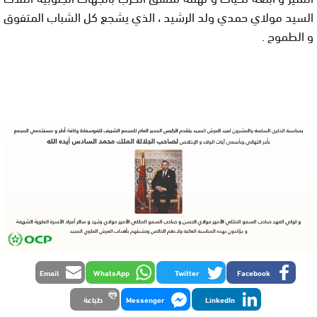
السيد مولاي حمدي ولد الرشيد ، الذي يشجع كل الشباب المتفوق
و الطموح .
Email
WhatsApp
Twitter
Facebook
LinkedIn
Messenger
طباعة