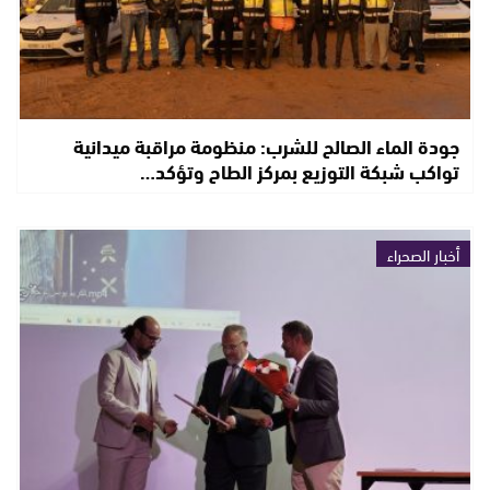
جودة الماء الصالح للشرب: منظومة مراقبة ميدانية
تواكب شبكة التوزيع بمركز الطاح وتؤكد…
أخبار الصحراء