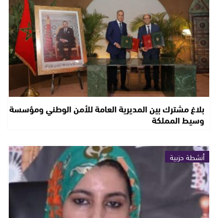
بلاغ مشترك بين المديرية العامة للأمن الوطني ومؤسسة
وسيط المملكة
أنشطة حزبية