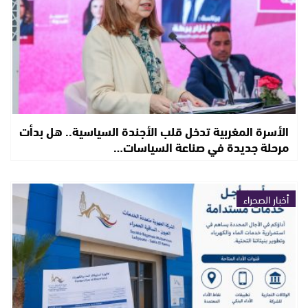
الأسرة المغربية تدخل قلب الأجندة السياسية.. هل بدأت
مرحلة جديدة في صناعة السياسات…
أخبار الصحراء