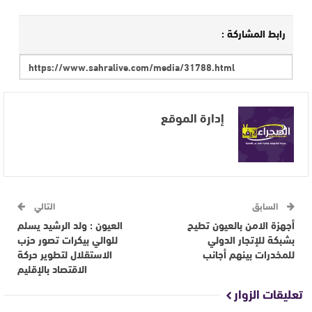
رابط المشاركة :
إدارة الموقع
السابق
التالي
أجهزة الامن بالعيون تطيح
العيون : ولد الرشيد يسلم
بشبكة للإتجار الدولي
للوالي بيكرات تصور حزب
للمخدرات بينهم أجانب
الاستقلال لتطوير حركة
الاقتصاد بالإقليم
تعليقات الزوار