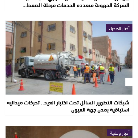
الشركة الجهوية متعددة الخدمات مرحلة الضغط…
أخبار الصحراء
شبكات التطهير السائل تحت اختبار العيد.. تحركات ميدانية
استباقية بمدن جهة العيون
أخبار وطنية