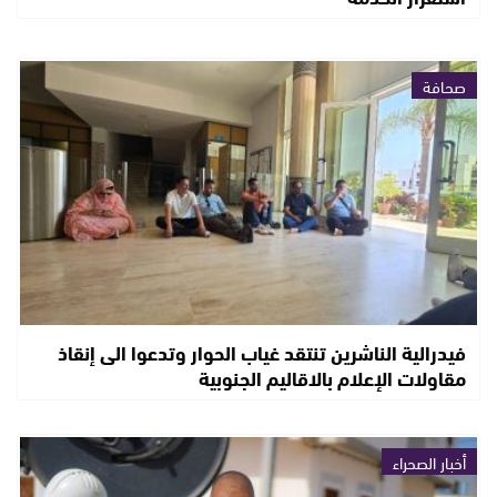
صحافة
فيدرالية الناشرين تنتقد غياب الحوار وتدعوا الى إنقاذ
مقاولات الإعلام بالاقاليم الجنوبية
أخبار الصحراء