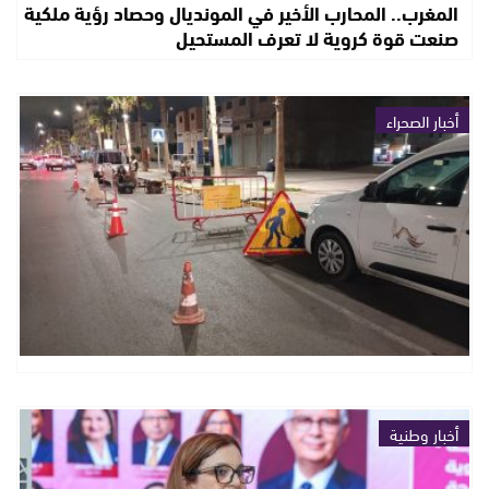
المغرب.. المحارب الأخير في المونديال وحصاد رؤية ملكية
صنعت قوة كروية لا تعرف المستحيل
أخبار الصحراء
أخبار وطنية