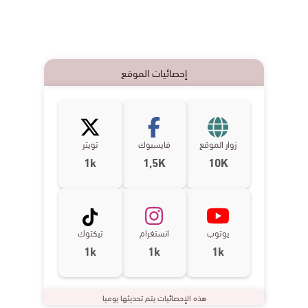
إحصائيات الموقع
زوار الموقع
فايسبوك
تويتر
1k
1,5K
10K
يوتوب
انستغرام
تيكتوك
1k
1k
1k
هذه الإحصائيات يتم تحديثها يوميا