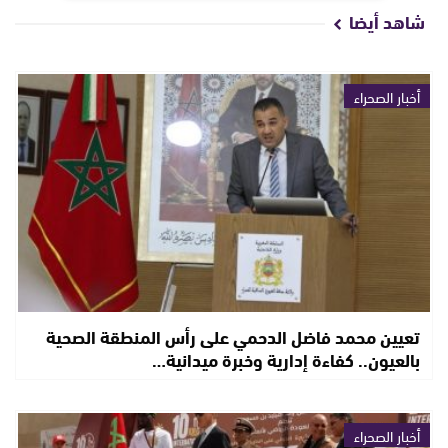
شاهد أيضا
أخبار الصحراء
تعيين محمد فاضل الدحمي على رأس المنطقة الصحية
بالعيون.. كفاءة إدارية وخبرة ميدانية…
أخبار الصحراء