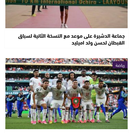
جماعة الدشيرة على موعد مع النسخة الثانية لسباق
القبطان لحسن ولد اميليد
رياضة