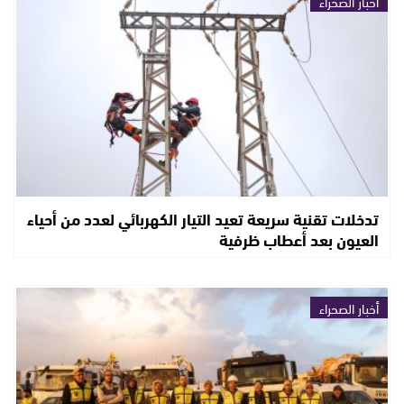
أخبار الصحراء
تدخلات تقنية سريعة تعيد التيار الكهربائي لعدد من أحياء
العيون بعد أعطاب ظرفية
أخبار الصحراء