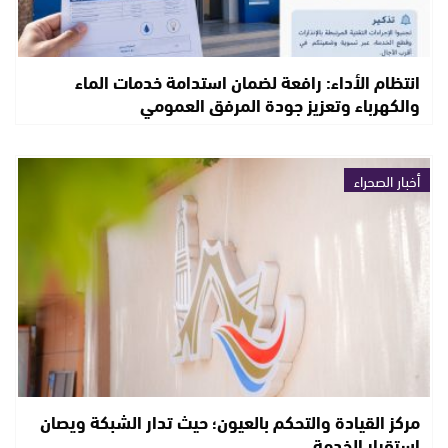
انتظام الأداء: رافعة لضمان استدامة خدمات الماء
والكهرباء وتعزيز جودة المرفق العمومي
أخبار الصحراء
مركز القيادة والتحكم بالعيون؛ حيث تدار الشبكة ويصان
استقرار الخدمة