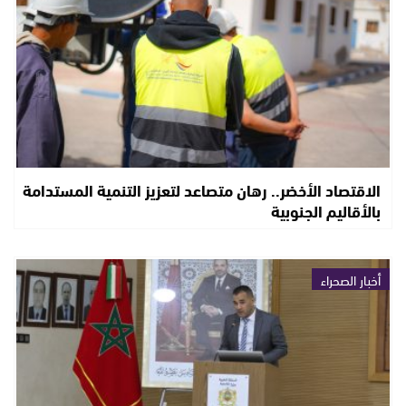
الاقتصاد الأخضر.. رهان متصاعد لتعزيز التنمية المستدامة
بالأقاليم الجنوبية
أخبار الصحراء