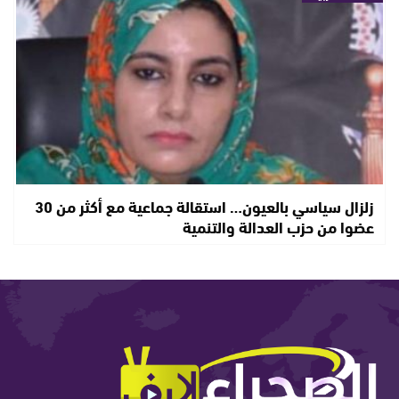
زلزال سياسي بالعيون… استقالة جماعية مع أكثر من 30
عضوا من حزب العدالة والتنمية