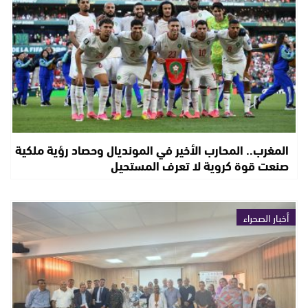
المغرب.. المحارب الأخير في المونديال وحصاد رؤية ملكية
صنعت قوة كروية لا تعرف المستحيل
أخبار الصحراء