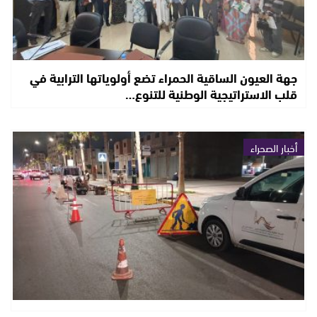
جهة العيون الساقية الحمراء تضع أولوياتها الترابية في
قلب الاستراتيجية الوطنية للتنوع…
أخبار الصحراء