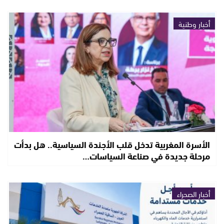
أخبار وطنية
الأسرة المغربية تدخل قلب الأجندة السياسية.. هل بدأت
مرحلة جديدة في صناعة السياسات…
أخبار الصحراء