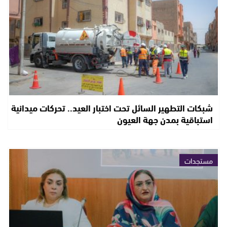
شبكات التطهير السائل تحت اختبار العيد.. تحركات ميدانية
استباقية بمدن جهة العيون
مستجدات