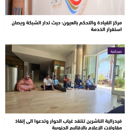
مركز القيادة والتحكم بالعيون؛ حيث تدار الشبكة ويصان
استقرار الخدمة
صحافة
فيدرالية الناشرين تنتقد غياب الحوار وتدعوا الى إنقاذ
مقاولات الإعلام بالاقاليم الجنوبية