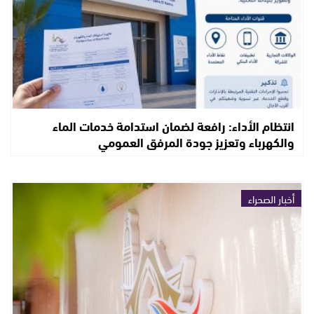
انتظام الأداء: رافعة لضمان استدامة خدمات الماء
والكهرباء وتعزيز جودة المرفق العمومي
أخبار الصحراء