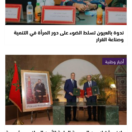
ندوة بالعيون تسلط الضوء على دور المرأة في التنمية
وصناعة القرار
أخبار وطنية