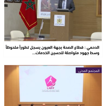
الدحمي : قطاع الصحة بجهة العيون يسجل تطوراً ملحوظاً
وسط جهود متواصلة لتحسين الخدمات…
المجتمع المدني