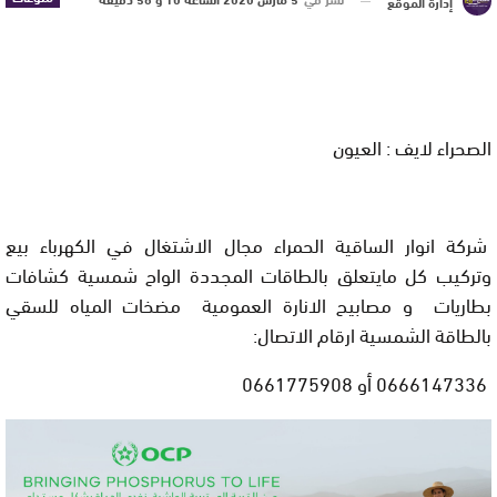
إدارة الموقع
الصحراء لايف : العيون
شركة انوار الساقية الحمراء مجال الاشتغال في الكهرباء بيع
وتركيب كل مايتعلق بالطاقات المجددة الواح شمسية كشافات
بطاريات و مصابيح الانارة العمومية مضخات المياه للسقي
بالطاقة الشمسية ارقام الاتصال:
0666147336 أو 0661775908