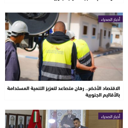
أخبار الصحراء
الاقتصاد الأخضر.. رهان متصاعد لتعزيز التنمية المستدامة
بالأقاليم الجنوبية
أخبار الصحراء