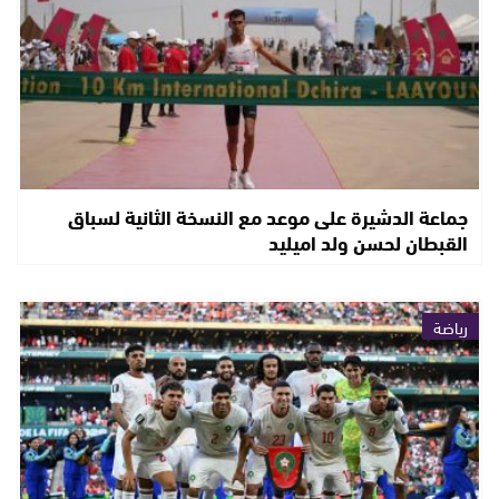
جماعة الدشيرة على موعد مع النسخة الثانية لسباق
القبطان لحسن ولد اميليد
رياضة