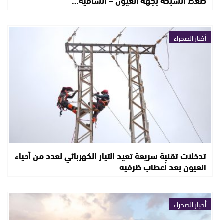
أخبار الصحراء
تدخلات تقنية سريعة تعيد التيار الكهربائي لعدد من أحياء
العيون بعد أعطاب ظرفية
أخبار الصحراء