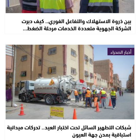
بين ذروة الاستهلاك والتفاعل الفوري.. كيف دبرت
الشركة الجهوية متعددة الخدمات مرحلة الضغط…
أخبار الصحراء
شبكات التطهير السائل تحت اختبار العيد.. تحركات ميدانية
استباقية بمدن جهة العيون