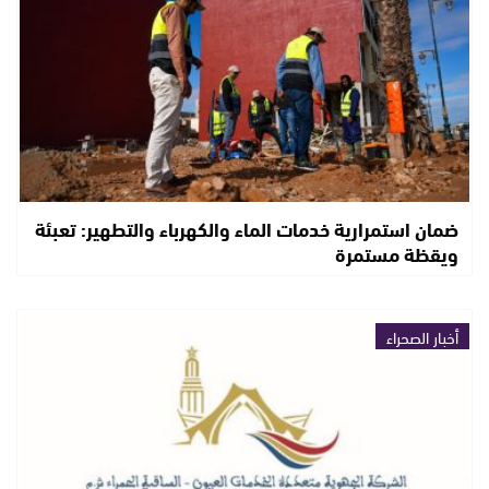
ضمان استمرارية خدمات الماء والكهرباء والتطهير: تعبئة
ويقظة مستمرة
أخبار الصحراء