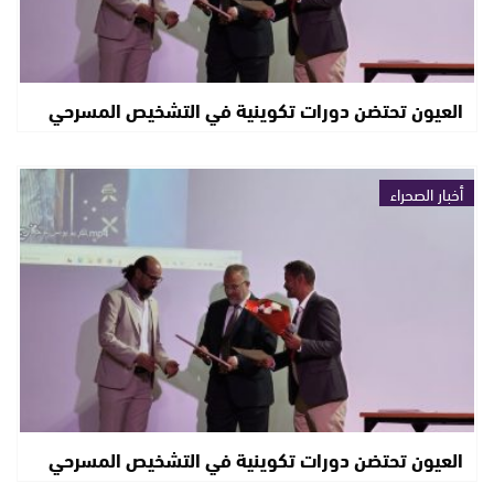
العيون تحتضن دورات تكوينية في التشخيص المسرحي
أخبار الصحراء
العيون تحتضن دورات تكوينية في التشخيص المسرحي