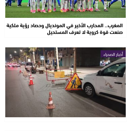
المغرب.. المحارب الأخير في المونديال وحصاد رؤية ملكية
صنعت قوة كروية لا تعرف المستحيل
أخبار الصحراء