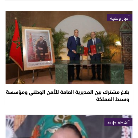
أخبار وطنية
بلاغ مشترك بين المديرية العامة للأمن الوطني ومؤسسة
وسيط المملكة
أنشطة حزبية