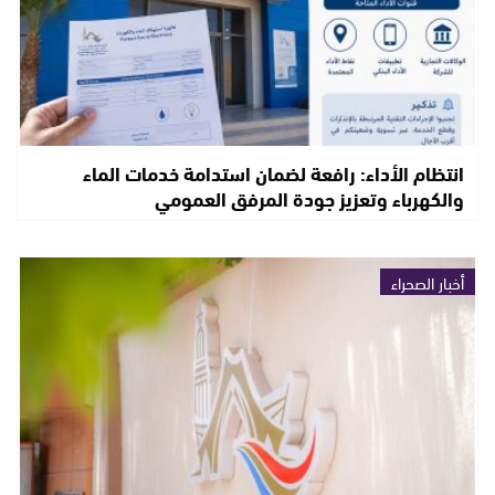
انتظام الأداء: رافعة لضمان استدامة خدمات الماء
والكهرباء وتعزيز جودة المرفق العمومي
أخبار الصحراء