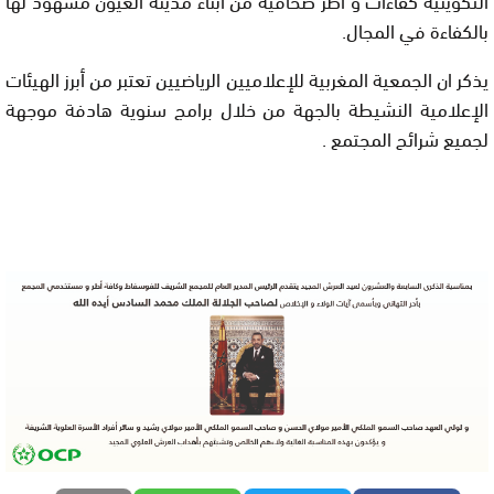
بالكفاءة في المجال.
يذكر ان الجمعية المغربية للإعلاميين الرياضيين تعتبر من أبرز الهيئات
الإعلامية النشيطة بالجهة من خلال برامج سنوية هادفة موجهة
لجميع شرائح المجتمع .