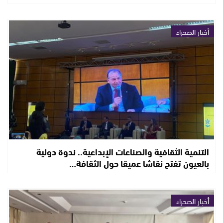
أخبار الصحراء
التنمية الثقافية والصناعات الإبداعية.. ندوة دولية
بالعيون تفتح نقاشا عميقا حول الثقافة…
أخبار الصحراء