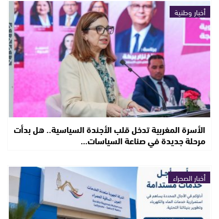
أخبار وطنية
الأسرة المغربية تدخل قلب الأجندة السياسية.. هل بدأت
مرحلة جديدة في صناعة السياسات…
أخبار الصحراء