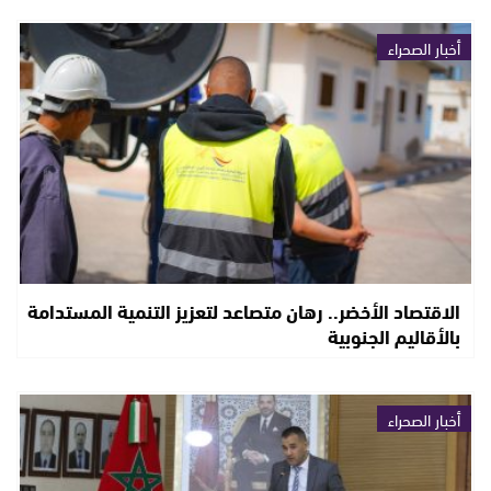
أخبار الصحراء
الاقتصاد الأخضر.. رهان متصاعد لتعزيز التنمية المستدامة
بالأقاليم الجنوبية
أخبار الصحراء