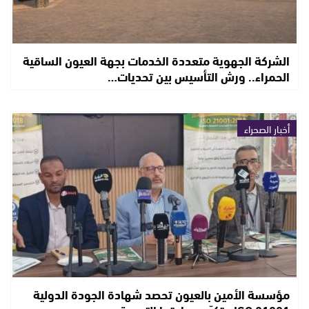
الشركة الجهوية متعددة الخدمات بجهة العيون الساقية
الحمراء.. ورش التأسيس بين تحديات…
أخبار الصحراء
مؤسسة الأمين بالعيون تحصد شهادة الجودة الدولية