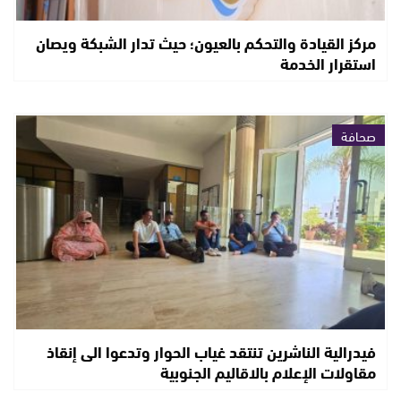
مركز القيادة والتحكم بالعيون؛ حيث تدار الشبكة ويصان
استقرار الخدمة
صحافة
فيدرالية الناشرين تنتقد غياب الحوار وتدعوا الى إنقاذ
مقاولات الإعلام بالاقاليم الجنوبية