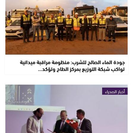
جودة الماء الصالح للشرب: منظومة مراقبة ميدانية
تواكب شبكة التوزيع بمركز الطاح وتؤكد…
أخبار الصحراء