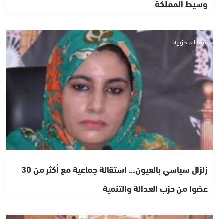
وسيط المملكة
أنشطة حزبية
زلزال سياسي بالعيون… استقالة جماعية مع أكثر من 30
عضوا من حزب العدالة والتنمية