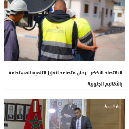
الاقتصاد الأخضر.. رهان متصاعد لتعزيز التنمية المستدامة
بالأقاليم الجنوبية
أخبار الصحراء