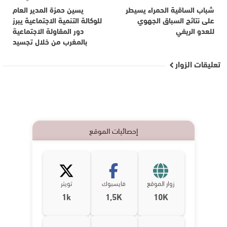
شباب الساقية الحمراء يسيطر
يسين حمزة المدير العام
على نتائج السباق الجهوي
للوكالة التنمية الاجتماعية يبرز
للعدو الريفي
دور المقاولة الاجتماعية
بالمغرب من خلال تجسيد
تعليقات الزوار
إحصائيات الموقع
زوار الموقع
فايسبوك
تويتر
1k
1,5K
10K