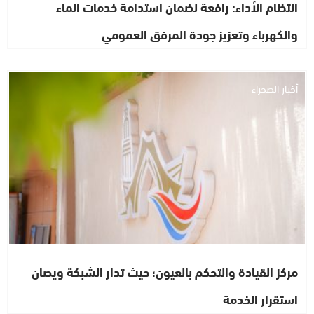
انتظام الأداء: رافعة لضمان استدامة خدمات الماء
والكهرباء وتعزيز جودة المرفق العمومي
أخبار الصحراء
مركز القيادة والتحكم بالعيون؛ حيث تدار الشبكة ويصان
استقرار الخدمة