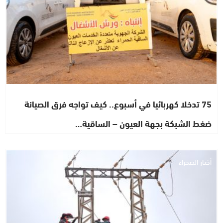
75 تدخلا كهربائيا في أسبوع.. كيف تواجه فرق الصيانة
ضغط الشبكة بجهة العيون – الساقية…
أخبار الصحراء