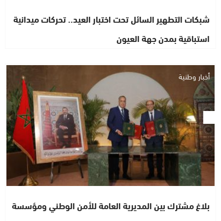
شبكات التطهير السائل تحت اختبار العيد.. تحركات ميدانية
استباقية بمدن جهة العيون
أخبار وطنية
بلاغ مشترك بين المديرية العامة للأمن الوطني ومؤسسة