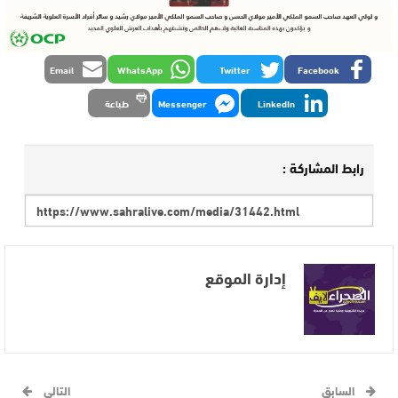
Email
WhatsApp
Twitter
Facebook
LinkedIn
Messenger
طباعة
رابط المشاركة :
إدارة الموقع
السابق
التالي