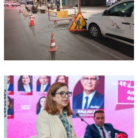
أخبار وطنية