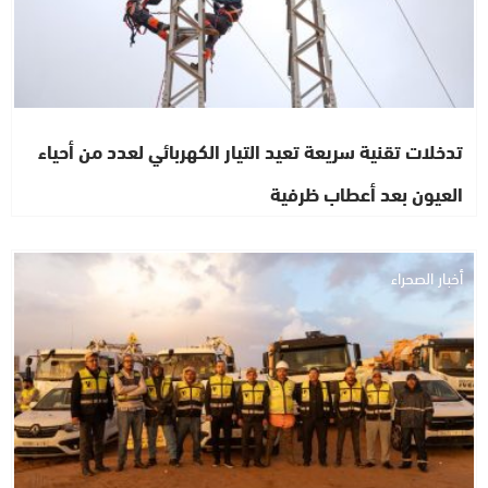
تدخلات تقنية سريعة تعيد التيار الكهربائي لعدد من أحياء
العيون بعد أعطاب ظرفية
أخبار الصحراء