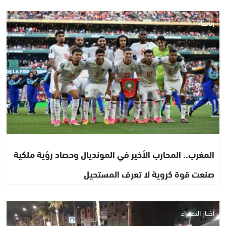
رياضة
المغرب.. المحارب الأخير في المونديال وحصاد رؤية ملكية
صنعت قوة كروية لا تعرف المستحيل
أخبار الصحراء