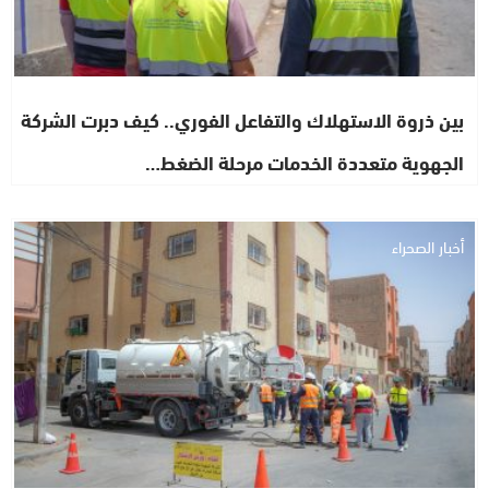
بين ذروة الاستهلاك والتفاعل الفوري.. كيف دبرت الشركة
الجهوية متعددة الخدمات مرحلة الضغط…
أخبار الصحراء