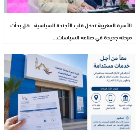
الأسرة المغربية تدخل قلب الأجندة السياسية.. هل بدأت
مرحلة جديدة في صناعة السياسات…
أخبار الصحراء