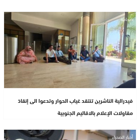
صحافة
فيدرالية الناشرين تنتقد غياب الحوار وتدعوا الى إنقاذ
مقاولات الإعلام بالاقاليم الجنوبية
أخبار الصحراء