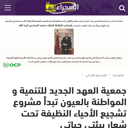
الرئيسية
المجتمع المدني
جمعية العهد الجديد للتنمية و
المواطنة بالعيون تبدأ مشروع
تشجيع الأحياء النظيفة تحت
شعار بيئتي حياتي