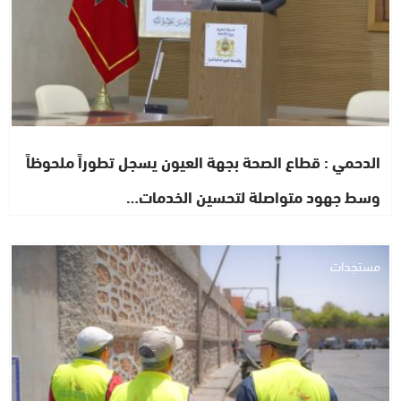
الدحمي : قطاع الصحة بجهة العيون يسجل تطوراً ملحوظاً
وسط جهود متواصلة لتحسين الخدمات…
مستجدات