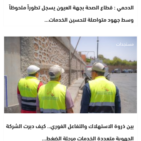
الدحمي : قطاع الصحة بجهة العيون يسجل تطوراً ملحوظاً
وسط جهود متواصلة لتحسين الخدمات…
مستجدات
بين ذروة الاستهلاك والتفاعل الفوري.. كيف دبرت الشركة
الجهوية متعددة الخدمات مرحلة الضغط…