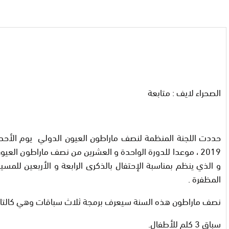
الصحراء لايف : متابعة
2019 ، موعدا للدورة الواحدة و العشرين من نصف ماراطون العيو
و الذي ينظم بمناسبة الإحتفال بالذكرى الرابعة و الأربعين للمسير
المظفرة .
نصف ماراطون هذه السنة سيعرف برمجة ثلاث سباقات وهي كالتال
سباق 3 كلم للأطفال.