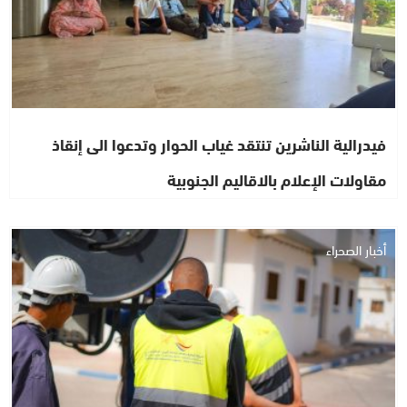
فيدرالية الناشرين تنتقد غياب الحوار وتدعوا الى إنقاذ
مقاولات الإعلام بالاقاليم الجنوبية
أخبار الصحراء