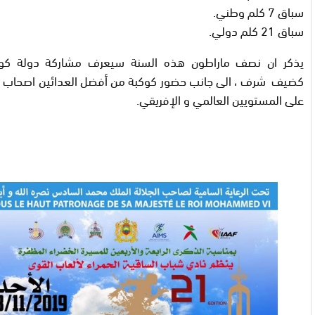
سباق 7 كلم وطني.
سباق 21 كلم دولي.
يذكر ان نصف ماراطون هذه السنة سيعرف مشاركة دولة كوت
كضيف شرف ، الى جانب حضور كوكبة من أفضل العدائين اصحاب 
على المستويين العالمي و الإفريقي.