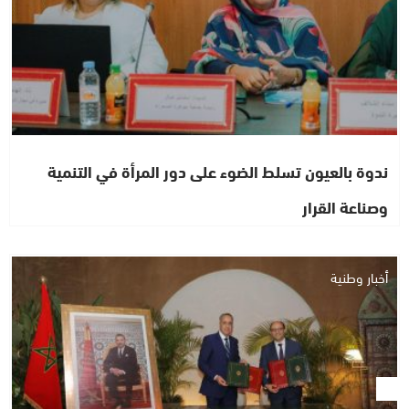
ندوة بالعيون تسلط الضوء على دور المرأة في التنمية
وصناعة القرار
أخبار وطنية