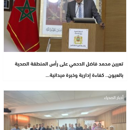
تعيين محمد فاضل الدحمي على رأس المنطقة الصحية
بالعيون.. كفاءة إدارية وخبرة ميدانية…
أخبار الصحراء