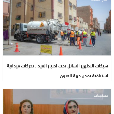
شبكات التطهير السائل تحت اختبار العيد.. تحركات ميدانية
استباقية بمدن جهة العيون
مستجدات