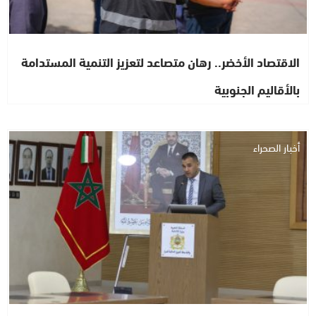
الاقتصاد الأخضر.. رهان متصاعد لتعزيز التنمية المستدامة
بالأقاليم الجنوبية
أخبار الصحراء