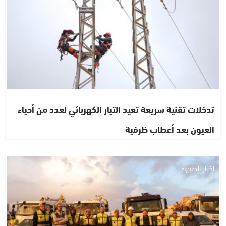
تدخلات تقنية سريعة تعيد التيار الكهربائي لعدد من أحياء
العيون بعد أعطاب ظرفية
أخبار الصحراء