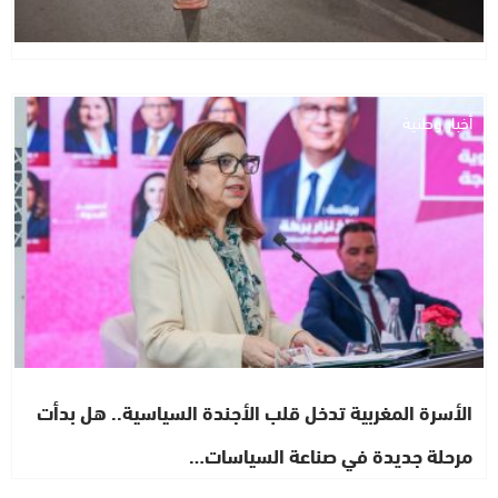
أخبار وطنية
الأسرة المغربية تدخل قلب الأجندة السياسية.. هل بدأت
مرحلة جديدة في صناعة السياسات…