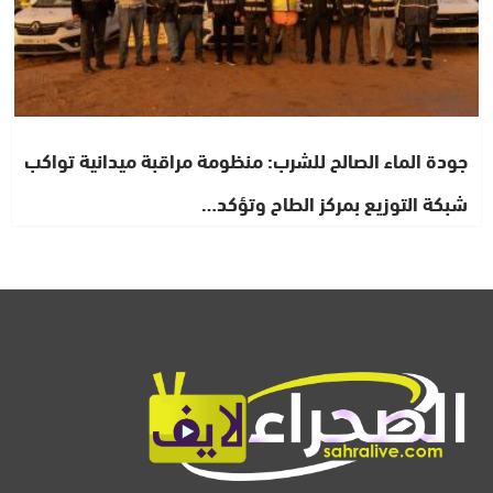
جودة الماء الصالح للشرب: منظومة مراقبة ميدانية تواكب
شبكة التوزيع بمركز الطاح وتؤكد…