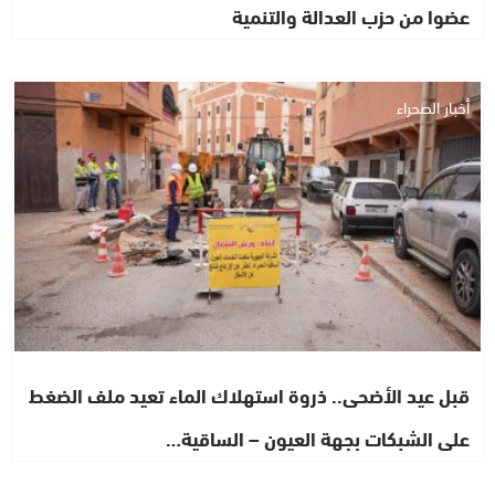
عضوا من حزب العدالة والتنمية
أخبار الصحراء
قبل عيد الأضحى.. ذروة استهلاك الماء تعيد ملف الضغط
على الشبكات بجهة العيون – الساقية…