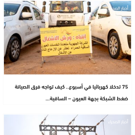
أخبار الصحراء
75 تدخلا كهربائيا في أسبوع.. كيف تواجه فرق الصيانة
ضغط الشبكة بجهة العيون – الساقية…
أخبار الصحراء