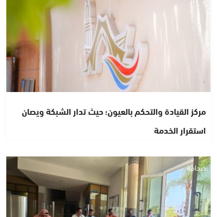
مركز القيادة والتحكم بالعيون؛ حيث تدار الشبكة ويصان
استقرار الخدمة
صحافة