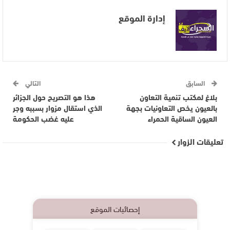
إدارة الموقع
السابق
التالي
بلاغ لمكتب تنمية التعاون
هذا هو التصريح حول الجزائر
بالعيون يخص التعاونيات بجهة
الذي استقال مزوار بسببه وجر
العيون الساقية الحمراء
عليه غضب الحكومة
تعليقات الزوار
إحصائيات الموقع