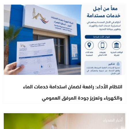
أخبار الصحراء
انتظام الأداء: رافعة لضمان استدامة خدمات الماء
والكهرباء وتعزيز جودة المرفق العمومي
أخبار الصحراء