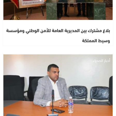
بلاغ مشترك بين المديرية العامة للأمن الوطني ومؤسسة
وسيط المملكة
أخبار الصحراء