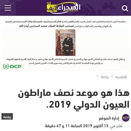
الرئيسية
رياضة
هذا هو موعد نصف ماراطون
العيون الدولي 2019.
رياضة
إدارة الموقع
نشر في
13 أكتوبر 2019 الساعة 11 و 47 دقيقة