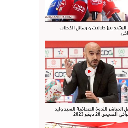
 الرشيد يبرز دلالات و رسائل الخطاب
لكي
ل المباشر للندوة الصحافية للسيد وليد
كي الخميس 28 دجنبر 2023