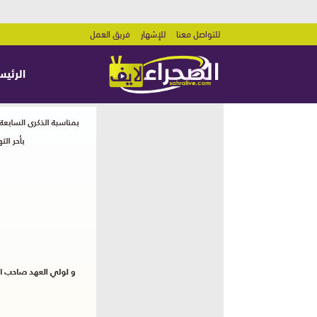
للتواصل معنا
للإشهار
فريق العمل
الرئيس