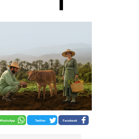
WhatsApp
Twitter
Facebook