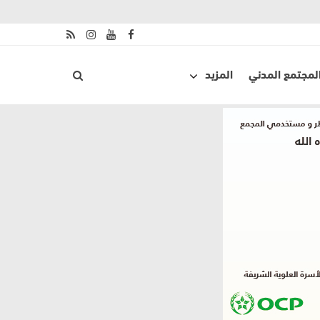
لمجتمع المدني
المزيد