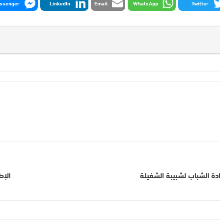
ssenger
LinkedIn
Email
WhatsApp
Twitter
دة الشباب لشبيبة الشغيلة
الإط