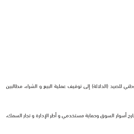
للصيد (الدلالة) إلى توقيف عملية البيع و الشراء، مطالبين
خارج أسوار السوق وحماية مستخدمي و أطر الإدارة و تجار السمك،