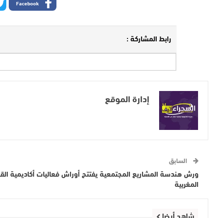
Facebook
رابط المشاركة :
إدارة الموقع
السابق
ورش هندسة المشاريع المجتمعية يفتتح أوراش فعاليات أكاديمية القا
المغربية
شاهد أيضا