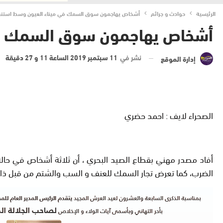
الرئيسية
حوادث و جرائم
أشخاص يهاجمون سوق السمك في ميناء العيون وسط استن
أشخاص يهاجمون سوق السمك في
نشر في
11 سبتمبر 2019 الساعة 11 و 27 دقيقة
إدارة الموقع
الصحراء لايف : احمد حضري
أفاد مصدر مهني بقطاع الصيد البحري ، أن ثلاثة أشخاص في حال
الضرب، كما تعرض تجار السمك للعنف و السب والشتم من قبل ذا