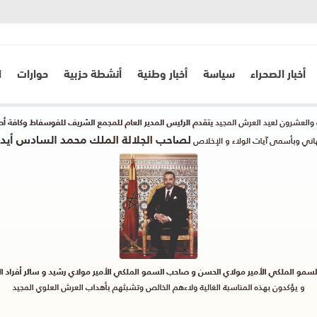
أخبار الصحراء
سياسة
أخبار وطنية
أنشطة حزبية
حوارات
ا