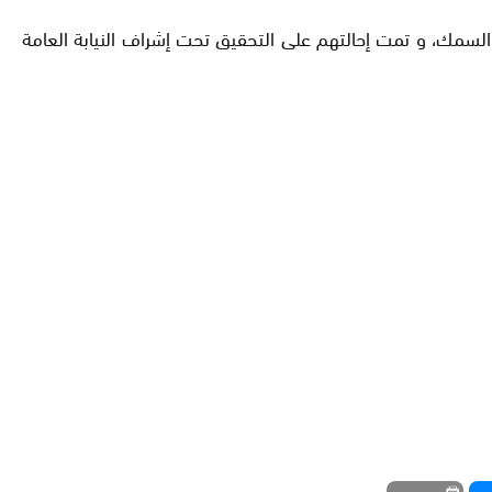
لسمك، و تمت إحالتهم على التحقيق تحت إشراف النيابة العامة