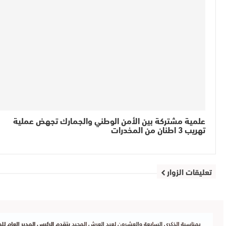
علمية مشتركة بين الأمن الوطني والجمارك تجهض عملية
تهريب 3 اطنان من المخدرات
تعليقات الزوار