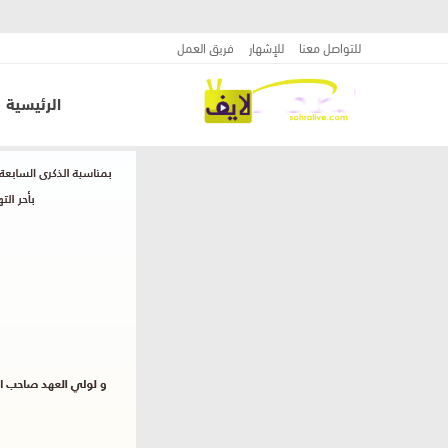
للتواصل معنا
للإشهار
فريق العمل
الرئيسية