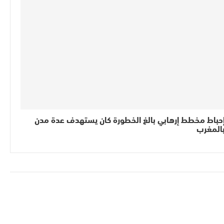
حباط مخطط إرهابي بالغ الخطورة كان يستهدف عدة مدن
المغرب