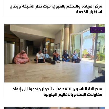
مركز القيادة والتحكم بالعيون؛ حيث تدار الشبكة ويصان
استقرار الخدمة
صحافة
فيدرالية الناشرين تنتقد غياب الحوار وتدعوا الى إنقاذ
مقاولات الإعلام بالاقاليم الجنوبية