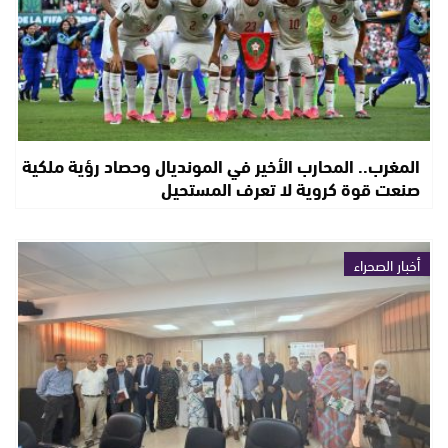
المغرب.. المحارب الأخير في المونديال وحصاد رؤية ملكية
صنعت قوة كروية لا تعرف المستحيل
أخبار الصحراء