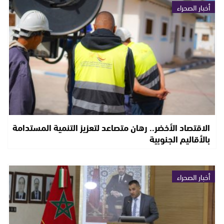
أخبار الصحراء
الاقتصاد الأخضر.. رهان متصاعد لتعزيز التنمية المستدامة
بالأقاليم الجنوبية
أخبار الصحراء