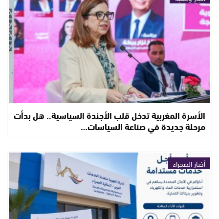
الأسرة المغربية تدخل قلب الأجندة السياسية.. هل بدأت
مرحلة جديدة في صناعة السياسات…
أخبار الصحراء