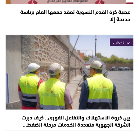
عصبة كرة القدم النسوية تعقد جمعها العام برئاسة
خديجة إلا
مستجدات
بين ذروة الاستهلاك والتفاعل الفوري.. كيف دبرت
الشركة الجهوية متعددة الخدمات مرحلة الضغط…