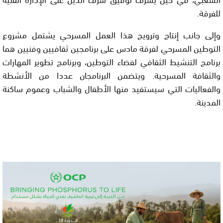
للفرقة.
وإلى جانب إنتاج وترويج هذا العمل المسرحي يشتمل مشروع
التوطين المسرحي لفرقة مادس على برنامجين ثقافيين وفنيين هما
برنامج التنشيط الثقافي لفضاء التوطين، وبرنامج تطوير المهارات
والثقافة المسرحية. ويتضمن البرنامجان عددا من الأنشطة
والفعاليات التي سيستفيد منها الأطفال والشباب وعموم ساكنة
المدينة.