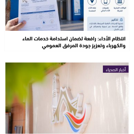
انتظام الأداء: رافعة لضمان استدامة خدمات الماء
والكهرباء وتعزيز جودة المرفق العمومي
أخبار الصحراء