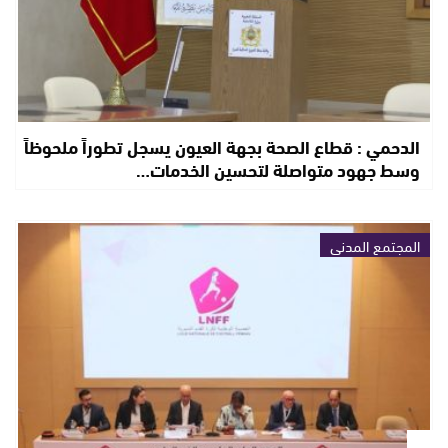
الدحمي : قطاع الصحة بجهة العيون يسجل تطوراً ملحوظاً
وسط جهود متواصلة لتحسين الخدمات…
المجتمع المدني