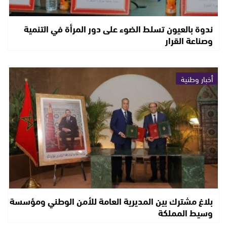
ندوة بالعيون تسلط الضوء على دور المرأة في التنمية
وصناعة القرار
أخبار وطنية
بلاغ مشترك بين المديرية العامة للأمن الوطني ومؤسسة
وسيط المملكة