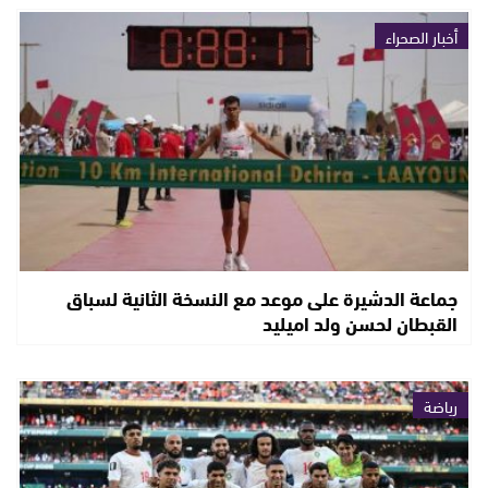
أخبار الصحراء
جماعة الدشيرة على موعد مع النسخة الثانية لسباق
القبطان لحسن ولد اميليد
رياضة