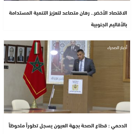
الاقتصاد الأخضر.. رهان متصاعد لتعزيز التنمية المستدامة
بالأقاليم الجنوبية
أخبار الصحراء
الدحمي : قطاع الصحة بجهة العيون يسجل تطوراً ملحوظاً