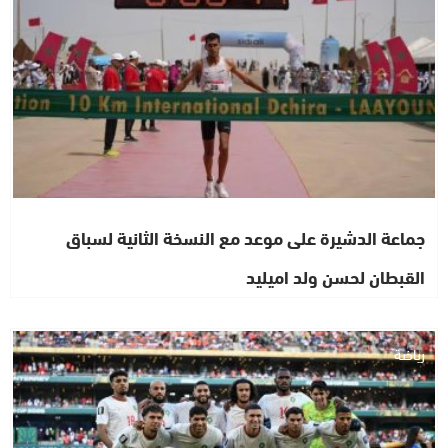
جماعة الدشيرة على موعد مع النسخة الثانية لسباق
القبطان لحسن ولد اميليد
رياضة