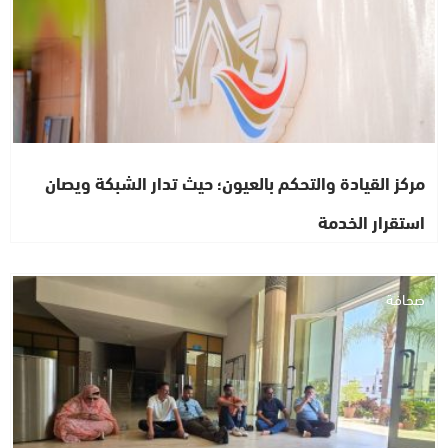
مركز القيادة والتحكم بالعيون؛ حيث تدار الشبكة ويصان
استقرار الخدمة
صحافة