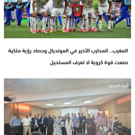
المغرب.. المحارب الأخير في المونديال وحصاد رؤية ملكية
صنعت قوة كروية لا تعرف المستحيل
أخبار الصحراء