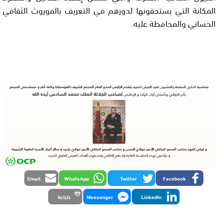
المكانة التي يستحقونها لدورهم في التعريف بالموروث الثقافي
الحساني والمحافظة عليه.
Email
WhatsApp
Twitter
Facebook
LinkedIn
Messenger
طباعة