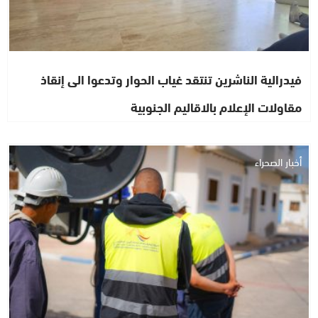
فيدرالية الناشرين تنتقد غياب الحوار وتدعوا الى إنقاذ
مقاولات الإعلام بالاقاليم الجنوبية
أخبار الصحراء