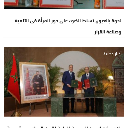
ندوة بالعيون تسلط الضوء على دور المرأة في التنمية
وصناعة القرار
أخبار وطنية
بلاغ مشترك بين المديرية العامة للأمن الوطني ومؤسسة