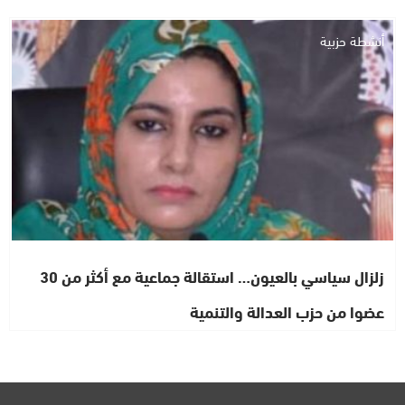
أنشطة حزبية
زلزال سياسي بالعيون… استقالة جماعية مع أكثر من 30
عضوا من حزب العدالة والتنمية