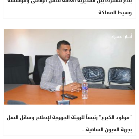
وسيط المملكة
أخبار الصحراء
“مولود الكيرع” رئيساً للهيئة الجهوية لإصلاح وسائل النقل
بجهة العيون الساقية…