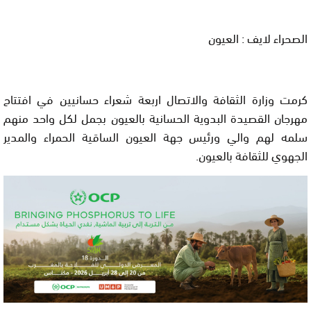
الصحراء لايف : العيون
كرمت وزارة الثقافة والاتصال اربعة شعراء حسانيين في افتتاح
مهرجان القصيدة البدوية الحسانية بالعيون بجمل لكل واحد منهم
سلمه لهم والي ورئيس جهة العيون الساقية الحمراء والمدير
الجهوي للثقافة بالعيون.