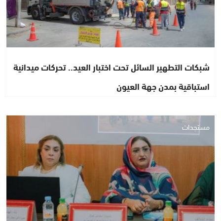
شبكات التطهير السائل تحت اختبار العيد.. تحركات ميدانية
استباقية بمدن جهة العيون
مستجدات