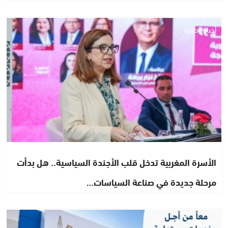
أخبار وطنية
الأسرة المغربية تدخل قلب الأجندة السياسية.. هل بدأت
مرحلة جديدة في صناعة السياسات…
أخبار الصحراء