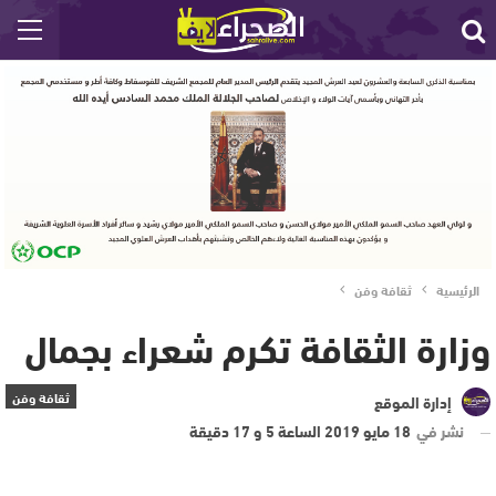
الرئيسية
ثقافة وفن
وزارة الثقافة تكرم شعراء بجمال
ثقافة وفن
إدارة الموقع
نشر في
18 مايو 2019 الساعة 5 و 17 دقيقة