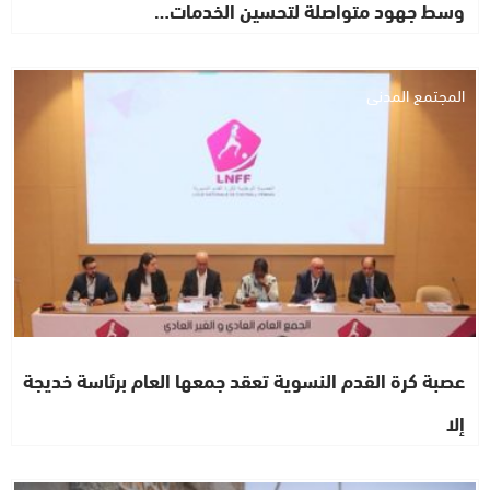
وسط جهود متواصلة لتحسين الخدمات…
المجتمع المدني
عصبة كرة القدم النسوية تعقد جمعها العام برئاسة خديجة
إلا