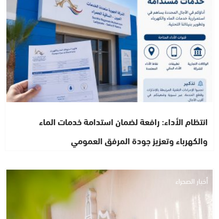
انتظام الأداء: رافعة لضمان استدامة خدمات الماء
والكهرباء وتعزيز جودة المرفق العمومي
أخبار الصحراء