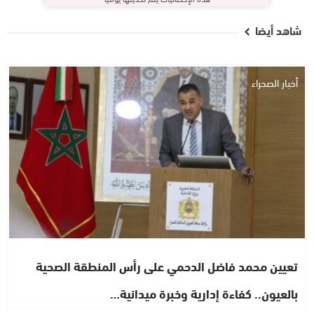
شاهد أيضا
أخبار الصحراء
تعيين محمد فاضل الدحمي على رأس المنطقة الصحية
بالعيون.. كفاءة إدارية وخبرة ميدانية…