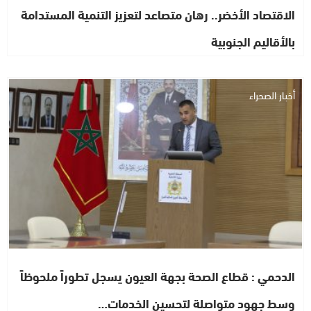
الاقتصاد الأخضر.. رهان متصاعد لتعزيز التنمية المستدامة
بالأقاليم الجنوبية
أخبار الصحراء
الدحمي : قطاع الصحة بجهة العيون يسجل تطوراً ملحوظاً
وسط جهود متواصلة لتحسين الخدمات…