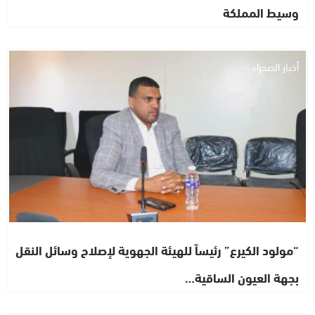
وسيط المملكة
أخبار الصحراء
“مولود الكيرع” رئيساً للهيئة الجهوية لإصلاح وسائل النقل
بجهة العيون الساقية…