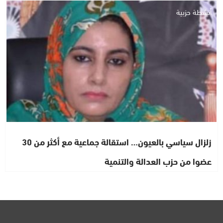
أنشطة حزبية
زلزال سياسي بالعيون… استقالة جماعية مع أكثر من 30
عضوا من حزب العدالة والتنمية