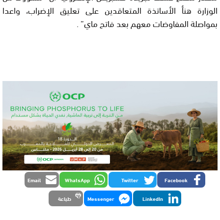
الوزارة هنأ الأساتذة المتعاقدين على تعليق الإضراب، واعدا
بمواصلة المفاوضات معهم بعد فاتح ماي” .
Email
WhatsApp
Twitter
Facebook
LinkedIn
Messenger
طباعة