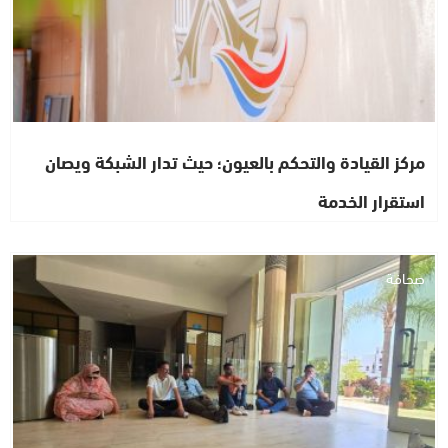
مركز القيادة والتحكم بالعيون؛ حيث تدار الشبكة ويصان
استقرار الخدمة
صحافة