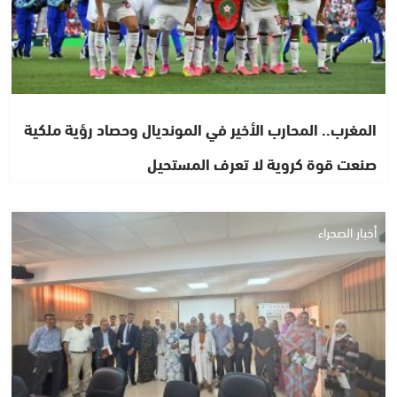
المغرب.. المحارب الأخير في المونديال وحصاد رؤية ملكية
صنعت قوة كروية لا تعرف المستحيل
أخبار الصحراء