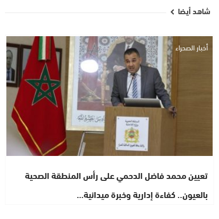
شاهد أيضا
أخبار الصحراء
تعيين محمد فاضل الدحمي على رأس المنطقة الصحية
بالعيون.. كفاءة إدارية وخبرة ميدانية…