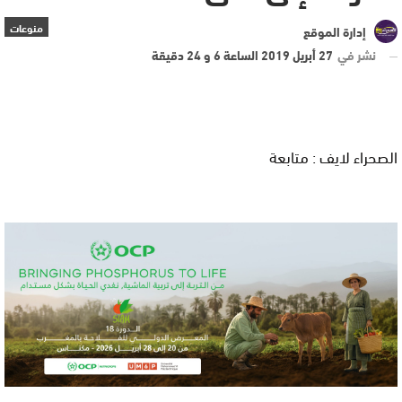
منوعات
إدارة الموقع
نشر في
27 أبريل 2019 الساعة 6 و 24 دقيقة
الصحراء لايف : متابعة