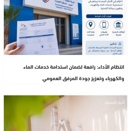
انتظام الأداء: رافعة لضمان استدامة خدمات الماء
والكهرباء وتعزيز جودة المرفق العمومي
أخبار الصحراء