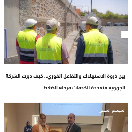
بين ذروة الاستهلاك والتفاعل الفوري.. كيف دبرت الشركة
الجهوية متعددة الخدمات مرحلة الضغط…
المجتمع المدني