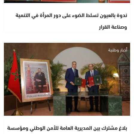
ندوة بالعيون تسلط الضوء على دور المرأة في التنمية
وصناعة القرار
أخبار وطنية
بلاغ مشترك بين المديرية العامة للأمن الوطني ومؤسسة