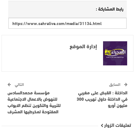
رابط المشاركة :
إدارة الموقع
السابق
التالي
الداخلة : القبض على مغربي
مؤسسة محمدالسادس
في الداخلة حاول تهريب 300
للنهوض بالاعمال الاجتماعية
مليون أورو
للتربية والتكوين تنظم الابواب
المفتوحة لمخرطيها المشرف
تعليقات الزوار