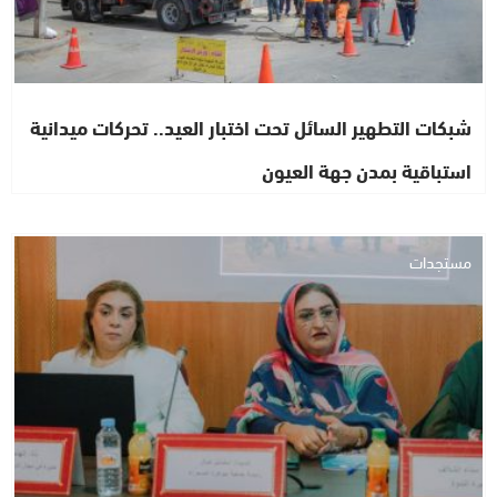
شبكات التطهير السائل تحت اختبار العيد.. تحركات ميدانية
استباقية بمدن جهة العيون
مستجدات