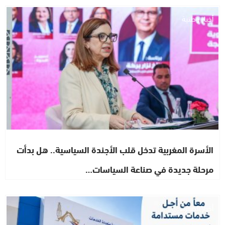
أخبار وطنية
الأسرة المغربية تدخل قلب الأجندة السياسية.. هل بدأت
مرحلة جديدة في صناعة السياسات…
أخبار الصحراء