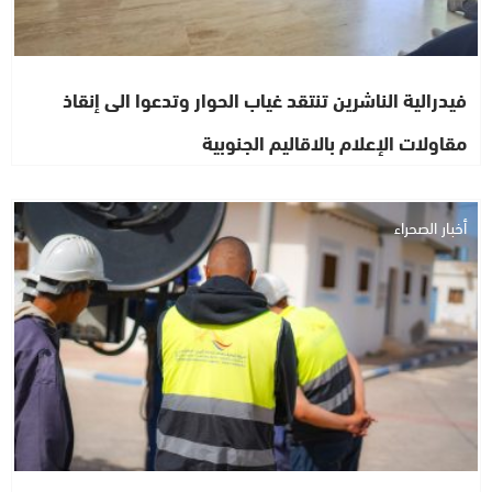
فيدرالية الناشرين تنتقد غياب الحوار وتدعوا الى إنقاذ
مقاولات الإعلام بالاقاليم الجنوبية
أخبار الصحراء