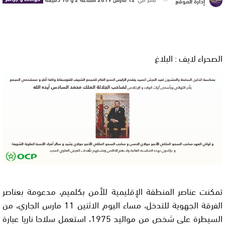
إدارة الموقع
الصحراء لايف : البلاغ
تمكنت عناصر المنطقة الإقليمية للأمن بكلميم، مدعومة بعناصر
الفرقة الجهوية للتدخل، مساء اليوم الاثنين 11 مارس الجاري، من
السيطرة على شخص من مواليد 1975، استعمل سلاحا ناريا عبارة