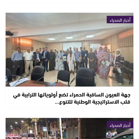
أخبار الصحراء
جهة العيون الساقية الحمراء تضع أولوياتها الترابية في
قلب الاستراتيجية الوطنية للتنوع…
أخبار الصحراء