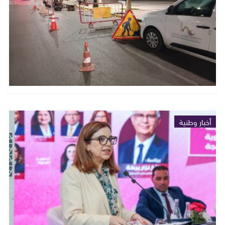
أخبار وطنية