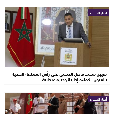
أخبار الصحراء
تعيين محمد فاضل الدحمي على رأس المنطقة الصحية
بالعيون.. كفاءة إدارية وخبرة ميدانية…
أخبار الصحراء