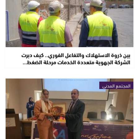
بين ذروة الاستهلاك والتفاعل الفوري.. كيف دبرت
الشركة الجهوية متعددة الخدمات مرحلة الضغط…
المجتمع المدني