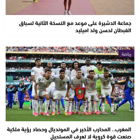
جماعة الدشيرة على موعد مع النسخة الثانية لسباق
القبطان لحسن ولد اميليد
رياضة
المغرب.. المحارب الأخير في المونديال وحصاد رؤية ملكية
صنعت قوة كروية لا تعرف المستحيل