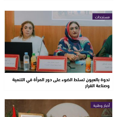
مستجدات
ندوة بالعيون تسلط الضوء على دور المرأة في التنمية
وصناعة القرار
أخبار وطنية