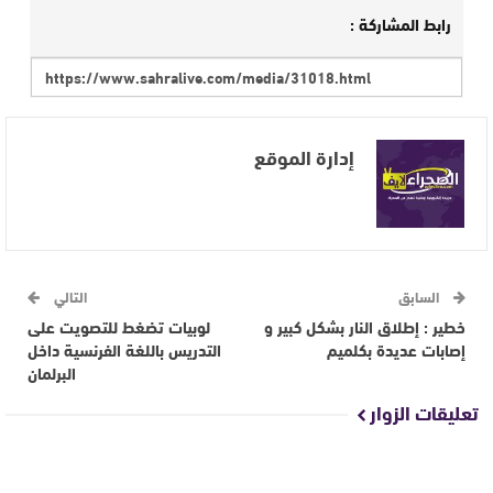
رابط المشاركة :
إدارة الموقع
السابق
التالي
خطير : إطلاق النار بشكل كبير و
لوبيات تضغط للتصويت على
إصابات عديدة بكلميم
التدريس باللغة الفرنسية داخل
البرلمان
تعليقات الزوار