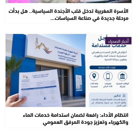
الأسرة المغربية تدخل قلب الأجندة السياسية.. هل بدأت
مرحلة جديدة في صناعة السياسات…
أخبار الصحراء
انتظام الأداء: رافعة لضمان استدامة خدمات الماء
والكهرباء وتعزيز جودة المرفق العمومي