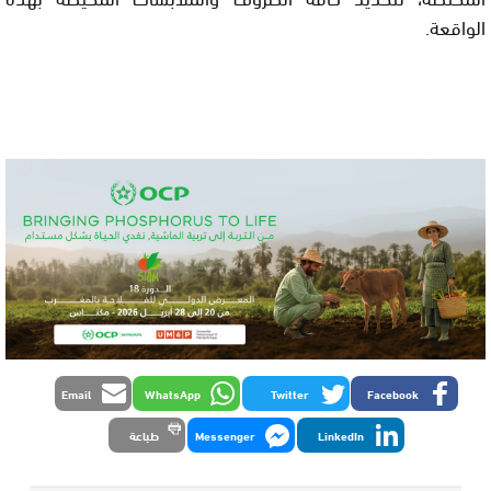
الواقعة.
Email
WhatsApp
Twitter
Facebook
LinkedIn
Messenger
طباعة