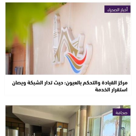
أخبار الصحراء
مركز القيادة والتحكم بالعيون؛ حيث تدار الشبكة ويصان
استقرار الخدمة
صحافة