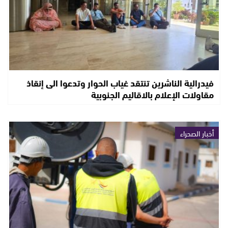
فيدرالية الناشرين تنتقد غياب الحوار وتدعوا الى إنقاذ
مقاولات الإعلام بالاقاليم الجنوبية
أخبار الصحراء