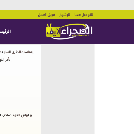
للتواصل معنا
للإشهار
فريق العمل
الرئيس