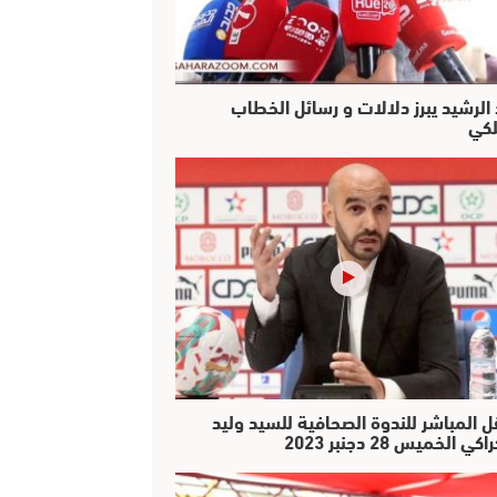
 الرشيد يبرز دلالات و رسائل الخطاب
لكي
ل المباشر للندوة الصحافية للسيد وليد
كي الخميس 28 دجنبر 2023