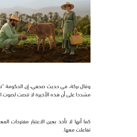
وقال بركة، في حديث صحفي، إن الحكومة “تنتهج
مشددا على أن هذه الأخيرة لا تنصت لصوت ال
كما أنها لا تأخذ بعين الاعتبار مقترحات ال
تفاعلت معها.