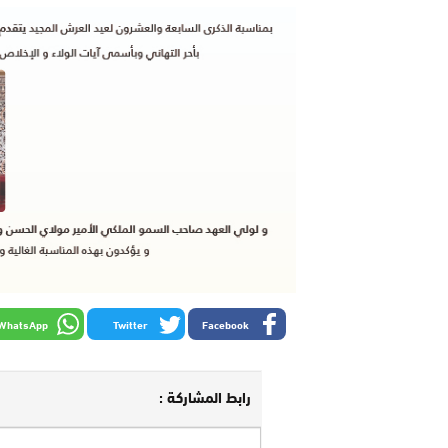
WhatsApp
Twitter
Facebook
رابط المشاركة :