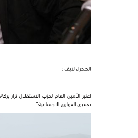
الصحراء لايف :
اعتبر الأمين العام لحزب الاستقلال نزار بر
تعميق الفوارق الاجتماعية”.