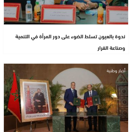
ندوة بالعيون تسلط الضوء على دور المرأة في التنمية
وصناعة القرار
أخبار وطنية