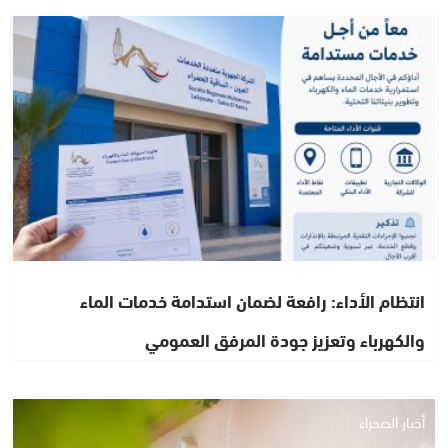
أخبار الصحراء
انتظام الأداء: رافعة لضمان استدامة خدمات الماء
والكهرباء وتعزيز جودة المرفق العمومي
أخبار الصحراء