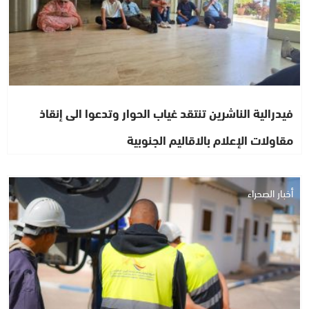
فيدرالية الناشرين تنتقد غياب الحوار وتدعوا الى إنقاذ
مقاولات الإعلام بالاقاليم الجنوبية
أخبار الصحراء