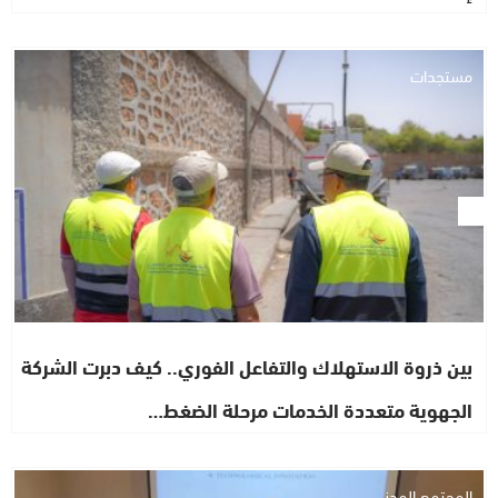
مستجدات
بين ذروة الاستهلاك والتفاعل الفوري.. كيف دبرت الشركة
الجهوية متعددة الخدمات مرحلة الضغط…
المجتمع المدني