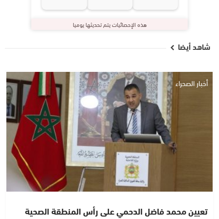
هذه الإحصائيات يتم تحديثها يوميا
شاهد أيضا
أخبار الصحراء
تعيين محمد فاضل الدحمي على رأس المنطقة الصحية