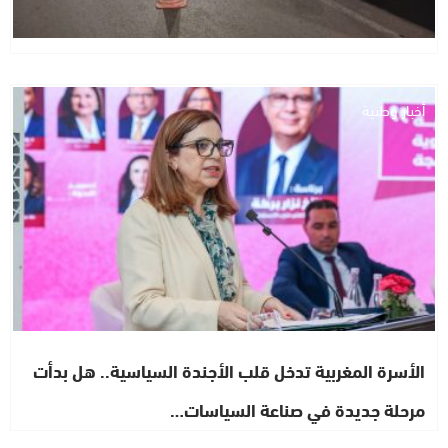
أخبار وطنية
الأسرة المغربية تدخل قلب الأجندة السياسية.. هل بدأت
مرحلة جديدة في صناعة السياسات…