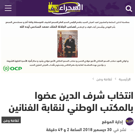
الرئيسية
ثقافة وفن
انتخاب شرف الدين عضوا
بالمكتب الوطني لنقابة الفنانين
ثقافة وفن
إدارة الموقع
نشر في
30 ديسمبر 2018 الساعة 2 و 49 دقيقة