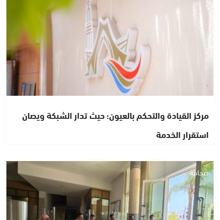
مركز القيادة والتحكم بالعيون؛ حيث تدار الشبكة ويصان
استقرار الخدمة
صحافة