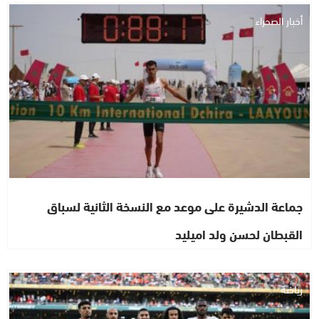
أخبار الصحراء
جماعة الدشيرة على موعد مع النسخة الثانية لسباق
القبطان لحسن ولد اميليد
رياضة