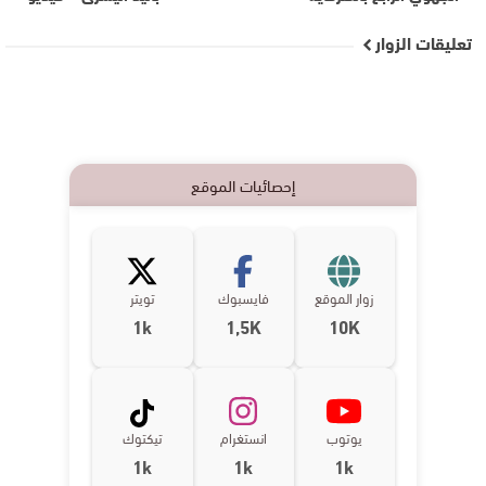
تعليقات الزوار
إحصائيات الموقع
زوار الموقع
فايسبوك
تويتر
1k
1,5K
10K
يوتوب
انستغرام
تيكتوك
1k
1k
1k