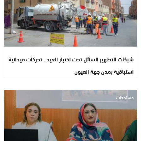
شبكات التطهير السائل تحت اختبار العيد.. تحركات ميدانية
استباقية بمدن جهة العيون
مستجدات