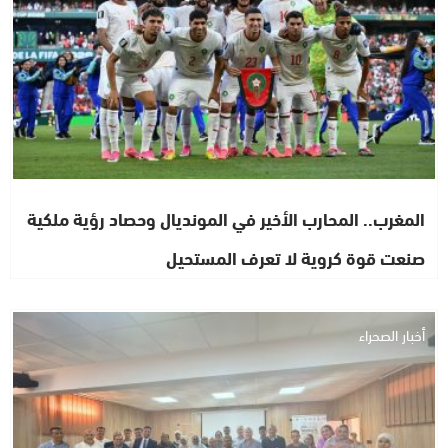
المغرب.. المحارب الأخير في المونديال وحصاد رؤية ملكية
صنعت قوة كروية لا تعرف المستحيل
أخبار الصحراء