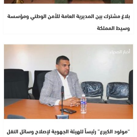
بلاغ مشترك بين المديرية العامة للأمن الوطني ومؤسسة
وسيط المملكة
أخبار الصحراء
“مولود الكيرع” رئيساً للهيئة الجهوية لإصلاح وسائل النقل