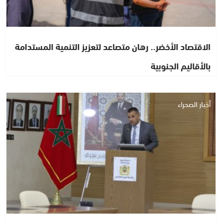
الاقتصاد الأخضر.. رهان متصاعد لتعزيز التنمية المستدامة
بالأقاليم الجنوبية
أخبار الصحراء