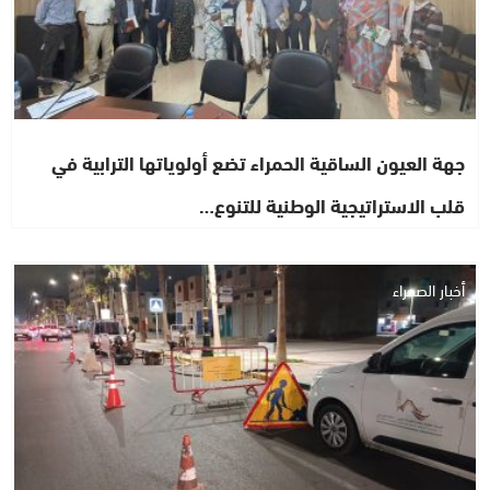
جهة العيون الساقية الحمراء تضع أولوياتها الترابية في
قلب الاستراتيجية الوطنية للتنوع…
أخبار الصحراء