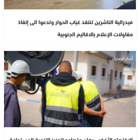
فيدرالية الناشرين تنتقد غياب الحوار وتدعوا الى إنقاذ
مقاولات الإعلام بالاقاليم الجنوبية
أخبار الصحراء
الاقتصاد الأخضر.. رهان متصاعد لتعزيز التنمية المستدامة