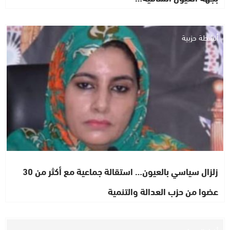
أنشطة حزبية
زلزال سياسي بالعيون… استقالة جماعية مع أكثر من 30
عضوا من حزب العدالة والتنمية