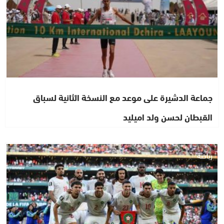
جماعة الدشيرة على موعد مع النسخة الثانية لسباق
القبطان لحسن ولد اميليد
رياضة