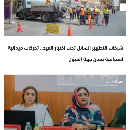
شبكات التطهير السائل تحت اختبار العيد.. تحركات ميدانية
استباقية بمدن جهة العيون
مستجدات