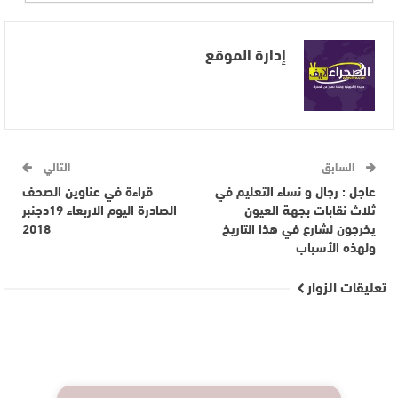
إدارة الموقع
السابق
التالي
عاجل : رجال و نساء التعليم في
قراءة في عناوين الصحف
ثلاث نقابات بجهة العيون
الصادرة اليوم الاربعاء 19دجنبر
يخرجون لشارع في هذا التاريخ
2018
ولهذه الأسباب
تعليقات الزوار