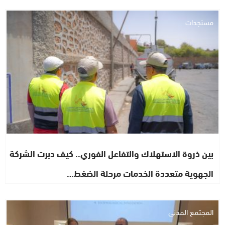
مستجدات
بين ذروة الاستهلاك والتفاعل الفوري.. كيف دبرت الشركة
الجهوية متعددة الخدمات مرحلة الضغط…
المجتمع المدني