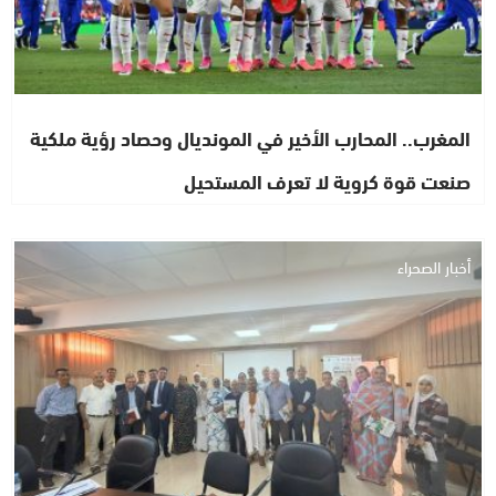
المغرب.. المحارب الأخير في المونديال وحصاد رؤية ملكية
صنعت قوة كروية لا تعرف المستحيل
أخبار الصحراء