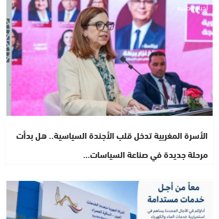
أخبار وطنية
الأسرة المغربية تدخل قلب الأجندة السياسية.. هل بدأت
مرحلة جديدة في صناعة السياسات…
أخبار الصحراء