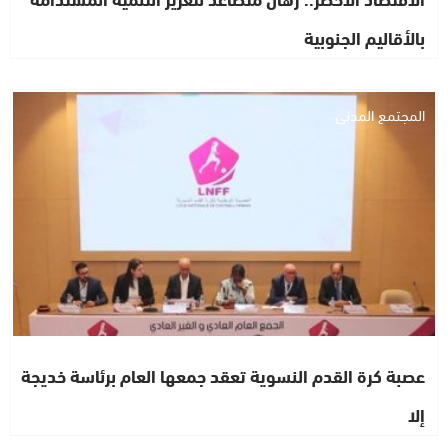
بالأقاليم الجنوبية
المجتمع المدني
عصبة كرة القدم النسوية تعقد جمعها العام برئاسة خديجة
إلا