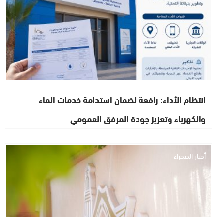
انتظام الأداء: رافعة لضمان استدامة خدمات الماء
والكهرباء وتعزيز جودة المرفق العمومي
أخبار الصحراء