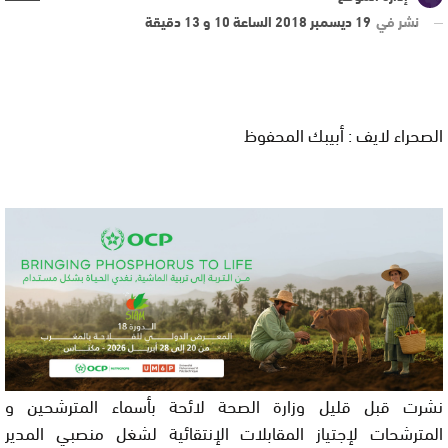
نشر في
19 ديسمبر 2018 الساعة 10 و 13 دقيقة
الصحراء لايف : أبيبك المحفوظ
نشرت قبل قليل وزارة الصحة لائحة بأسماء المترشحين و
المترشحات لإجتياز المقابلات الإنتقائية لشغل منصبي المدير