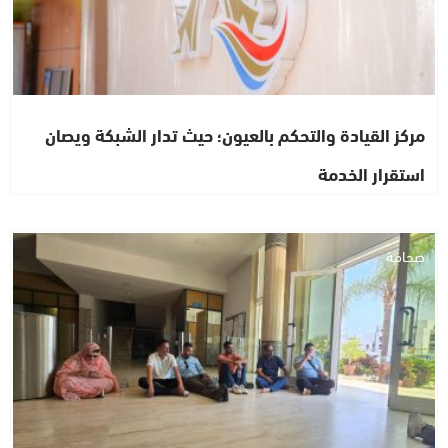
مركز القيادة والتحكم بالعيون؛ حيث تدار الشبكة ويصان
استقرار الخدمة
صحافة