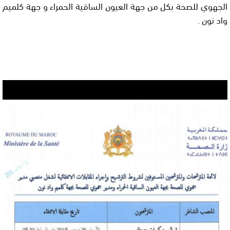
الجهوي للصحة بكل من جهة العيون الساقية الحمراء و جهة كلميم
واد نون .