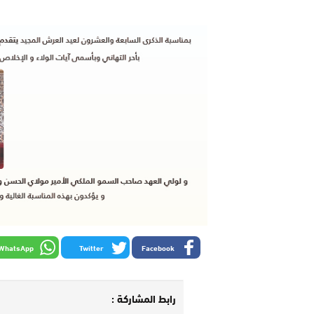
WhatsApp
Twitter
Facebook
رابط المشاركة :