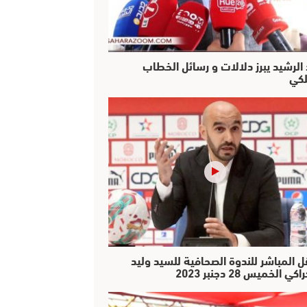
 الرشيد يبرز دلالات و رسائل الخطاب
لكي
ل المباشر للندوة الصحافية للسيد وليد
كي الخميس 28 دجنبر 2023