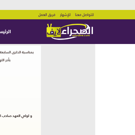
للتواصل معنا
للإشهار
فريق العمل
الرئيس