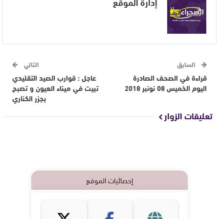
إدارة الموقع
السابق
التالي
قراءة في الصحف الصادرة
عاجل : قوارب الصيد التقليدي
اليوم الخميس 08 نونبر 2018
تبيت في ميناء العيون و تصبح
بجزر الكناري
تعليقات الزوار
إحصائيات الموقع