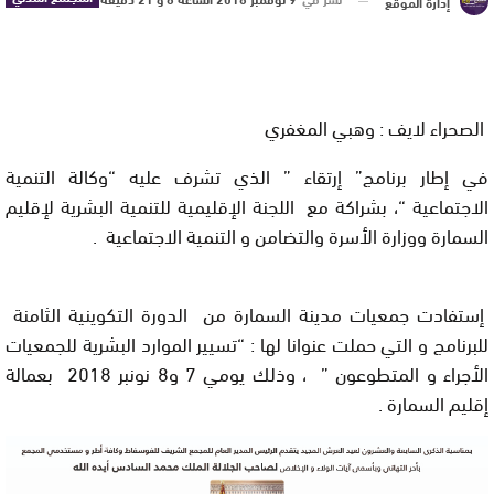
إدارة الموقع
الصحراء لايف : وهبي المغفري
في إطار برنامج” إرتقاء ” الذي تشرف عليه “وكالة التنمية
الاجتماعية “، بشراكة مع اللجنة الإقليمية للتنمية البشرية لإقليم
السمارة ووزارة الأسرة والتضامن و التنمية الاجتماعية .
إستفادت جمعيات مدينة السمارة من الدورة التكوينية الثامنة
للبرنامج و التي حملت عنوانا لها : “تسيير الموارد البشرية للجمعيات
الأجراء و المتطوعون ” ، وذلك يومي 7 و8 نونبر 2018 بعمالة
إقليم السمارة .