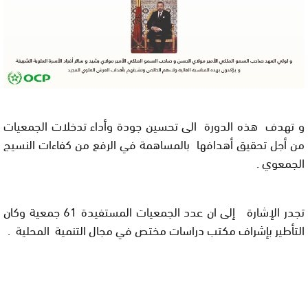
و تهدف هذه الدورة الى تحسين جودة وأداء تدخلات الجمعيات
من أجل تحقيق أهدافها بالمساهمة في الرفع من كفاءات النسيج
الجمعوي .
تجدر الإشارة إلى ان عدد الجمعيات المستفيدة 61 جمعية وكان
التأطير بإشراف مكتب دراسات مختص في مجال التنمية المحلية .