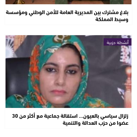
بلاغ مشترك بين المديرية العامة للأمن الوطني ومؤسسة
وسيط المملكة
أنشطة حزبية
زلزال سياسي بالعيون… استقالة جماعية مع أكثر من 30
عضوا من حزب العدالة والتنمية