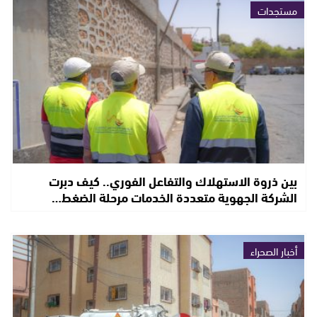
مستجدات
بين ذروة الاستهلاك والتفاعل الفوري.. كيف دبرت
الشركة الجهوية متعددة الخدمات مرحلة الضغط…
أخبار الصحراء