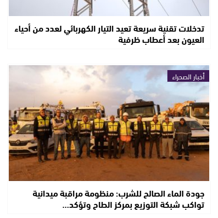
تدخلات تقنية سريعة تعيد التيار الكهربائي لعدد من أحياء
العيون بعد أعطاب ظرفية
أخبار الصحراء
جودة الماء الصالح للشرب: منظومة مراقبة ميدانية
تواكب شبكة التوزيع بمركز الطاح وتؤكد…