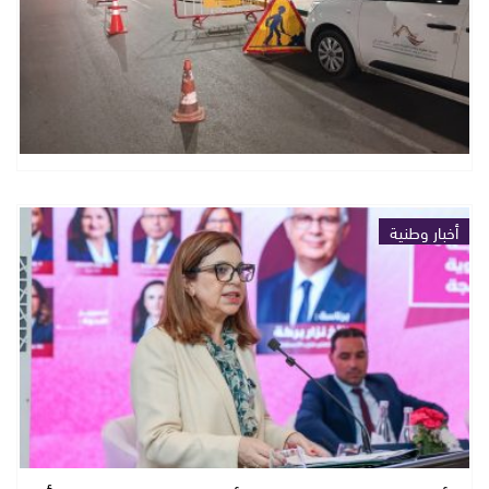
أخبار وطنية