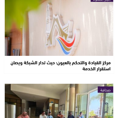
مركز القيادة والتحكم بالعيون؛ حيث تدار الشبكة ويصان
استقرار الخدمة
صحافة