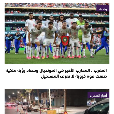
رياضة
المغرب.. المحارب الأخير في المونديال وحصاد رؤية ملكية
صنعت قوة كروية لا تعرف المستحيل
أخبار الصحراء