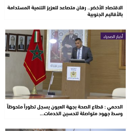
الاقتصاد الأخضر.. رهان متصاعد لتعزيز التنمية المستدامة
بالأقاليم الجنوبية
أخبار الصحراء
الدحمي : قطاع الصحة بجهة العيون يسجل تطوراً ملحوظاً
وسط جهود متواصلة لتحسين الخدمات…