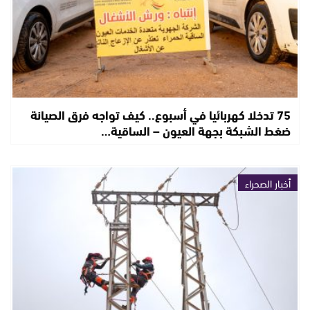
75 تدخلا كهربائيا في أسبوع.. كيف تواجه فرق الصيانة
ضغط الشبكة بجهة العيون – الساقية…
أخبار الصحراء