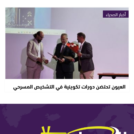
أخبار الصحراء
العيون تحتضن دورات تكوينية في التشخيص المسرحي