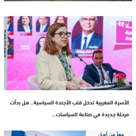
أخبار وطنية
الأسرة المغربية تدخل قلب الأجندة السياسية.. هل بدأت
مرحلة جديدة في صناعة السياسات…