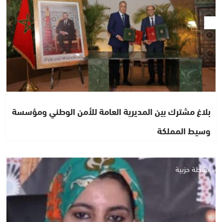
بلاغ مشترك بين المديرية العامة للأمن الوطني ومؤسسة
وسيط المملكة
أنشطة حزبية