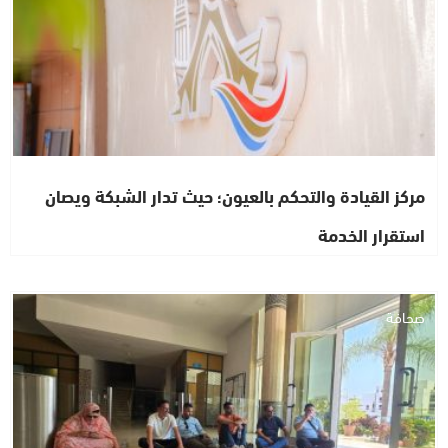
مركز القيادة والتحكم بالعيون؛ حيث تدار الشبكة ويصان
استقرار الخدمة
صحافة