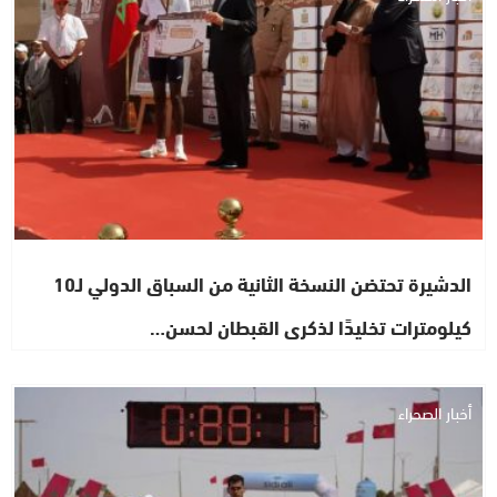
الدشيرة تحتضن النسخة الثانية من السباق الدولي لـ10
كيلومترات تخليدًا لذكرى القبطان لحسن…
أخبار الصحراء