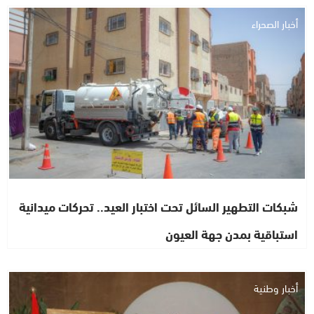
أخبار الصحراء
شبكات التطهير السائل تحت اختبار العيد.. تحركات ميدانية
استباقية بمدن جهة العيون
أخبار وطنية