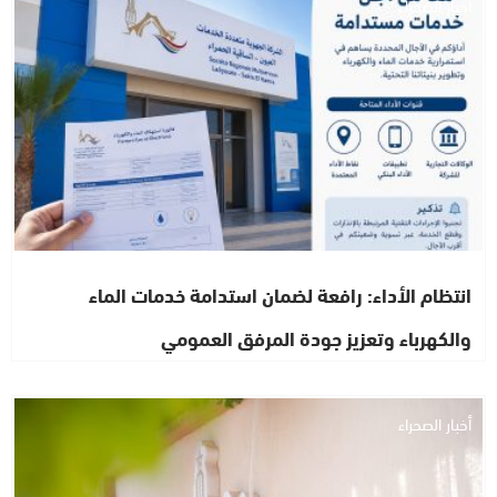
أخبار الصحراء
انتظام الأداء: رافعة لضمان استدامة خدمات الماء
والكهرباء وتعزيز جودة المرفق العمومي
أخبار الصحراء