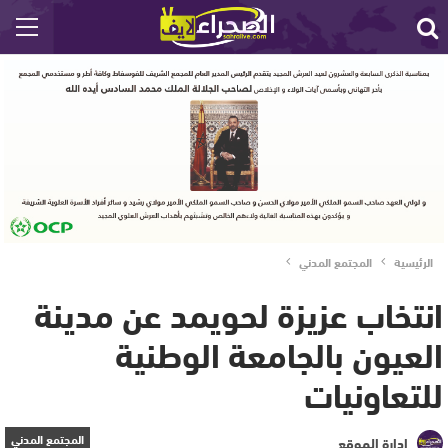
الرئيسية
المجتمع المدني
انتخاب عزيزة لحويمد عن مدينة
العيون بالجامعة الوطنية
للتعاونيات
المجتمع المدني
إدارة الموقع