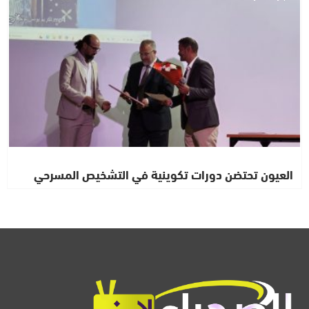
العيون تحتضن دورات تكوينية في التشخيص المسرحي