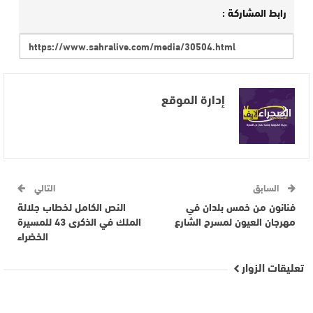
رابط المشاركة :
إدارة الموقع
السابق
التالي
فنانون من خمس بلدان في
النص الكامل لخطاب جلالة
مهرجان العيون لمسرح الشارع
الملك في الذكرى 43 للمسيرة
الخضراء
تعليقات الزوار