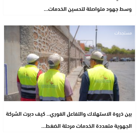
وسط جهود متواصلة لتحسين الخدمات…
مستجدات
بين ذروة الاستهلاك والتفاعل الفوري.. كيف دبرت الشركة
الجهوية متعددة الخدمات مرحلة الضغط…