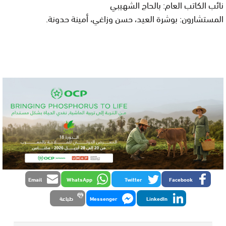
نائب الكاتب العام: بالحاج الشهيبي
المستشارون: بوشرة العيد، حسن وزاغي، أمينة حدونة.
Email
WhatsApp
Twitter
Facebook
LinkedIn
Messenger
طباعة