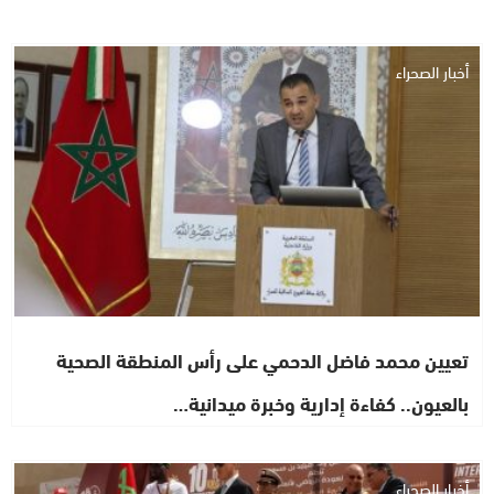
أخبار الصحراء
تعيين محمد فاضل الدحمي على رأس المنطقة الصحية
بالعيون.. كفاءة إدارية وخبرة ميدانية…
أخبار الصحراء