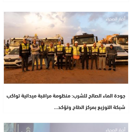
أخبار الصحراء
جودة الماء الصالح للشرب: منظومة مراقبة ميدانية تواكب
شبكة التوزيع بمركز الطاح وتؤكد…
أخبار الصحراء