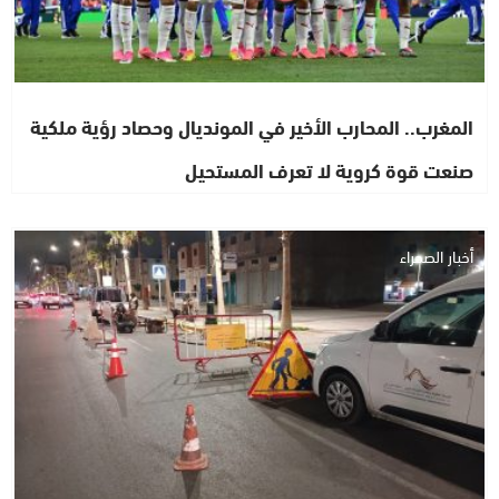
المغرب.. المحارب الأخير في المونديال وحصاد رؤية ملكية
صنعت قوة كروية لا تعرف المستحيل
أخبار الصحراء