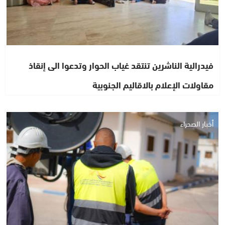
فيدرالية الناشرين تنتقد غياب الحوار وتدعوا الى إنقاذ
مقاولات الإعلام بالاقاليم الجنوبية
أخبار الصحراء