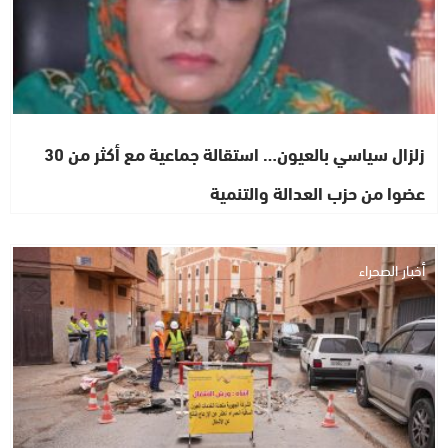
زلزال سياسي بالعيون… استقالة جماعية مع أكثر من 30
عضوا من حزب العدالة والتنمية
أخبار الصحراء