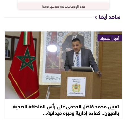
هذه الإحصائيات يتم تحديثها يوميا
شاهد أيضا
أخبار الصحراء
تعيين محمد فاضل الدحمي على رأس المنطقة الصحية
بالعيون.. كفاءة إدارية وخبرة ميدانية…