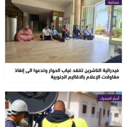
صحافة
فيدرالية الناشرين تنتقد غياب الحوار وتدعوا الى إنقاذ
مقاولات الإعلام بالاقاليم الجنوبية
أخبار الصحراء