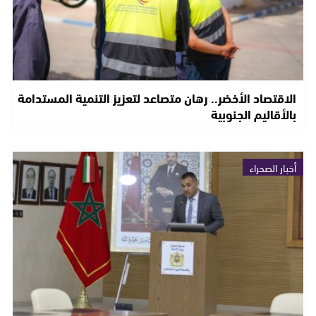
الاقتصاد الأخضر.. رهان متصاعد لتعزيز التنمية المستدامة
بالأقاليم الجنوبية
أخبار الصحراء