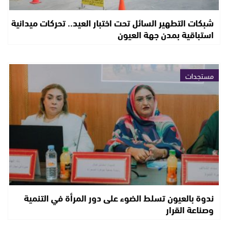
شبكات التطهير السائل تحت اختبار العيد.. تحركات ميدانية
استباقية بمدن جهة العيون
مستجدات
ندوة بالعيون تسلط الضوء على دور المرأة في التنمية
وصناعة القرار