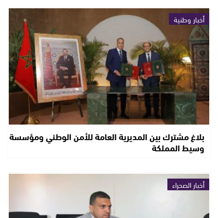
أخبار وطنية
بلاغ مشترك بين المديرية العامة للأمن الوطني ومؤسسة
وسيط المملكة
أخبار الصحراء