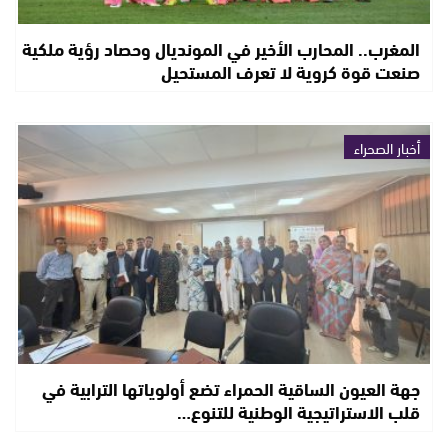
المغرب.. المحارب الأخير في المونديال وحصاد رؤية ملكية
صنعت قوة كروية لا تعرف المستحيل
أخبار الصحراء
جهة العيون الساقية الحمراء تضع أولوياتها الترابية في
قلب الاستراتيجية الوطنية للتنوع…