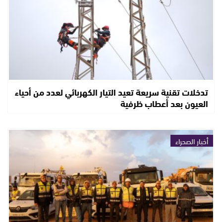
تدخلات تقنية سريعة تعيد التيار الكهربائي لعدد من أحياء
العيون بعد أعطاب ظرفية
أخبار الصحراء