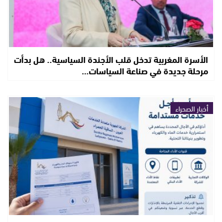
الأسرة المغربية تدخل قلب الأجندة السياسية.. هل بدأت
مرحلة جديدة في صناعة السياسات…
أخبار الصحراء