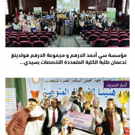
مؤسسة سي أحمد الدرهم و مجموعة الدرهم هولدينغ
تدعمان طلبة الكلية المتعددة التخصصات بسيدي…
أخبار الصحراء