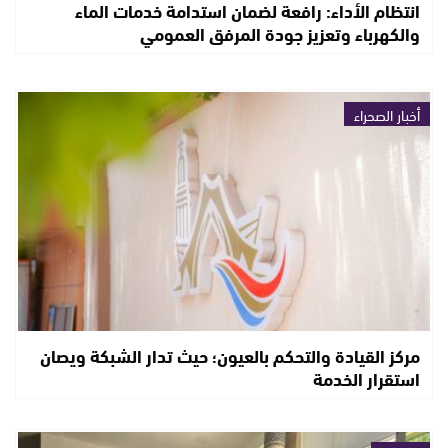
انتظام الأداء: رافعة لضمان استدامة خدمات الماء
والكهرباء وتعزيز جودة المرفق العمومي
أخبار الصحراء
مركز القيادة والتحكم بالعيون؛ حيث تدار الشبكة ويصان
استقرار الخدمة