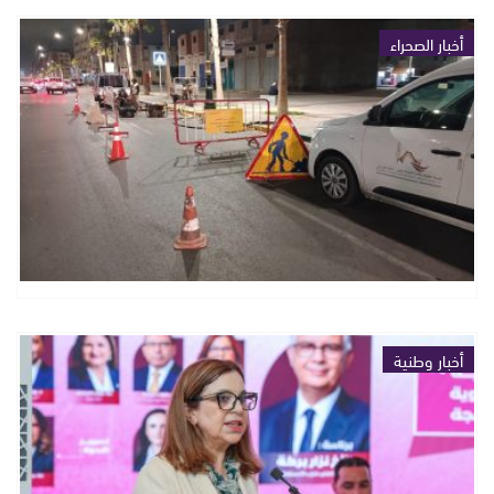
أخبار الصحراء
أخبار وطنية