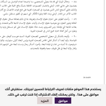
يستخدم هذا الموقع ملفات تعريف الارتباط لتحسين تجربتك. سنفترض أنك
موافق على هذا ، ولكن يمكنك إلغاء الاشتراك إذا كنت ترغب في ذلك.
موافق
المزيد