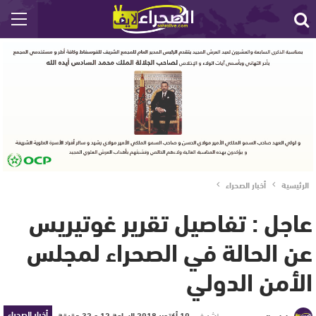
الرئيسية
أخبار الصحراء
عاجل : تفاصيل تقرير غوتيريس
عن الحالة في الصحراء لمجلس
الأمن الدولي
أخبار الصحراء
نشر في
10 أكتوبر 2018 الساعة 12 و 32 دقيقة