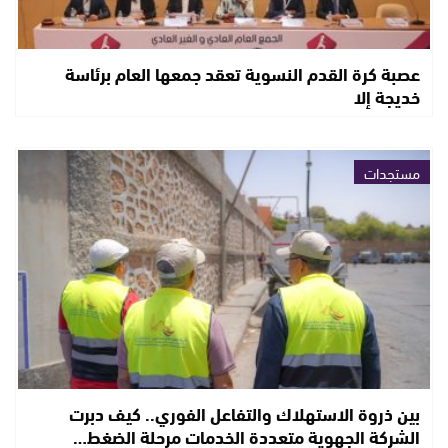
عصبة كرة القدم النسوية تعقد جمعها العام برئاسة
خديجة إلا
مستجدات
بين ذروة الاستهلاك والتفاعل الفوري.. كيف دبرت
الشركة الجهوية متعددة الخدمات مرحلة الضغط…