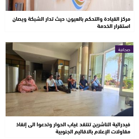
مركز القيادة والتحكم بالعيون؛ حيث تدار الشبكة ويصان
استقرار الخدمة
صحافة
فيدرالية الناشرين تنتقد غياب الحوار وتدعوا الى إنقاذ
مقاولات الإعلام بالاقاليم الجنوبية