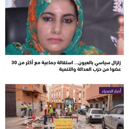
زلزال سياسي بالعيون… استقالة جماعية مع أكثر من 30
عضوا من حزب العدالة والتنمية
أخبار الصحراء