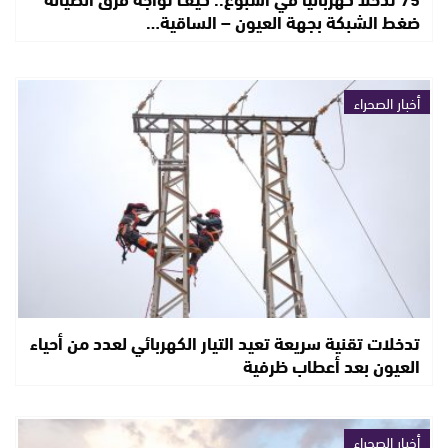
ضغط الشبكة بجهة العيون – الساقية…
أخبار الصحراء
تدخلات تقنية سريعة تعيد التيار الكهربائي لعدد من أحياء
العيون بعد أعطاب ظرفية
أخبار الصحراء