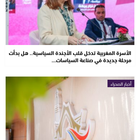
الأسرة المغربية تدخل قلب الأجندة السياسية.. هل بدأت
مرحلة جديدة في صناعة السياسات…
أخبار الصحراء