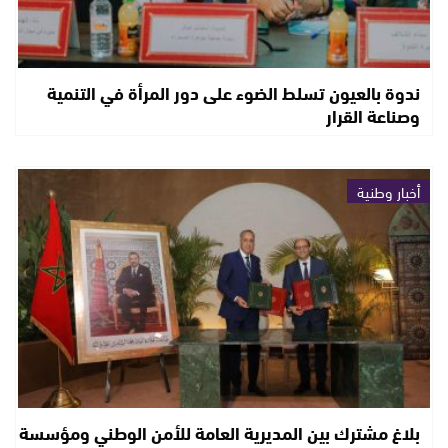
ندوة بالعيون تسلط الضوء على دور المرأة في التنمية
وصناعة القرار
أخبار وطنية
بلاغ مشترك بين المديرية العامة للأمن الوطني ومؤسسة