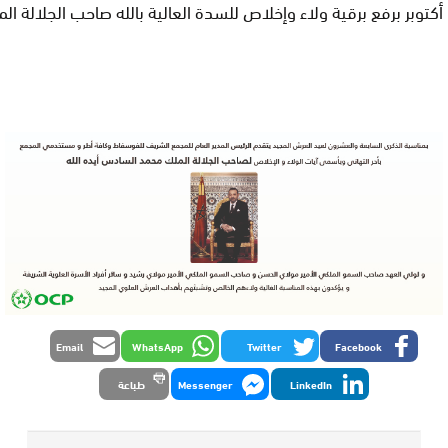
أكتوبر برفع برقية ولاء وإخلاص للسدة العالية بالله صاحب الجلالة 
Email
WhatsApp
Twitter
Facebook
LinkedIn
Messenger
طباعة