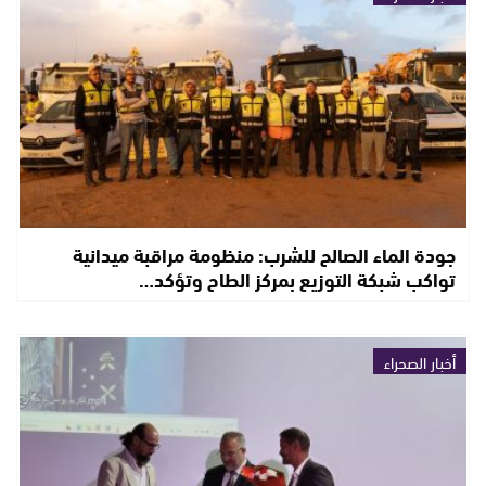
جودة الماء الصالح للشرب: منظومة مراقبة ميدانية
تواكب شبكة التوزيع بمركز الطاح وتؤكد…
أخبار الصحراء