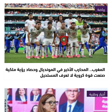
رياضة
المغرب.. المحارب الأخير في المونديال وحصاد رؤية ملكية
صنعت قوة كروية لا تعرف المستحيل
أخبار وطنية