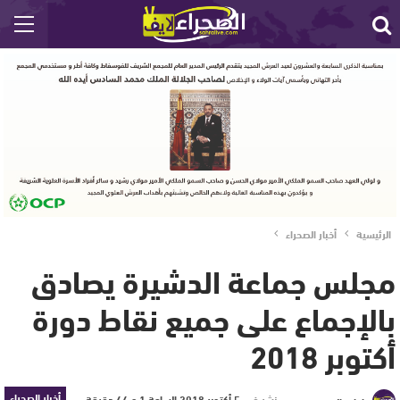
الرئيسية
أخبار الصحراء
مجلس جماعة الدشيرة يصادق
بالإجماع على جميع نقاط دورة
أكتوبر 2018
أخبار الصحراء
نشر في
5 أكتوبر 2018 الساعة 1 و 44 دقيقة