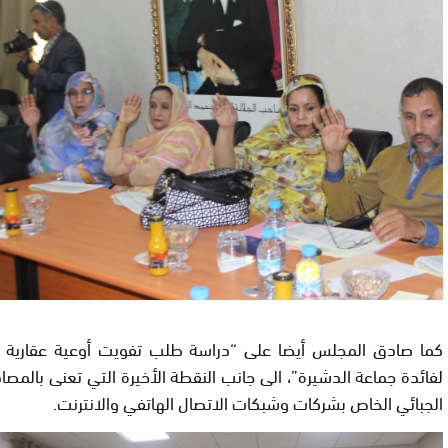
كما صادق المجلس أيضا على “دراسة طلب تفويت أوعية عقارية ل
لفائدة جماعة الدشيرة”، الى جانب النقطة الأخيرة التي تعنى بالمصاد
الجبائي الخاص بشركات وشبكات الاتصال الهاتفي والانترنت.