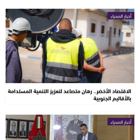
أخبار الصحراء
الاقتصاد الأخضر.. رهان متصاعد لتعزيز التنمية المستدامة
بالأقاليم الجنوبية
أخبار الصحراء