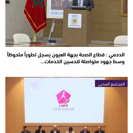
الدحمي : قطاع الصحة بجهة العيون يسجل تطوراً ملحوظاً
وسط جهود متواصلة لتحسين الخدمات…
المجتمع المدني