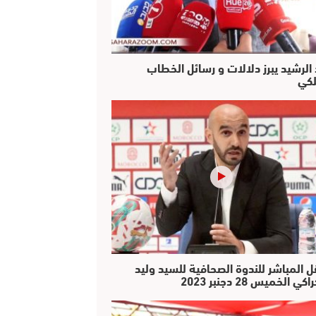
 الرشيد يبرز دلالات و رسائل الخطاب
لكي
ل المباشر للندوة الصحافية للسيد وليد
كي الخميس 28 دجنبر 2023