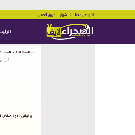
للتواصل معنا
للإشهار
فريق العمل
الرئيس