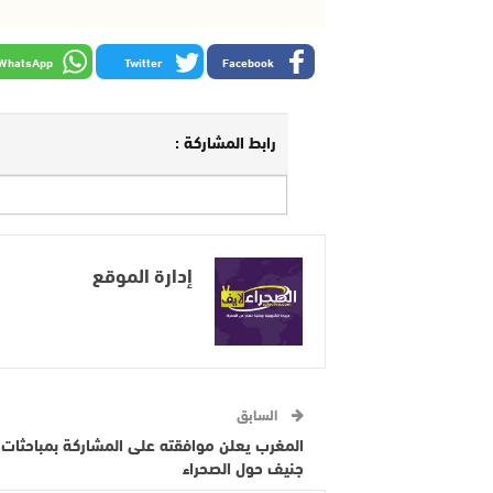
WhatsApp
Twitter
Facebook
رابط المشاركة :
إدارة الموقع
السابق
المغرب يعلن موافقته على المشاركة بمباحثات
جنيف حول الصحراء