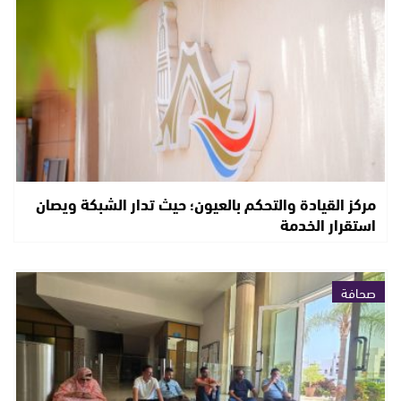
مركز القيادة والتحكم بالعيون؛ حيث تدار الشبكة ويصان
استقرار الخدمة
صحافة