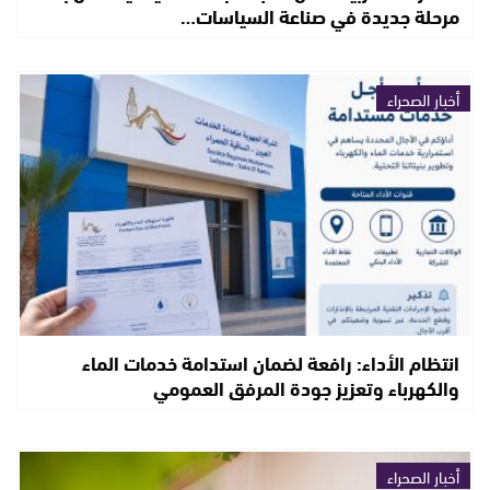
مرحلة جديدة في صناعة السياسات…
أخبار الصحراء
انتظام الأداء: رافعة لضمان استدامة خدمات الماء
والكهرباء وتعزيز جودة المرفق العمومي
أخبار الصحراء