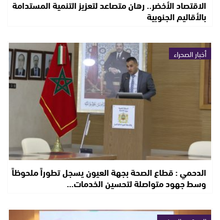
الاقتصاد الأخضر.. رهان متصاعد لتعزيز التنمية المستدامة
بالأقاليم الجنوبية
أخبار الصحراء
الدحمي : قطاع الصحة بجهة العيون يسجل تطوراً ملحوظاً
وسط جهود متواصلة لتحسين الخدمات…