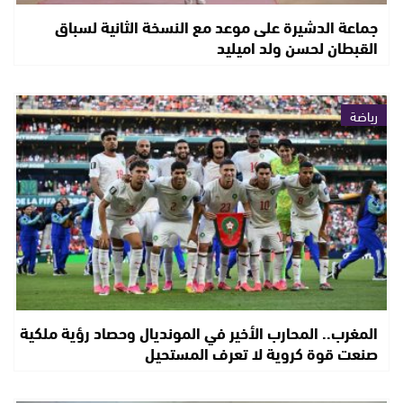
جماعة الدشيرة على موعد مع النسخة الثانية لسباق
القبطان لحسن ولد اميليد
رياضة
المغرب.. المحارب الأخير في المونديال وحصاد رؤية ملكية
صنعت قوة كروية لا تعرف المستحيل