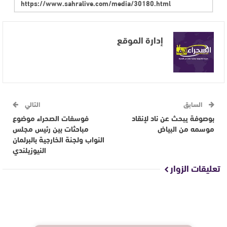
إدارة الموقع
السابق
التالي
بوصوفة يبحث عن ناد لإنقاد
فوسفات الصحراء موضوع
موسمه من البياض
مباحثات بين رئيس مجلس
النواب ولجنة الخارجية بالبرلمان
النيوزيلندي
تعليقات الزوار