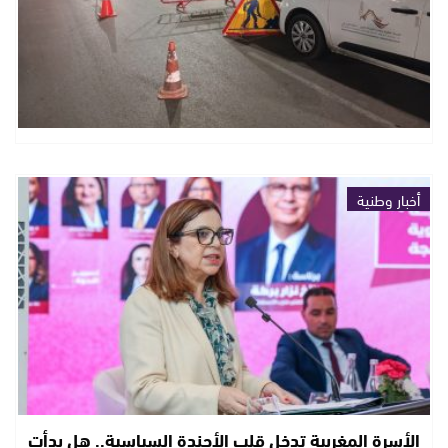
أخبار وطنية
الأسرة المغربية تدخل قلب الأجندة السياسية.. هل بدأت