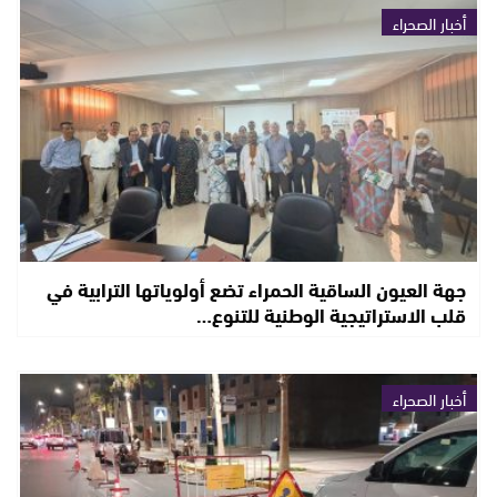
أخبار الصحراء
جهة العيون الساقية الحمراء تضع أولوياتها الترابية في
قلب الاستراتيجية الوطنية للتنوع…
أخبار الصحراء