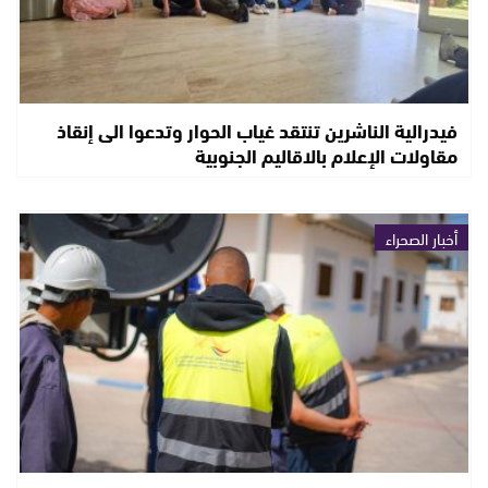
فيدرالية الناشرين تنتقد غياب الحوار وتدعوا الى إنقاذ
مقاولات الإعلام بالاقاليم الجنوبية
أخبار الصحراء