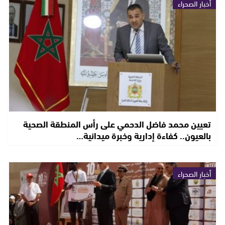
أخبار الصحراء
تعيين محمد فاضل الدحمي على رأس المنطقة الصحية
بالعيون.. كفاءة إدارية وخبرة ميدانية…
أخبار الصحراء