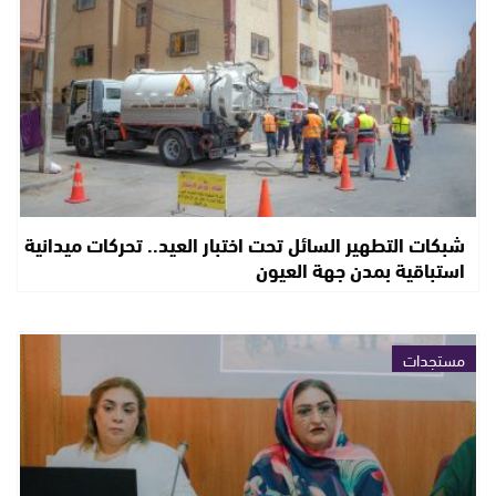
شبكات التطهير السائل تحت اختبار العيد.. تحركات ميدانية
استباقية بمدن جهة العيون
مستجدات