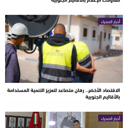
أخبار الصحراء
الاقتصاد الأخضر.. رهان متصاعد لتعزيز التنمية المستدامة
بالأقاليم الجنوبية
أخبار الصحراء