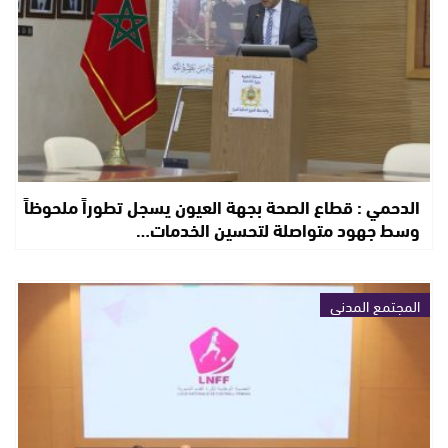
الدحمي : قطاع الصحة بجهة العيون يسجل تطوراً ملحوظاً
وسط جهود متواصلة لتحسين الخدمات…
المجتمع المدني