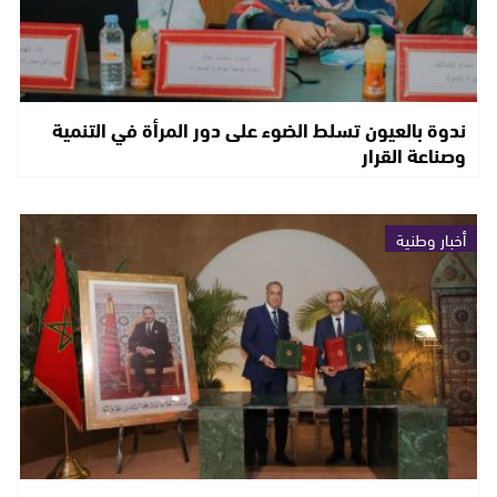
ندوة بالعيون تسلط الضوء على دور المرأة في التنمية
وصناعة القرار
أخبار وطنية