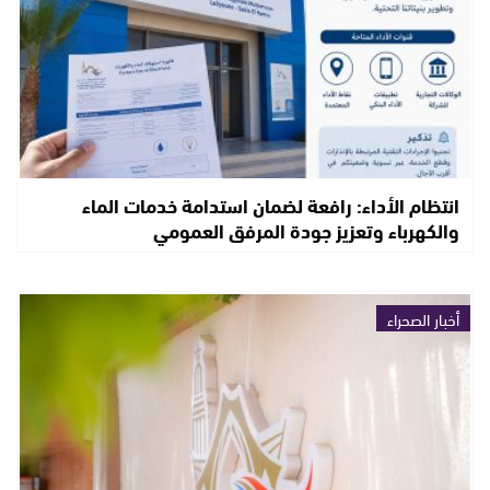
انتظام الأداء: رافعة لضمان استدامة خدمات الماء
والكهرباء وتعزيز جودة المرفق العمومي
أخبار الصحراء