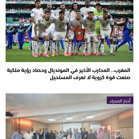
المغرب.. المحارب الأخير في المونديال وحصاد رؤية ملكية
صنعت قوة كروية لا تعرف المستحيل
أخبار الصحراء