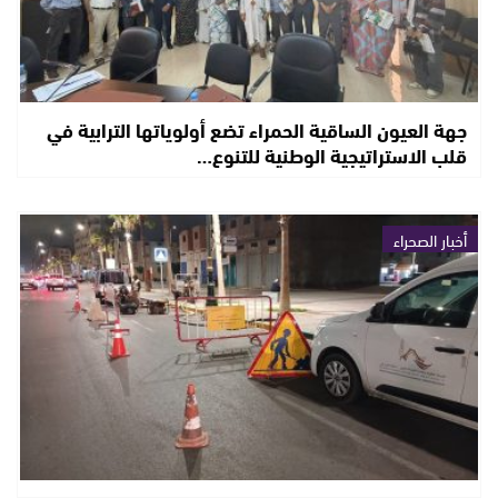
جهة العيون الساقية الحمراء تضع أولوياتها الترابية في
قلب الاستراتيجية الوطنية للتنوع…
أخبار الصحراء