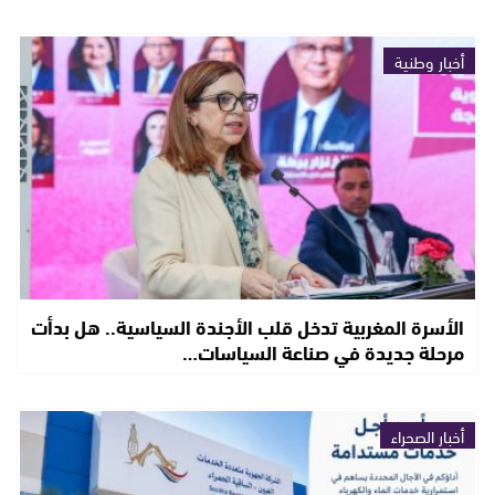
أخبار وطنية
الأسرة المغربية تدخل قلب الأجندة السياسية.. هل بدأت
مرحلة جديدة في صناعة السياسات…
أخبار الصحراء