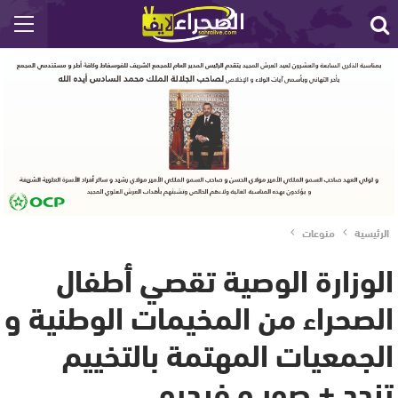
الرئيسية
منوعات
الوزارة الوصية تقصي أطفال
الصحراء من المخيمات الوطنية و
الجمعيات المهتمة بالتخييم
تندد + صور و فيديو