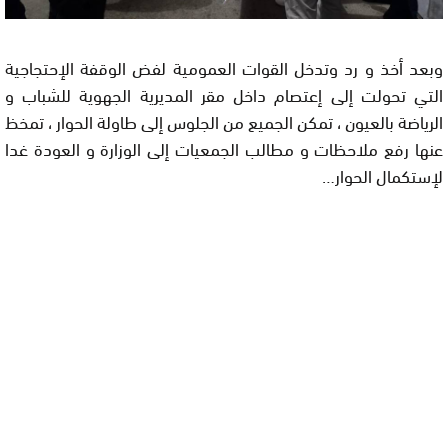
وبعد أخذ و رد وتدخل القوات العمومية لفض الوقفة الإحتجاجية
التي تحولت إلى إعتصام داخل مقر المديرية الجهوية للشباب و
الرياضة بالعيون ، تمكن الجميع من الجلوس إلى طاولة الحوار ، تمخظ
عنها رفع ملاحظات و مطالب الجمعيات إلى الوزارة و العودة غدا
لإستكمال الحوار…