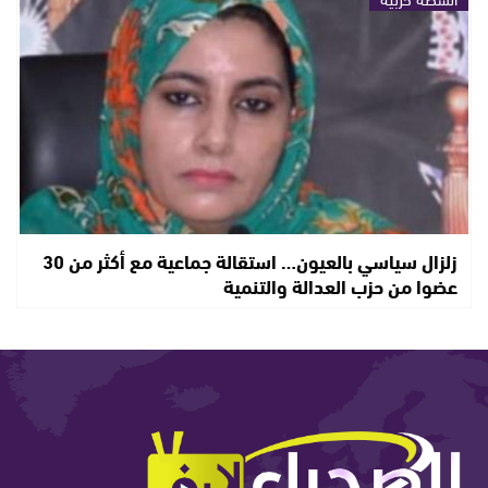
زلزال سياسي بالعيون… استقالة جماعية مع أكثر من 30
عضوا من حزب العدالة والتنمية