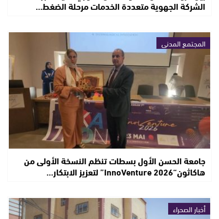
الشركة الجهوية متعددة الخدمات مرحلة الضغط…
المجتمع المدني
جامعة الحسن الأول بسطات تنظم النسخة الأولى من
هاكاثون“InnoVenture 2026” لتعزيز الابتكار…
أخبار الصحراء