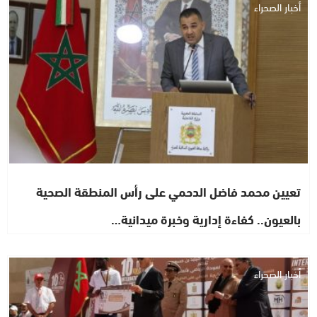
أخبار الصحراء
تعيين محمد فاضل الدحمي على رأس المنطقة الصحية
بالعيون.. كفاءة إدارية وخبرة ميدانية…
أخبار الصحراء