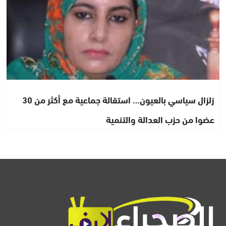
زلزال سياسي بالعيون… استقالة جماعية مع أكثر من 30
عضوا من حزب العدالة والتنمية