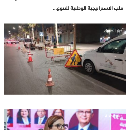
قلب الاستراتيجية الوطنية للتنوع…
أخبار الصحراء
أخبار وطنية