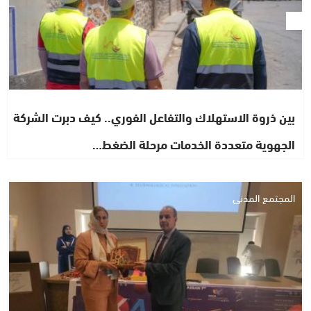
بين ذروة الاستهلاك والتفاعل الفوري.. كيف دبرت الشركة
الجهوية متعددة الخدمات مرحلة الضغط…
المجتمع المدني