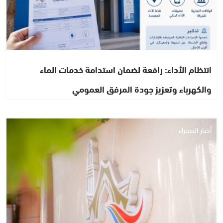
انتظام الأداء: رافعة لضمان استدامة خدمات الماء
والكهرباء وتعزيز جودة المرفق العمومي
أخبار الصحراء