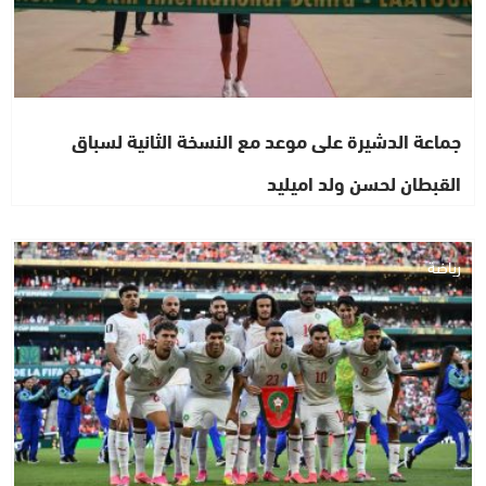
جماعة الدشيرة على موعد مع النسخة الثانية لسباق
القبطان لحسن ولد اميليد
رياضة