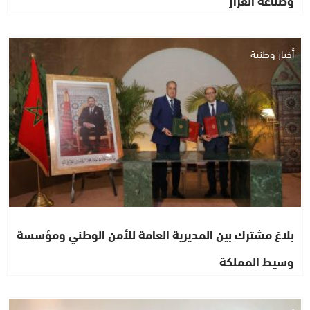
وصناعة القرار
أخبار وطنية
بلاغ مشترك بين المديرية العامة للأمن الوطني ومؤسسة
وسيط المملكة