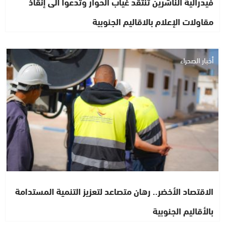
فيدرالية الناشرين تنتقد غياب الحوار وتدعوا الى إنقاذ
مقاولات الإعلام بالاقاليم الجنوبية
أخبار الصحراء
الاقتصاد الأخضر.. رهان متصاعد لتعزيز التنمية المستدامة
بالأقاليم الجنوبية