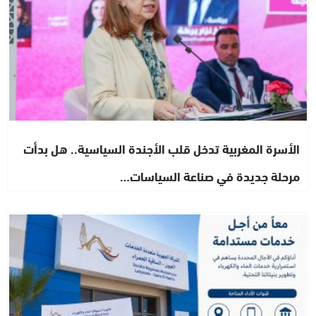
الأسرة المغربية تدخل قلب الأجندة السياسية.. هل بدأت
مرحلة جديدة في صناعة السياسات…
أخبار الصحراء