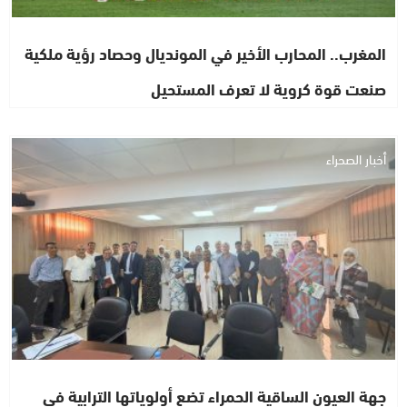
المغرب.. المحارب الأخير في المونديال وحصاد رؤية ملكية
صنعت قوة كروية لا تعرف المستحيل
أخبار الصحراء
جهة العيون الساقية الحمراء تضع أولوياتها الترابية في