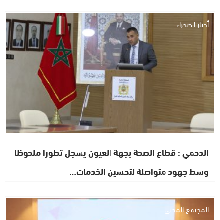
أخبار الصحراء
الدحمي : قطاع الصحة بجهة العيون يسجل تطوراً ملحوظاً
وسط جهود متواصلة لتحسين الخدمات…
المجتمع المدني