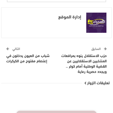
إدارة الموقع
السابق
التالي
حزب الاستقلال ينوه بمرافعات
شباب من العيون يدخلون في
المنتخبين الاستقلاليين عن
إعتصام مفتوح من الكركرات
القضية الوطنية أمام كولر ..
ويجدد حصرية رعاية
تعليقات الزوار