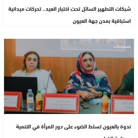
شبكات التطهير السائل تحت اختبار العيد.. تحركات ميدانية
استباقية بمدن جهة العيون
مستجدات
ندوة بالعيون تسلط الضوء على دور المرأة في التنمية