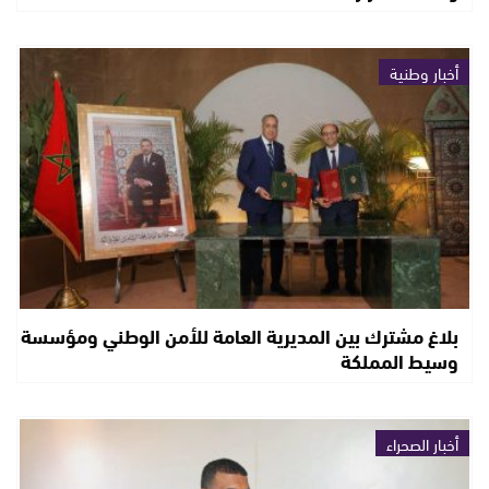
أخبار وطنية
بلاغ مشترك بين المديرية العامة للأمن الوطني ومؤسسة
وسيط المملكة
أخبار الصحراء