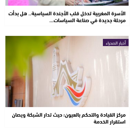
الأسرة المغربية تدخل قلب الأجندة السياسية.. هل بدأت
مرحلة جديدة في صناعة السياسات…
أخبار الصحراء
مركز القيادة والتحكم بالعيون؛ حيث تدار الشبكة ويصان
استقرار الخدمة