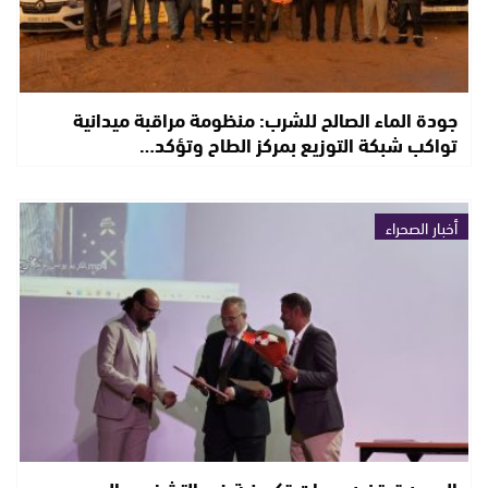
جودة الماء الصالح للشرب: منظومة مراقبة ميدانية
تواكب شبكة التوزيع بمركز الطاح وتؤكد…
أخبار الصحراء