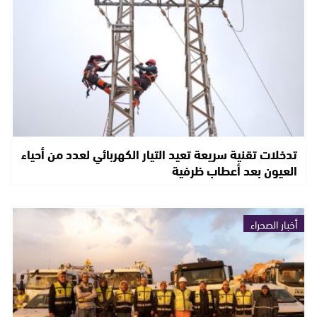
تدخلات تقنية سريعة تعيد التيار الكهربائي لعدد من أحياء
العيون بعد أعطاب ظرفية
أخبار الصحراء