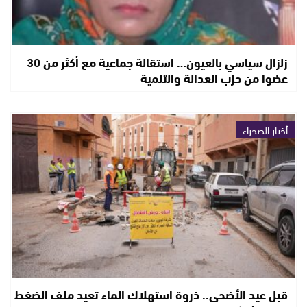
زلزال سياسي بالعيون… استقالة جماعية مع أكثر من 30
عضوا من حزب العدالة والتنمية
أخبار الصحراء
قبل عيد الأضحى.. ذروة استهلاك الماء تعيد ملف الضغط