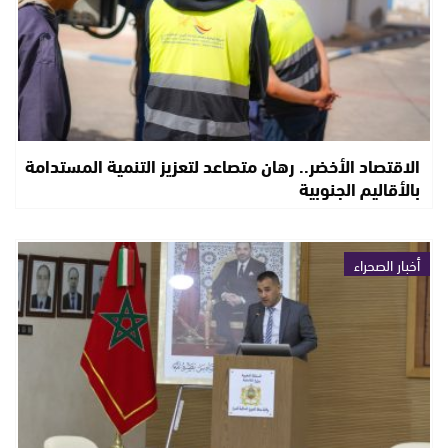
الاقتصاد الأخضر.. رهان متصاعد لتعزيز التنمية المستدامة
بالأقاليم الجنوبية
أخبار الصحراء