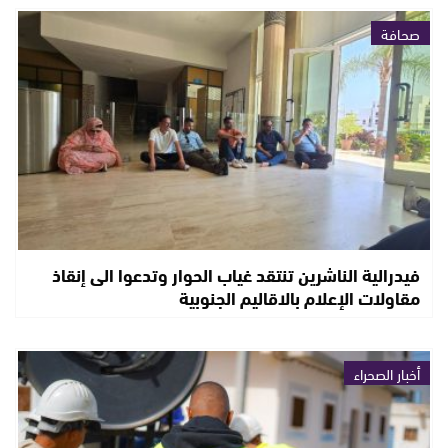
صحافة
فيدرالية الناشرين تنتقد غياب الحوار وتدعوا الى إنقاذ
مقاولات الإعلام بالاقاليم الجنوبية
أخبار الصحراء