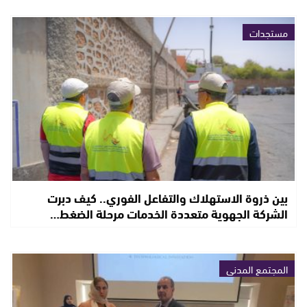
مستجدات
بين ذروة الاستهلاك والتفاعل الفوري.. كيف دبرت
الشركة الجهوية متعددة الخدمات مرحلة الضغط…
المجتمع المدني