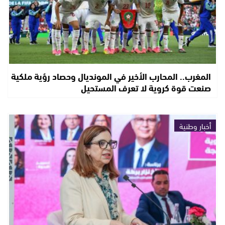
المغرب.. المحارب الأخير في المونديال وحصاد رؤية ملكية
صنعت قوة كروية لا تعرف المستحيل
أخبار وطنية