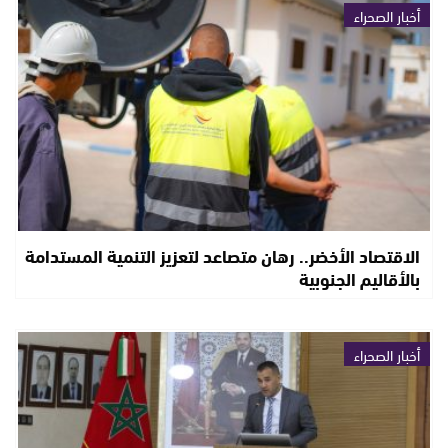
أخبار الصحراء
الاقتصاد الأخضر.. رهان متصاعد لتعزيز التنمية المستدامة
بالأقاليم الجنوبية
أخبار الصحراء