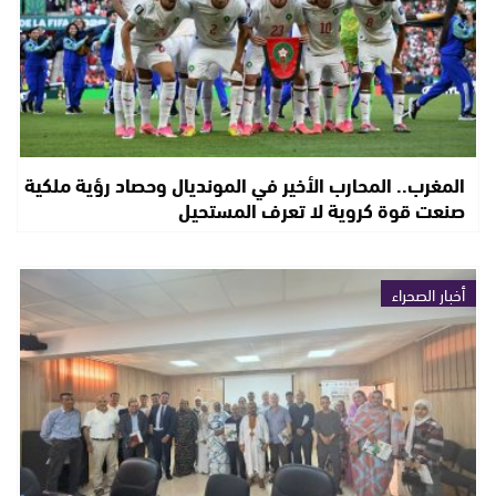
المغرب.. المحارب الأخير في المونديال وحصاد رؤية ملكية
صنعت قوة كروية لا تعرف المستحيل
أخبار الصحراء