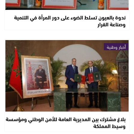
ندوة بالعيون تسلط الضوء على دور المرأة في التنمية
وصناعة القرار
أخبار وطنية
بلاغ مشترك بين المديرية العامة للأمن الوطني ومؤسسة
وسيط المملكة