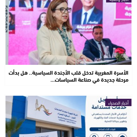
الأسرة المغربية تدخل قلب الأجندة السياسية.. هل بدأت
مرحلة جديدة في صناعة السياسات…
أخبار الصحراء