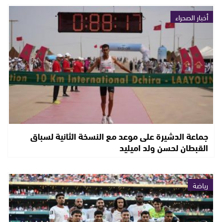
أخبار الصحراء
جماعة الدشيرة على موعد مع النسخة الثانية لسباق
القبطان لحسن ولد اميليد
رياضة