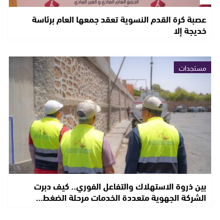
عصبة كرة القدم النسوية تعقد جمعها العام برئاسة
خديجة إلا
مستجدات
بين ذروة الاستهلاك والتفاعل الفوري.. كيف دبرت
الشركة الجهوية متعددة الخدمات مرحلة الضغط…