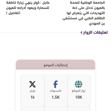
الجامعة الوطنية للصحة
عاجل : كولر ينهي زيارة خاطفة
بالعيون تدخل على خط
للسمارة ويعود أدراجه للعيون
التهديدات التي يتعرض لها
(تفاصيل )
الطاقم الطبي في مستشفى
بن المهدي
تعليقات الزوار
إحصائيات الموقع
زوار الموقع
فايسبوك
تويتر
1k
1,5K
10K