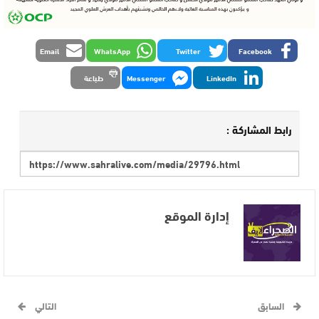
Email
WhatsApp
Twitter
Facebook
LinkedIn
Messenger
طباعة
رابط المشاركة :
إدارة الموقع
السابق
التالي