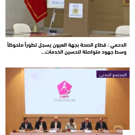
الدحمي : قطاع الصحة بجهة العيون يسجل تطوراً ملحوظاً
وسط جهود متواصلة لتحسين الخدمات…
المجتمع المدني