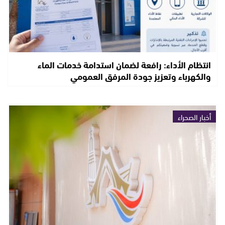
انتظام الأداء: رافعة لضمان استدامة خدمات الماء
والكهرباء وتعزيز جودة المرفق العمومي
أخبار الصحراء