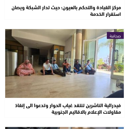
مركز القيادة والتحكم بالعيون؛ حيث تدار الشبكة ويصان
استقرار الخدمة
صحافة
فيدرالية الناشرين تنتقد غياب الحوار وتدعوا الى إنقاذ
مقاولات الإعلام بالاقاليم الجنوبية