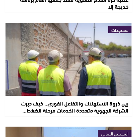
خديجة إلا
مستجدات
بين ذروة الاستهلاك والتفاعل الفوري.. كيف دبرت
الشركة الجهوية متعددة الخدمات مرحلة الضغط…
المجتمع المدني