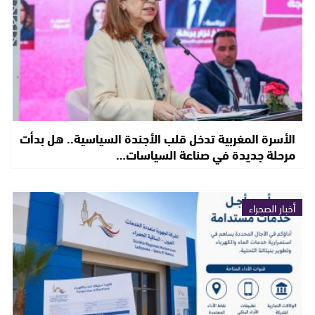
الأسرة المغربية تدخل قلب الأجندة السياسية.. هل بدأت
مرحلة جديدة في صناعة السياسات…
أخبار الصحراء