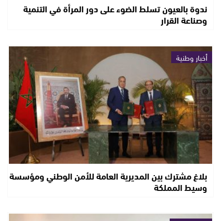
ندوة بالعيون تسلط الضوء على دور المرأة في التنمية
وصناعة القرار
أخبار وطنية
بلاغ مشترك بين المديرية العامة للأمن الوطني ومؤسسة
وسيط المملكة