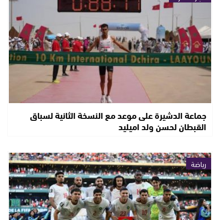
جماعة الدشيرة على موعد مع النسخة الثانية لسباق
القبطان لحسن ولد اميليد
رياضة