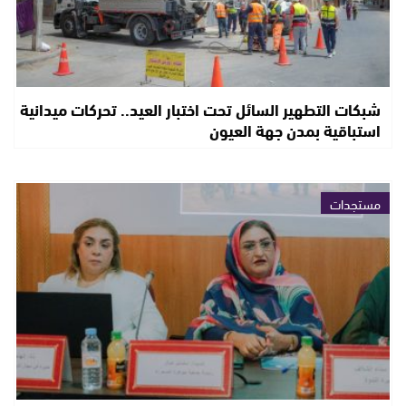
شبكات التطهير السائل تحت اختبار العيد.. تحركات ميدانية
استباقية بمدن جهة العيون
مستجدات