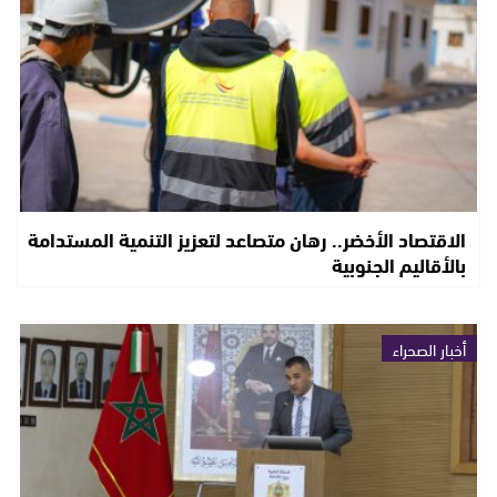
الاقتصاد الأخضر.. رهان متصاعد لتعزيز التنمية المستدامة
بالأقاليم الجنوبية
أخبار الصحراء