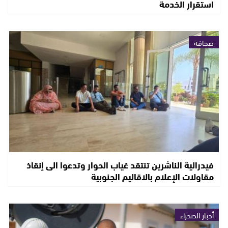
استقرار الخدمة
صحافة
فيدرالية الناشرين تنتقد غياب الحوار وتدعوا الى إنقاذ
مقاولات الإعلام بالاقاليم الجنوبية
أخبار الصحراء