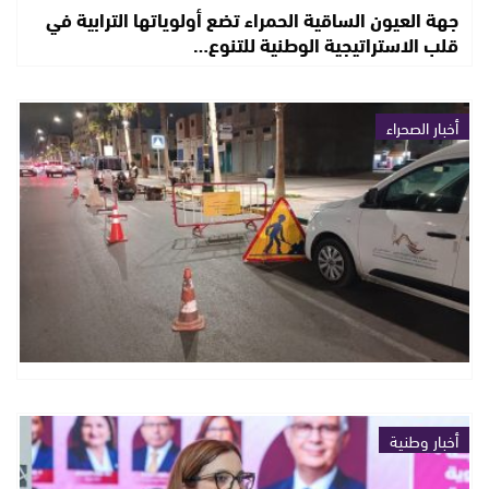
جهة العيون الساقية الحمراء تضع أولوياتها الترابية في
قلب الاستراتيجية الوطنية للتنوع…
أخبار الصحراء
أخبار وطنية