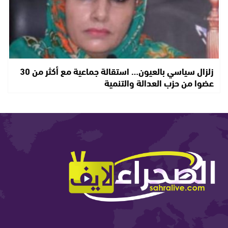
زلزال سياسي بالعيون… استقالة جماعية مع أكثر من 30
عضوا من حزب العدالة والتنمية