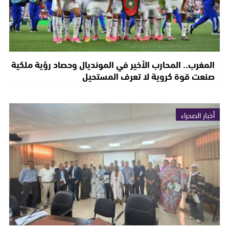
المغرب.. المحارب الأخير في المونديال وحصاد رؤية ملكية
صنعت قوة كروية لا تعرف المستحيل
أخبار الصحراء