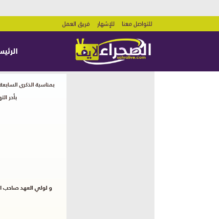
للتواصل معنا
للإشهار
فريق العمل
الرئيس