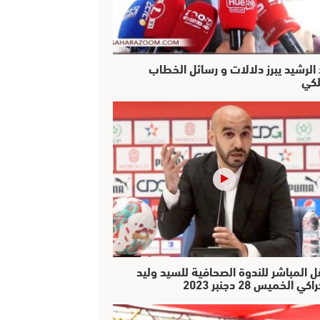
 الرشيد يبرز دلالات و رسائل الخطاب
لكي
ل المباشر للندوة الصحافية للسيد وليد
كي الخميس 28 دجنبر 2023