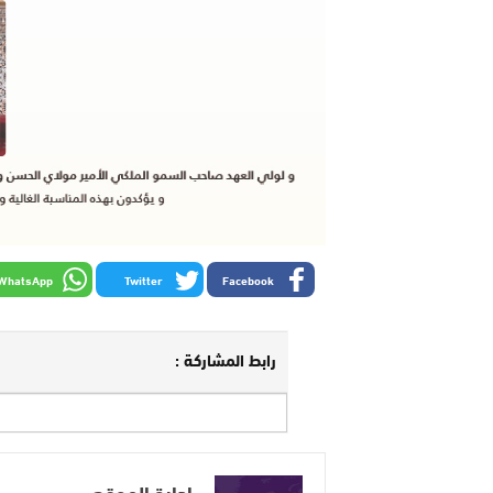
WhatsApp
Twitter
Facebook
رابط المشاركة :
إدارة الموقع