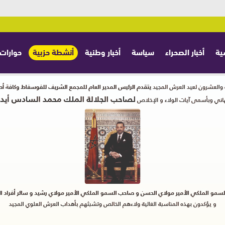
ية
أخبار الصحراء
سياسة
أخبار وطنية
أنشطة حزبية
حوارات