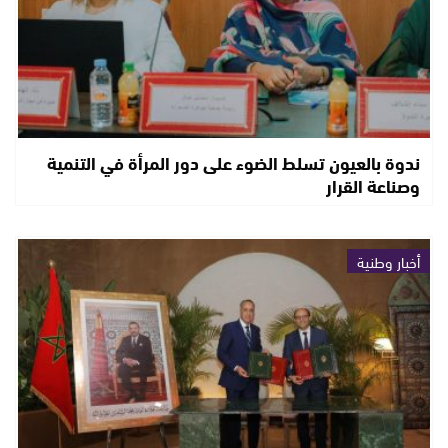
ندوة بالعيون تسلط الضوء على دور المرأة في التنمية
وصناعة القرار
أخبار وطنية