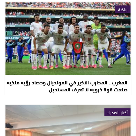
رياضة
المغرب.. المحارب الأخير في المونديال وحصاد رؤية ملكية
صنعت قوة كروية لا تعرف المستحيل
أخبار الصحراء