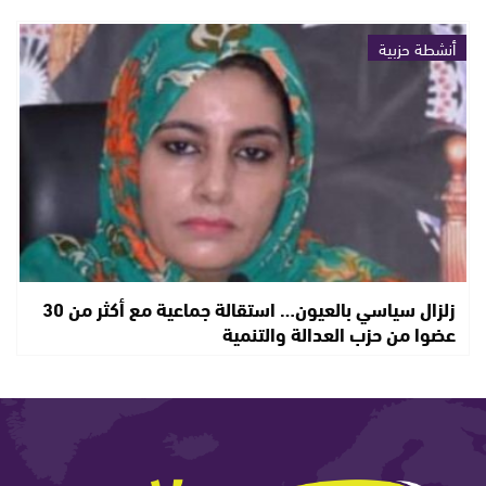
أنشطة حزبية
زلزال سياسي بالعيون… استقالة جماعية مع أكثر من 30
عضوا من حزب العدالة والتنمية