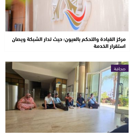
مركز القيادة والتحكم بالعيون؛ حيث تدار الشبكة ويصان
استقرار الخدمة
صحافة