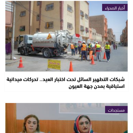
أخبار الصحراء
شبكات التطهير السائل تحت اختبار العيد.. تحركات ميدانية
استباقية بمدن جهة العيون
مستجدات