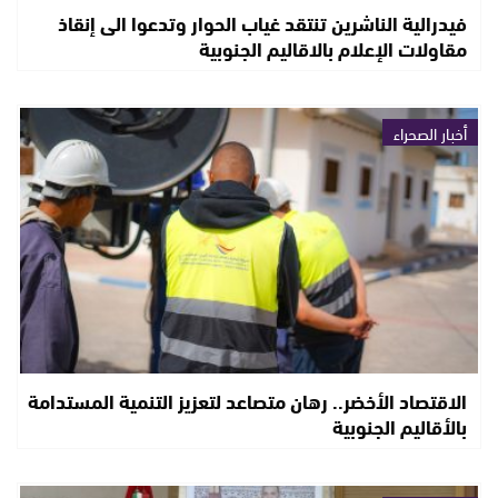
فيدرالية الناشرين تنتقد غياب الحوار وتدعوا الى إنقاذ
مقاولات الإعلام بالاقاليم الجنوبية
أخبار الصحراء
الاقتصاد الأخضر.. رهان متصاعد لتعزيز التنمية المستدامة
بالأقاليم الجنوبية