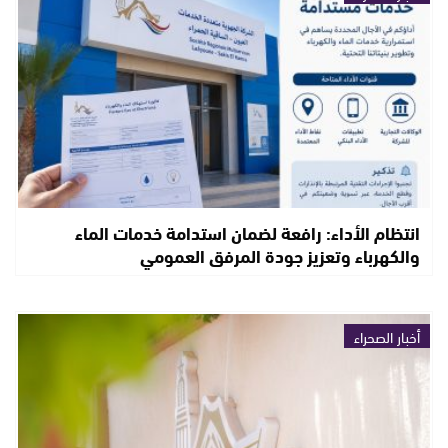
انتظام الأداء: رافعة لضمان استدامة خدمات الماء
والكهرباء وتعزيز جودة المرفق العمومي
أخبار الصحراء