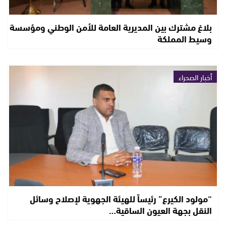
بلاغ مشترك بين المديرية العامة للأمن الوطني ومؤسسة
وسيط المملكة
أخبار الصحراء
“مولود الكيرع” رئيساً للهيئة الجهوية لإصلاح وسائل
النقل بجهة العيون الساقية…