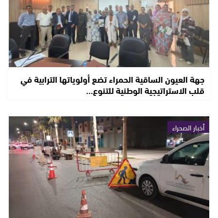
جهة العيون الساقية الحمراء تضع أولوياتها الترابية في
قلب الاستراتيجية الوطنية للتنوع…
أخبار الصحراء