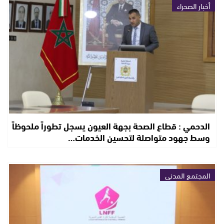
أخبار الصحراء
الدحمي : قطاع الصحة بجهة العيون يسجل تطوراً ملحوظاً
وسط جهود متواصلة لتحسين الخدمات…
المجتمع المدني