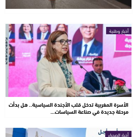
أخبار وطنية
الأسرة المغربية تدخل قلب الأجندة السياسية.. هل بدأت
مرحلة جديدة في صناعة السياسات…
أخبار الصحراء