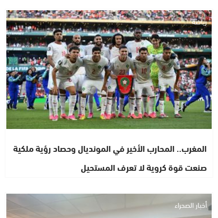
رياضة
المغرب.. المحارب الأخير في المونديال وحصاد رؤية ملكية
صنعت قوة كروية لا تعرف المستحيل
أخبار الصحراء