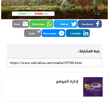
Email
WhatsApp
Twitter
Facebook
LinkedIn
Messenger
طباعة
رابط المشاركة :
إدارة الموقع