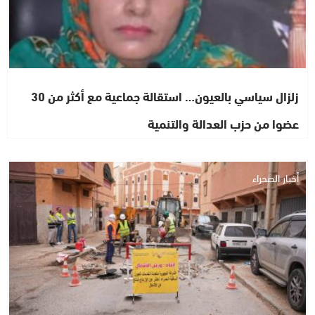
زلزال سياسي بالعيون… استقالة جماعية مع أكثر من 30
عضوا من حزب العدالة والتنمية
أخبار الصحراء