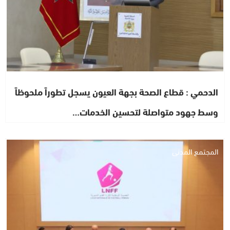
الدحمي : قطاع الصحة بجهة العيون يسجل تطوراً ملحوظاً
وسط جهود متواصلة لتحسين الخدمات…
المجتمع المدني