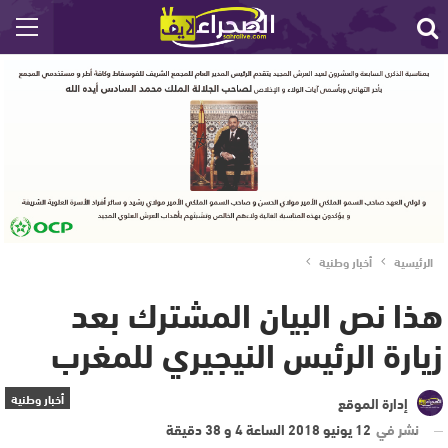
الرئيسية
أخبار وطنية
هذا نص البيان المشترك بعد
زيارة الرئيس النيجيري للمغرب
أخبار وطنية
إدارة الموقع
نشر في
12 يونيو 2018 الساعة 4 و 38 دقيقة