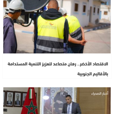
الاقتصاد الأخضر.. رهان متصاعد لتعزيز التنمية المستدامة
بالأقاليم الجنوبية
أخبار الصحراء