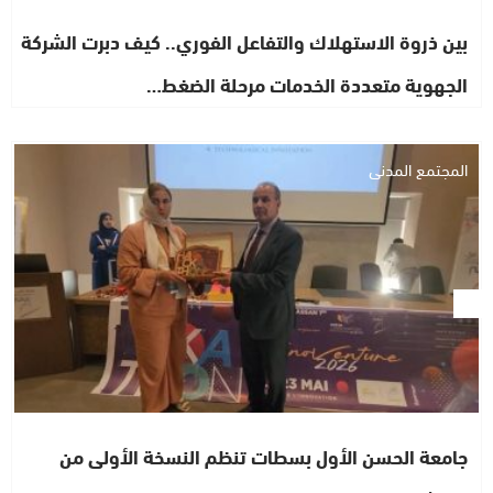
بين ذروة الاستهلاك والتفاعل الفوري.. كيف دبرت الشركة
الجهوية متعددة الخدمات مرحلة الضغط…
المجتمع المدني
جامعة الحسن الأول بسطات تنظم النسخة الأولى من