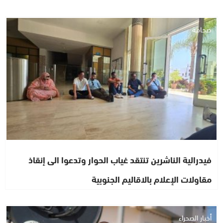
صحافة
فيدرالية الناشرين تنتقد غياب الحوار وتدعوا الى إنقاذ
مقاولات الإعلام بالاقاليم الجنوبية
أخبار الصحراء