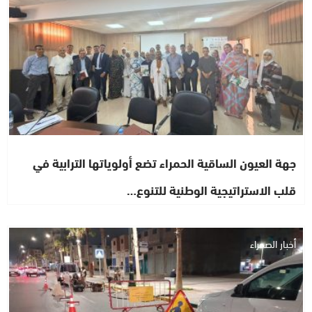
جهة العيون الساقية الحمراء تضع أولوياتها الترابية في
قلب الاستراتيجية الوطنية للتنوع…
أخبار الصحراء