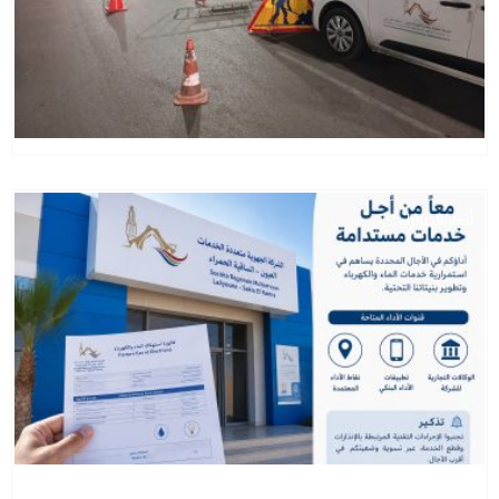
أخبار الصحراء