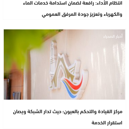
انتظام الأداء: رافعة لضمان استدامة خدمات الماء
والكهرباء وتعزيز جودة المرفق العمومي
أخبار الصحراء
مركز القيادة والتحكم بالعيون؛ حيث تدار الشبكة ويصان
استقرار الخدمة