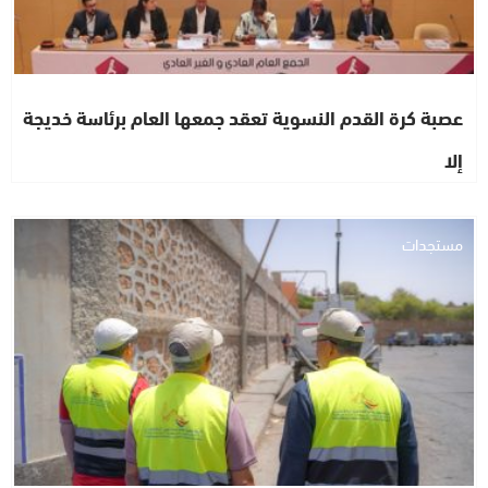
عصبة كرة القدم النسوية تعقد جمعها العام برئاسة خديجة
إلا
مستجدات