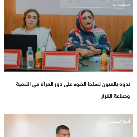
مستجدات
ندوة بالعيون تسلط الضوء على دور المرأة في التنمية
وصناعة القرار
أخبار الصحراء