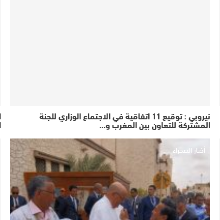
نيروبي : توقيع 11 اتفاقية في الاجتماع الوزاري للجنة
ا
المشتركة للتعاون بين المغرب و…
ا
أخبار الصحراء