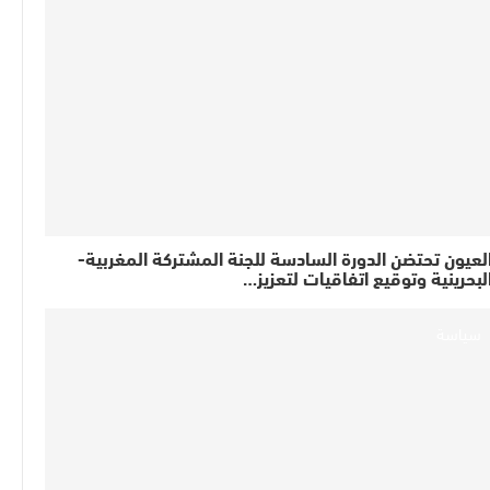
لعيون تحتضن الدورة السادسة للجنة المشتركة المغربية-
لبحرينية وتوقيع اتفاقيات لتعزيز…
سياسة