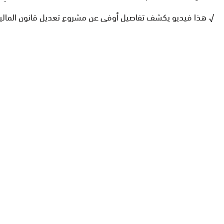
√ هذا فيديو يكشف تفاصيل أوفى عن مشروع تعديل قانون المالي