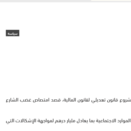
سياسة
 مشروع قانون تعديلي لقانون المالية، قصد امتصاص غضب الشارع
موارد الاجتماعية بما يعادل مليار درهم لمواجهة الإشكالات التي