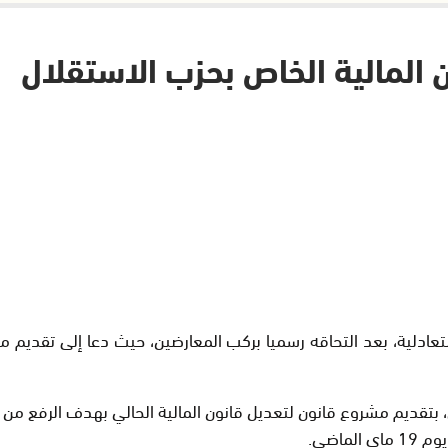
المالية الخاص بحزب الاستقلال
تعادلية، بعد التحاقه رسميا بركب المعارضين، حيث دعا إلى تقديم
بتقديم مشروع قانون لتعديل قانون المالية الحالي بهدف الرفع من ال
ماضي.