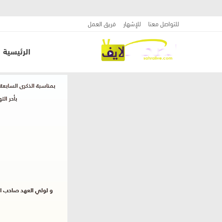
للتواصل معنا
للإشهار
فريق العمل
الرئيسية