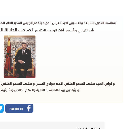
Facebook