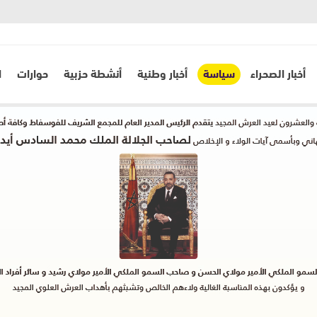
أخبار الصحراء
سياسة
أخبار وطنية
أنشطة حزبية
حوارات
ا