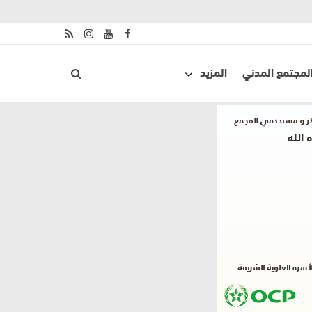
لمجتمع المدني
المزيد