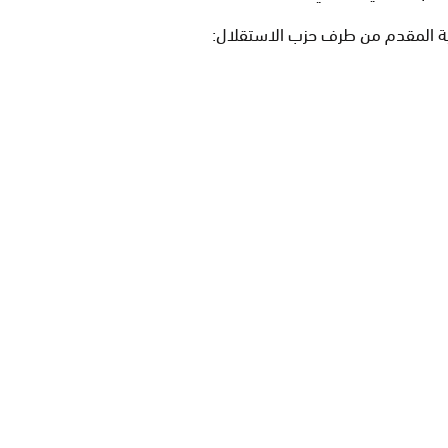
ة المقدم من طرف حزب الاستقلال: