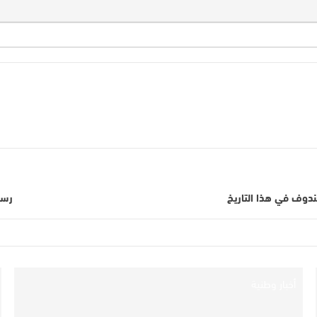
ندوف في هذا التاريخ
رسم
أخبار وطنية