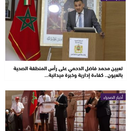
تعيين محمد فاضل الدحمي على رأس المنطقة الصحية
بالعيون.. كفاءة إدارية وخبرة ميدانية…
أخبار الصحراء