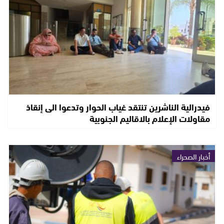
فيدرالية الناشرين تنتقد غياب الحوار وتدعوا الى إنقاذ
مقاولات الإعلام بالاقاليم الجنوبية
أخبار الصحراء