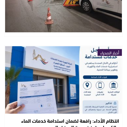
أخبار الصحراء
انتظام الأداء: رافعة لضمان استدامة خدمات الماء