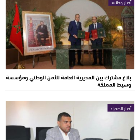
أخبار وطنية
بلاغ مشترك بين المديرية العامة للأمن الوطني ومؤسسة
وسيط المملكة
أخبار الصحراء