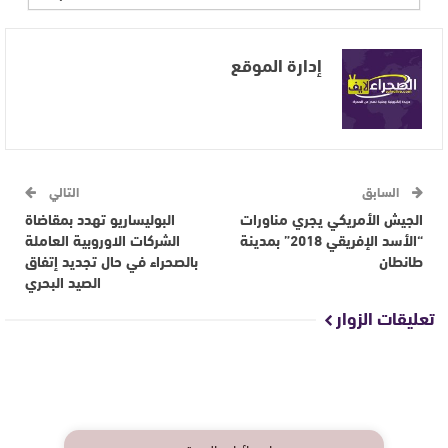
إدارة الموقع
السابق
التالي
الجيش الأمريكي يجري مناورات
البوليساريو تهدد بمقاضاة
“الأسد الإفريقي 2018” بمدينة
الشركات الاوروبية العاملة
طانطان
بالصحراء في حال تجديد إتفاق
الصيد البحري
تعليقات الزوار