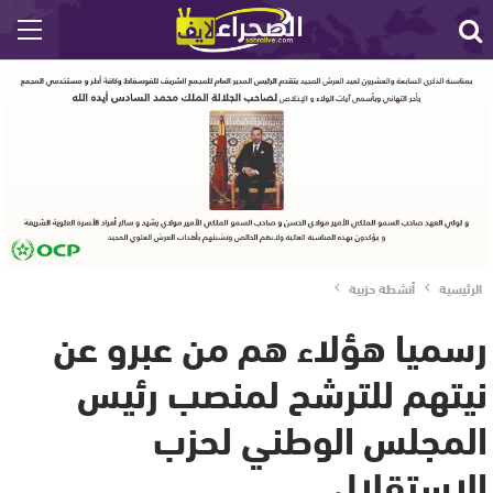
الرئيسية
أنشطة حزبية
رسميا هؤلاء هم من عبرو عن
نيتهم للترشح لمنصب رئيس
المجلس الوطني لحزب
الإستقلال