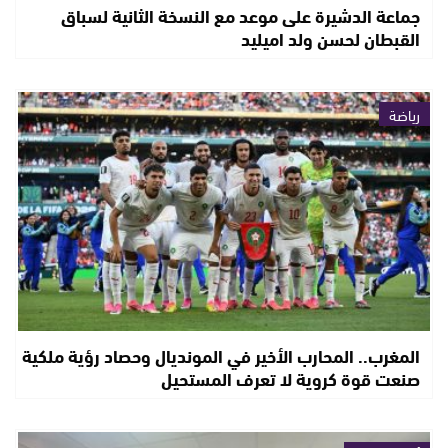
جماعة الدشيرة على موعد مع النسخة الثانية لسباق
القبطان لحسن ولد اميليد
رياضة
المغرب.. المحارب الأخير في المونديال وحصاد رؤية ملكية
صنعت قوة كروية لا تعرف المستحيل