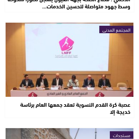
وسط جهود متواصلة لتحسين الخدمات…
المجتمع المدني
عصبة كرة القدم النسوية تعقد جمعها العام برئاسة
خديجة إلا
مستجدات