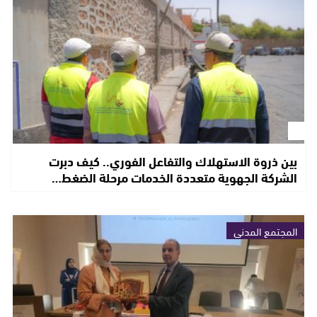
بين ذروة الاستهلاك والتفاعل الفوري.. كيف دبرت
الشركة الجهوية متعددة الخدمات مرحلة الضغط…
المجتمع المدني