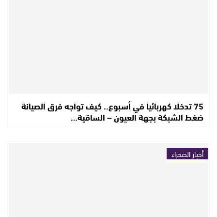
75 تدخلا كهربائيا في أسبوع.. كيف تواجه فرق الصيانة
ضغط الشبكة بجهة العيون – الساقية…
أخبار الصحراء