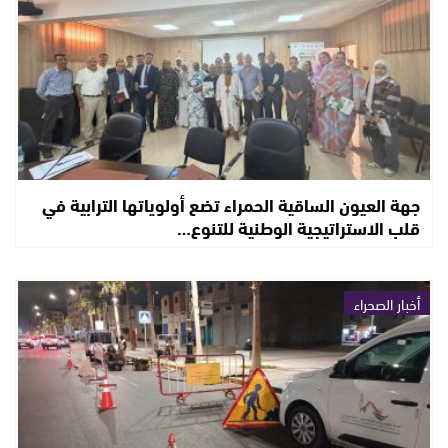
جهة العيون الساقية الحمراء تضع أولوياتها الترابية في
قلب الاستراتيجية الوطنية للتنوع…
أخبار الصحراء