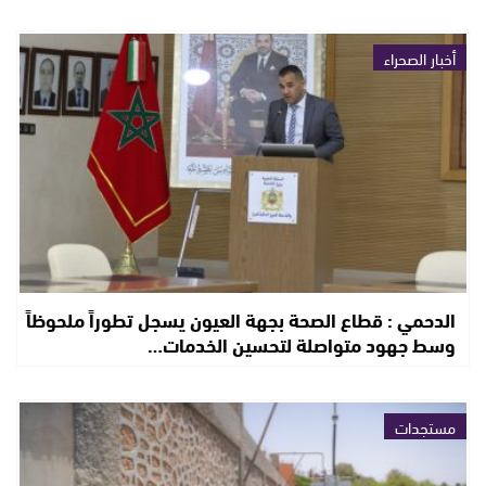
أخبار الصحراء
الدحمي : قطاع الصحة بجهة العيون يسجل تطوراً ملحوظاً
وسط جهود متواصلة لتحسين الخدمات…
مستجدات