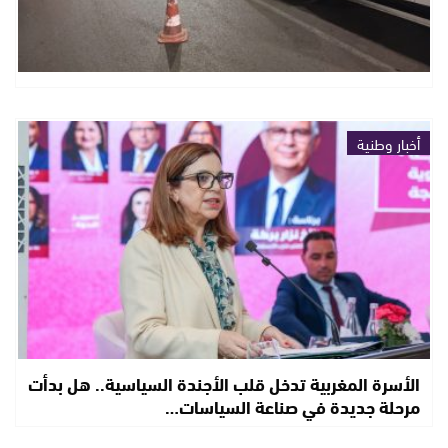
أخبار وطنية
الأسرة المغربية تدخل قلب الأجندة السياسية.. هل بدأت
مرحلة جديدة في صناعة السياسات…