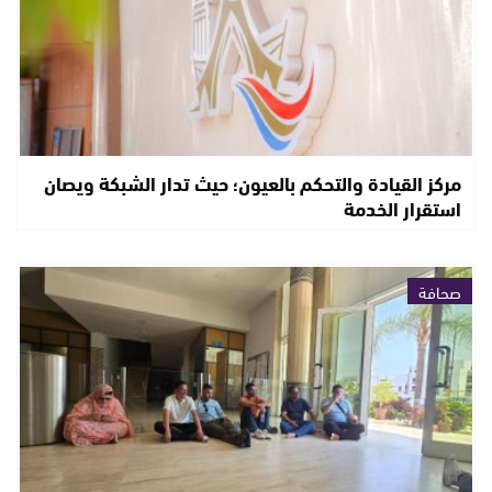
مركز القيادة والتحكم بالعيون؛ حيث تدار الشبكة ويصان
استقرار الخدمة
صحافة