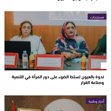
مستجدات
ندوة بالعيون تسلط الضوء على دور المرأة في التنمية
وصناعة القرار
أخبار وطنية