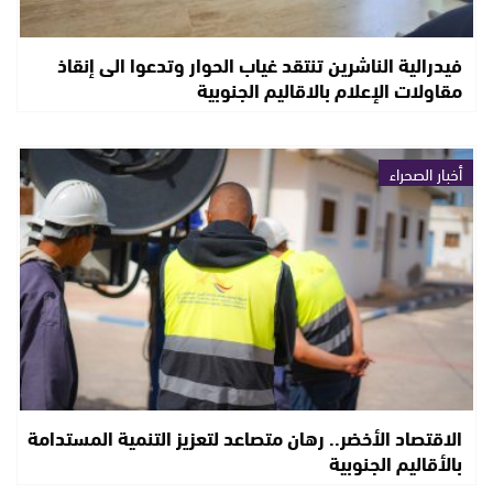
فيدرالية الناشرين تنتقد غياب الحوار وتدعوا الى إنقاذ
مقاولات الإعلام بالاقاليم الجنوبية
أخبار الصحراء
الاقتصاد الأخضر.. رهان متصاعد لتعزيز التنمية المستدامة
بالأقاليم الجنوبية