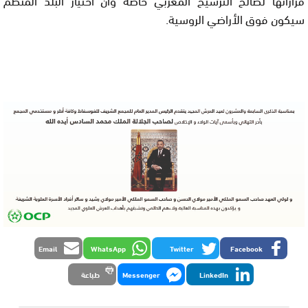
سيكون فوق الأراضي الروسية.
Email
WhatsApp
Twitter
Facebook
LinkedIn
Messenger
طباعة