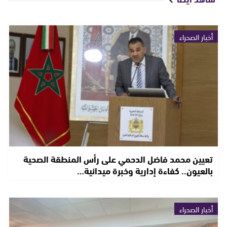
أخبار الصحراء
تعيين محمد فاضل الدحمي على رأس المنطقة الصحية
بالعيون.. كفاءة إدارية وخبرة ميدانية…
أخبار الصحراء