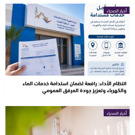
أخبار الصحراء
انتظام الأداء: رافعة لضمان استدامة خدمات الماء
والكهرباء وتعزيز جودة المرفق العمومي
أخبار الصحراء