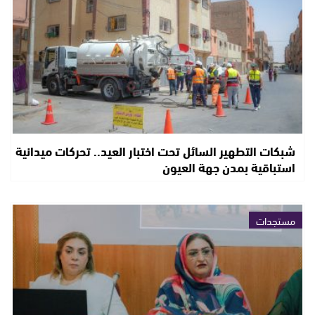
شبكات التطهير السائل تحت اختبار العيد.. تحركات ميدانية
استباقية بمدن جهة العيون
مستجدات