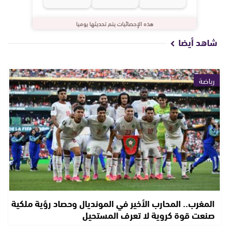
هذه الإحصائيات يتم تحديثها يوميا
شاهد أيضا
رياضة
المغرب.. المحارب الأخير في المونديال وحصاد رؤية ملكية
صنعت قوة كروية لا تعرف المستحيل