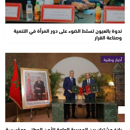
ندوة بالعيون تسلط الضوء على دور المرأة في التنمية
وصناعة القرار
أخبار وطنية
بلاغ مشترك بين المديرية العامة للأمن الوطني ومؤسسة