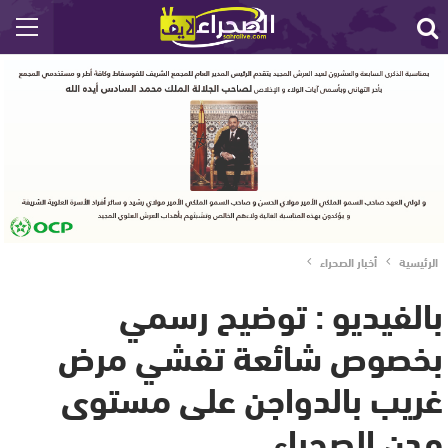
الرئيسية
أخبار الصحراء
بالفيديو : توضيح رسمي
بخصوص شائعة تفشي مرض
غريب بالدواجن على مستوى
مدن الصحراء