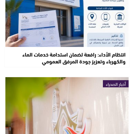
انتظام الأداء: رافعة لضمان استدامة خدمات الماء
والكهرباء وتعزيز جودة المرفق العمومي
أخبار الصحراء