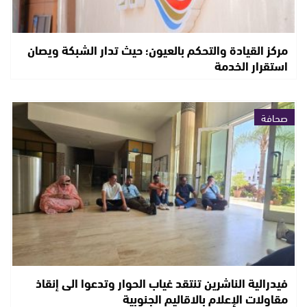
مركز القيادة والتحكم بالعيون؛ حيث تدار الشبكة ويصان
استقرار الخدمة
صحافة
فيدرالية الناشرين تنتقد غياب الحوار وتدعوا الى إنقاذ
مقاولات الإعلام بالاقاليم الجنوبية