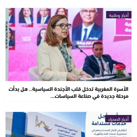
أخبار وطنية
الأسرة المغربية تدخل قلب الأجندة السياسية.. هل بدأت
مرحلة جديدة في صناعة السياسات…
أخبار الصحراء