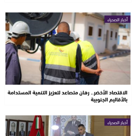
أخبار الصحراء
الاقتصاد الأخضر.. رهان متصاعد لتعزيز التنمية المستدامة
بالأقاليم الجنوبية
أخبار الصحراء