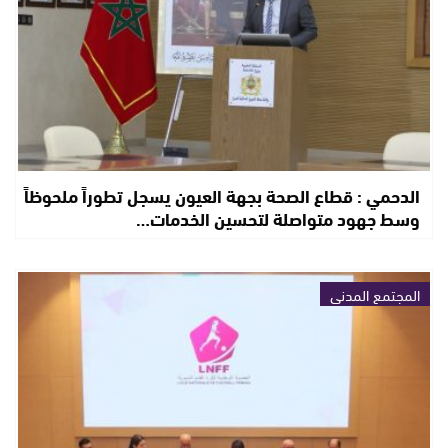
الدحمي : قطاع الصحة بجهة العيون يسجل تطوراً ملحوظاً
وسط جهود متواصلة لتحسين الخدمات…
المجتمع المدني