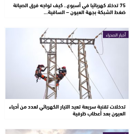
75 تدخلا كهربائيا في أسبوع.. كيف تواجه فرق الصيانة
ضغط الشبكة بجهة العيون – الساقية…
أخبار الصحراء
تدخلات تقنية سريعة تعيد التيار الكهربائي لعدد من أحياء
العيون بعد أعطاب ظرفية