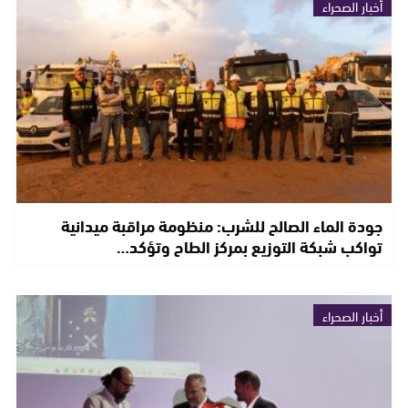
أخبار الصحراء
جودة الماء الصالح للشرب: منظومة مراقبة ميدانية
تواكب شبكة التوزيع بمركز الطاح وتؤكد…
أخبار الصحراء