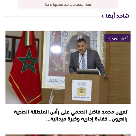
هذه الإحصائيات يتم تحديثها يوميا
شاهد أيضا
أخبار الصحراء
تعيين محمد فاضل الدحمي على رأس المنطقة الصحية
بالعيون.. كفاءة إدارية وخبرة ميدانية…