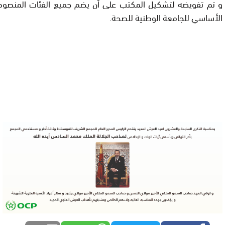
و تم تفويضه لتشكيل المكتب على أن يضم جميع الفئات المنصوص
الأساسي للجامعة الوطنية للصحة.