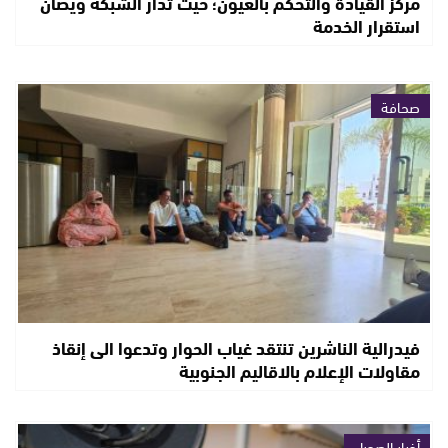
مركز القيادة والتحكم بالعيون؛ حيث تدار الشبكة ويصان
استقرار الخدمة
صحافة
فيدرالية الناشرين تنتقد غياب الحوار وتدعوا الى إنقاذ
مقاولات الإعلام بالاقاليم الجنوبية
أخبار الصحراء