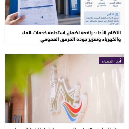
انتظام الأداء: رافعة لضمان استدامة خدمات الماء
والكهرباء وتعزيز جودة المرفق العمومي
أخبار الصحراء