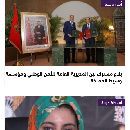
أخبار وطنية
بلاغ مشترك بين المديرية العامة للأمن الوطني ومؤسسة
وسيط المملكة
أنشطة حزبية