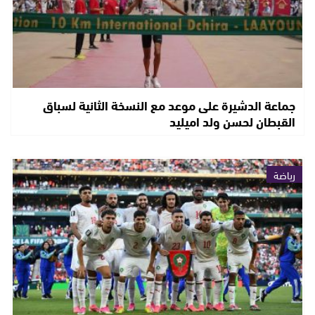
جماعة الدشيرة على موعد مع النسخة الثانية لسباق
القبطان لحسن ولد اميليد
رياضة