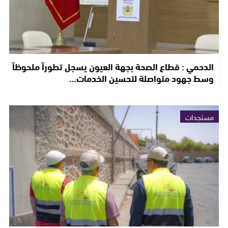
الدحمي : قطاع الصحة بجهة العيون يسجل تطوراً ملحوظاً
وسط جهود متواصلة لتحسين الخدمات…
مستجدات