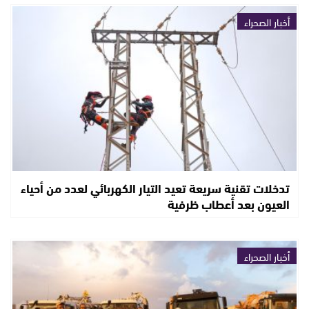
أخبار الصحراء
تدخلات تقنية سريعة تعيد التيار الكهربائي لعدد من أحياء
العيون بعد أعطاب ظرفية
أخبار الصحراء