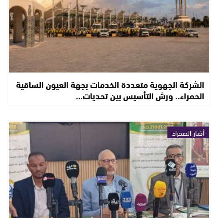
الشركة الجهوية متعددة الخدمات بجهة العيون الساقية
الحمراء.. ورش التأسيس بين تحديات…
أخبار الصحراء