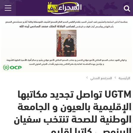
الرئيسية
المجتمع المدني
UGTM تواصل تجديد مكاتبها
الإقليمية بالعيون و الجامعة
الوطنية للصحة تنتخب سفيان
البرنوصي كاتبا إقليم