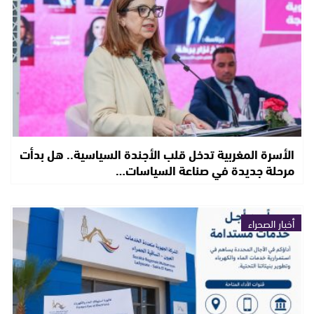
الأسرة المغربية تدخل قلب الأجندة السياسية.. هل بدأت
مرحلة جديدة في صناعة السياسات…
أخبار الصحراء