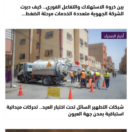
بين ذروة الاستهلاك والتفاعل الفوري.. كيف دبرت
الشركة الجهوية متعددة الخدمات مرحلة الضغط…
أخبار الصحراء
شبكات التطهير السائل تحت اختبار العيد.. تحركات ميدانية
استباقية بمدن جهة العيون