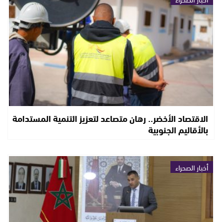
الاقتصاد الأخضر.. رهان متصاعد لتعزيز التنمية المستدامة
بالأقاليم الجنوبية
أخبار الصحراء