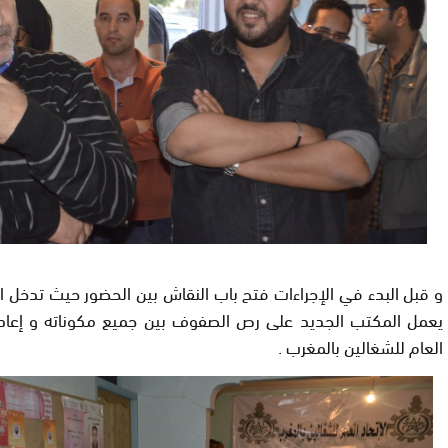
و قبل البدء في الإجراءات فتح باب النقاش بين الحضور حيث تدخل ال
يعمل المكتب الجديد على رص الصفوف بين جميع مكوناته و إعادة 
العام للشغالين بالمغرب .