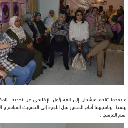
و بعدما تقدم مرشحان إلى المسؤول الإقليمي عن تجديد المك
ببسط برنامجهما أمام الحضور قبل اللجوء إلى التصويت المباشر و ا
اسم المرشح .