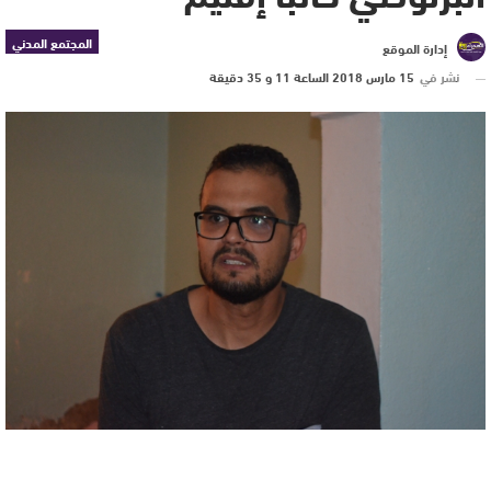
المجتمع المدني
إدارة الموقع
نشر في
15 مارس 2018 الساعة 11 و 35 دقيقة