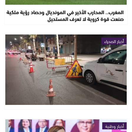
المغرب.. المحارب الأخير في المونديال وحصاد رؤية ملكية
صنعت قوة كروية لا تعرف المستحيل
أخبار الصحراء
أخبار وطنية