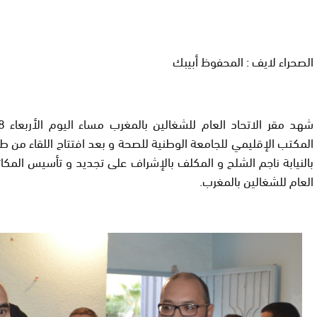
الصحراء لايف : المحفوظ أبيبك
المكتب الإقليمي للجامعة الوطنية للصحة و بعد افتتاح اللقاء من ط
بالنيابة ناجم الشلح و المكلف بالإشراف على تجديد و تأسيس المكات
العام للشغالين بالمغرب.