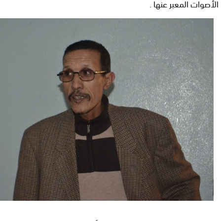
الأصوات المعبر عنها .