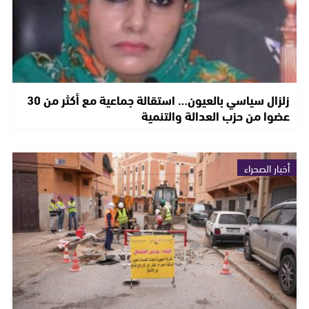
زلزال سياسي بالعيون… استقالة جماعية مع أكثر من 30
عضوا من حزب العدالة والتنمية
أخبار الصحراء