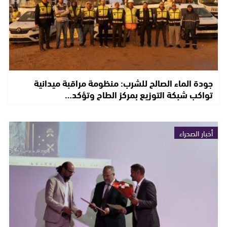
جودة الماء الصالح للشرب: منظومة مراقبة ميدانية
تواكب شبكة التوزيع بمركز الطاح وتؤكد…
أخبار الصحراء